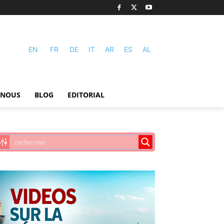
EN
FR
DE
IT
AR
ES
AL
-NOUS
BLOG
EDITORIAL