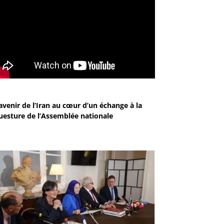
avenir de l’Iran au cœur d’un échange à la
uesture de l’Assemblée nationale