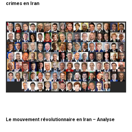
crimes en Iran
Le mouvement révolutionnaire en Iran – Analyse