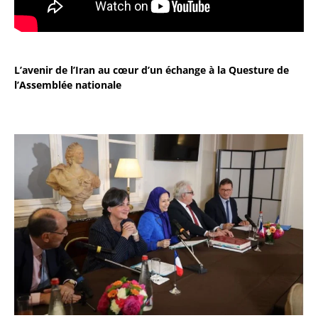
L’avenir de l’Iran au cœur d’un échange à la Questure de
l’Assemblée nationale