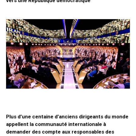
vers une République démocratique
Plus d’une centaine d’anciens dirigeants du monde
appellent la communauté internationale à
demander des compte aux responsables des