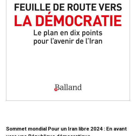
Sommet mondial Pour un Iran libre 2024 : En avant