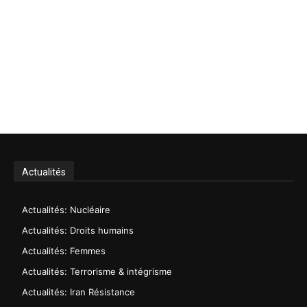
Actualités
Actualités: Nucléaire
Actualités: Droits humains
Actualités: Femmes
Actualités: Terrorisme & intégrisme
Actualités: Iran Résistance