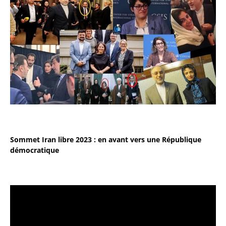
Sommet Iran libre 2023 : en avant vers une République
démocratique