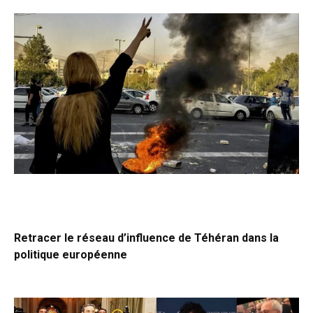
Retracer le réseau d’influence de Téhéran dans la
politique européenne