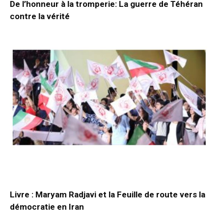
De l’honneur à la tromperie: La guerre de Téhéran
contre la vérité
Livre : Maryam Radjavi et la Feuille de route vers la
démocratie en Iran