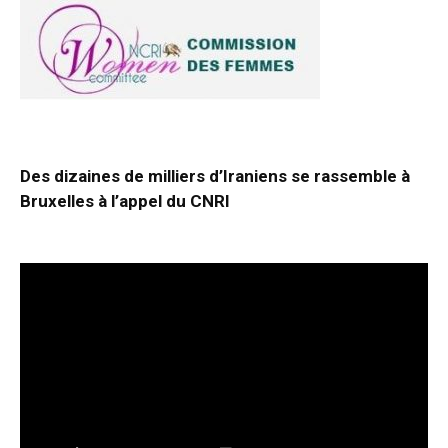
Des dizaines de milliers d’Iraniens se rassemble à
Bruxelles à l’appel du CNRI