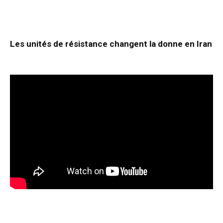
Les unités de résistance changent la donne en Iran