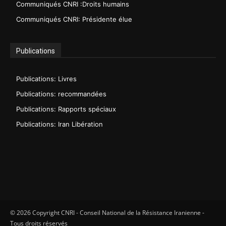
Communiqués CNRI :Droits humains
Communiqués CNRI: Présidente élue
Publications
Publications: Livres
Publications: recommandées
Publications: Rapports spéciaux
Publications: Iran Libération
© 2026 Copyright CNRI - Conseil National de la Résistance Iranienne -
Tous droits réservés