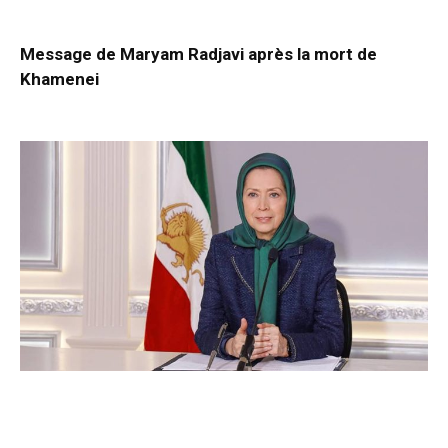
Message de Maryam Radjavi après la mort de
Khamenei