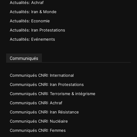
Actualités: Achraf
Actualités: Iran & Monde
Actualités: Economie
Actualités: Iran Protestations
Actualités: Evénements
Communiqués
Communiqués CNRI: International
Communiqués CNRI: Iran Protestations
Communiqués CNRI: Terrorisme & intégrisme
Communiqués CNRI: Achraf
Communiqués CNRI: Iran Résistance
Communiqués CNRI: Nucléaire
Communiqués CNRI: Femmes