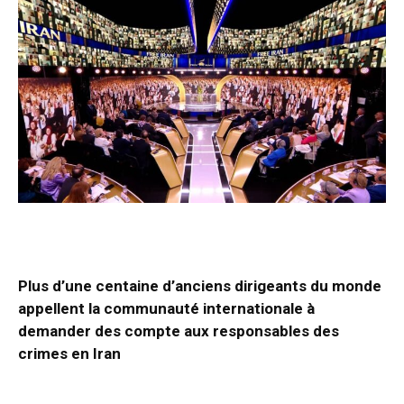
Plus d’une centaine d’anciens dirigeants du monde
appellent la communauté internationale à
demander des compte aux responsables des
crimes en Iran