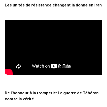
Les unités de résistance changent la donne en Iran
De l’honneur à la tromperie: La guerre de Téhéran
contre la vérité