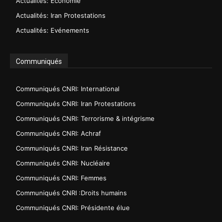
Actualités: Economie
Actualités: Iran Protestations
Actualités: Evénements
Communiqués
Communiqués CNRI: International
Communiqués CNRI: Iran Protestations
Communiqués CNRI: Terrorisme & intégrisme
Communiqués CNRI: Achraf
Communiqués CNRI: Iran Résistance
Communiqués CNRI: Nucléaire
Communiqués CNRI: Femmes
Communiqués CNRI :Droits humains
Communiqués CNRI: Présidente élue