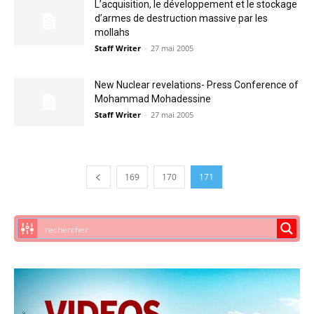
L’acquisition, le développement et le stockage
d’armes de destruction massive par les
mollahs
Staff Writer
-
27 mai 2005
New Nuclear revelations- Press Conference of
Mohammad Mohadessine
Staff Writer
-
27 mai 2005
169
170
171