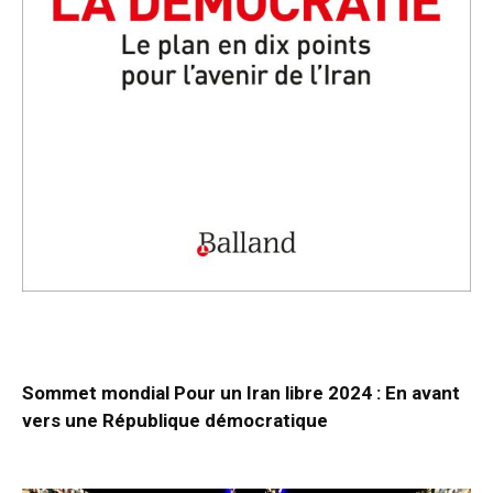
Sommet mondial Pour un Iran libre 2024 : En avant
vers une République démocratique