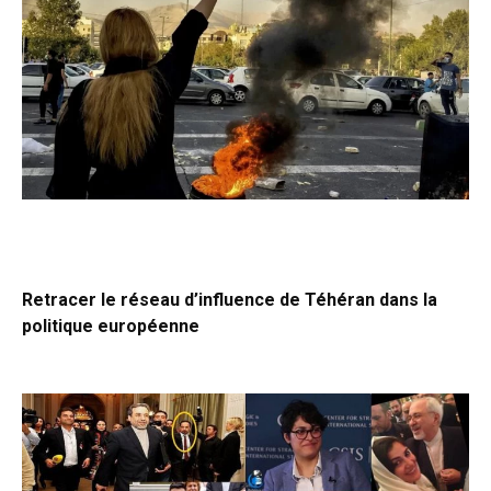
Retracer le réseau d’influence de Téhéran dans la
politique européenne