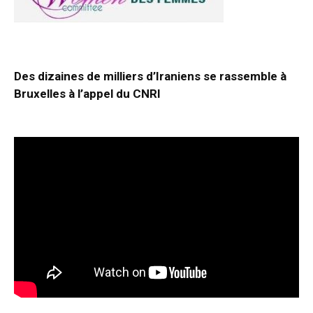
Des dizaines de milliers d’Iraniens se rassemble à
Bruxelles à l’appel du CNRI