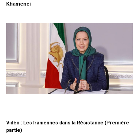
Khamenei
Vidéo : Les Iraniennes dans la Résistance (Première
partie)