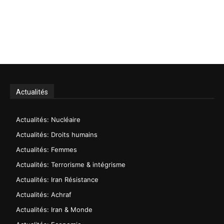
Actualités
Actualités: Nucléaire
Actualités: Droits humains
Actualités: Femmes
Actualités: Terrorisme & intégrisme
Actualités: Iran Résistance
Actualités: Achraf
Actualités: Iran & Monde