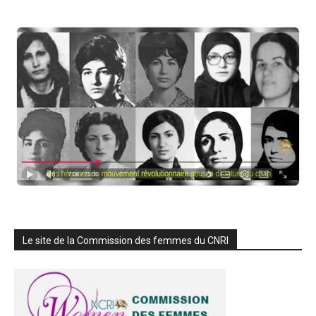
Le site de la Commission des femmes du CNRI