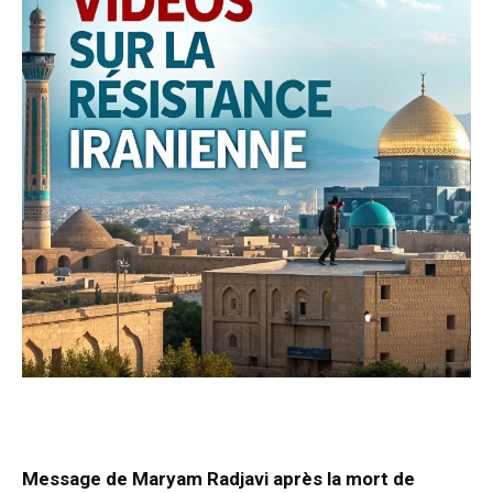
Message de Maryam Radjavi après la mort de