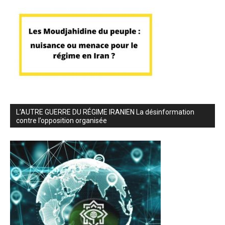
L’AUTRE GUERRE DU RÉGIME IRANIEN La désinformation
contre l’opposition organisée