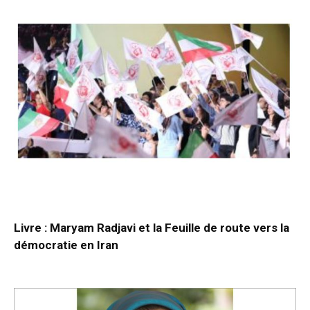
Livre : Maryam Radjavi et la Feuille de route vers la
démocratie en Iran