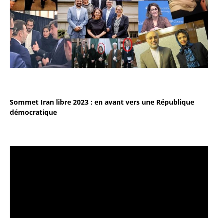
Sommet Iran libre 2023 : en avant vers une République
démocratique