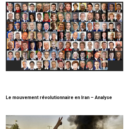
Le mouvement révolutionnaire en Iran – Analyse