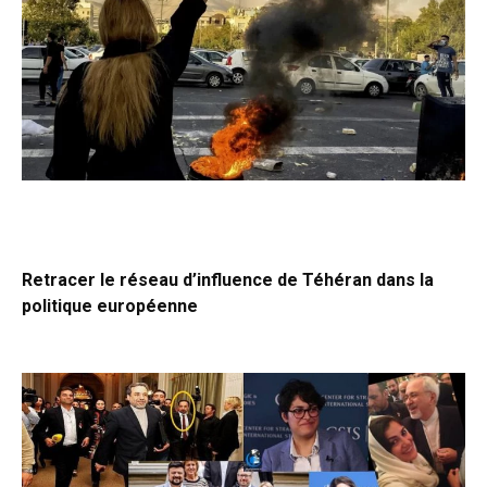
Retracer le réseau d’influence de Téhéran dans la
politique européenne