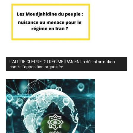
L’AUTRE GUERRE DU RÉGIME IRANIEN La désinformation
contre l’opposition organisée