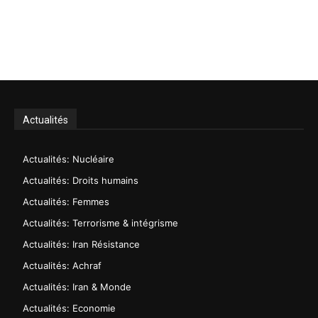
Actualités
Actualités: Nucléaire
Actualités: Droits humains
Actualités: Femmes
Actualités: Terrorisme & intégrisme
Actualités: Iran Résistance
Actualités: Achraf
Actualités: Iran & Monde
Actualités: Economie