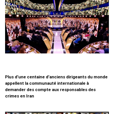
Plus d’une centaine d’anciens dirigeants du monde
appellent la communauté internationale à
demander des compte aux responsables des
crimes en Iran