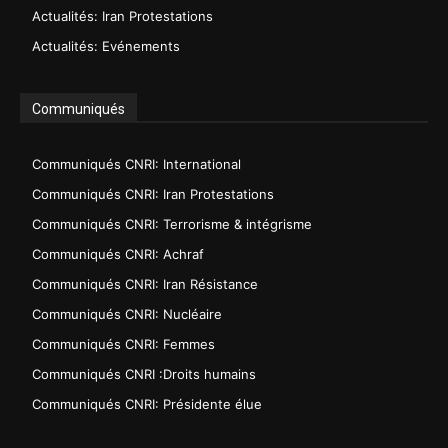
Actualités: Iran Protestations
Actualités: Evénements
Communiqués
Communiqués CNRI: International
Communiqués CNRI: Iran Protestations
Communiqués CNRI: Terrorisme & intégrisme
Communiqués CNRI: Achraf
Communiqués CNRI: Iran Résistance
Communiqués CNRI: Nucléaire
Communiqués CNRI: Femmes
Communiqués CNRI :Droits humains
Communiqués CNRI: Présidente élue