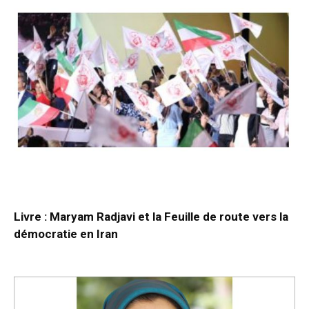
Livre : Maryam Radjavi et la Feuille de route vers la
démocratie en Iran