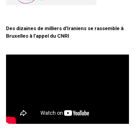
Des dizaines de milliers d’Iraniens se rassemble à
Bruxelles à l’appel du CNRI