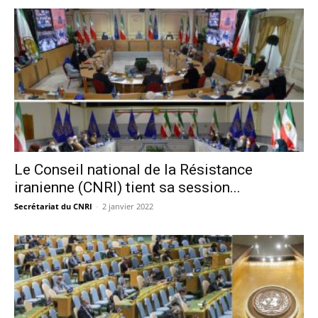
Le Conseil national de la Résistance
iranienne (CNRI) tient sa session...
Secrétariat du CNRI
-
2 janvier 2022