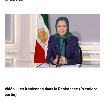
Vidéo : Les Iraniennes dans la Résistance (Première
partie)