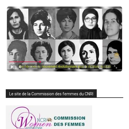
Le site de la Commission des femmes du CNRI