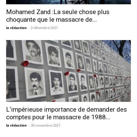
Mohamed Zand :La seule chose plus
choquante que le massacre de...
la rédaction
-
2 décembre 2021
L’impérieuse importance de demander des
comptes pour le massacre de 1988...
la rédaction
-
30 novembre 2021