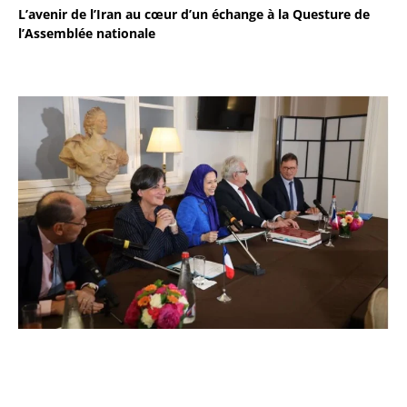
L’avenir de l’Iran au cœur d’un échange à la Questure de
l’Assemblée nationale