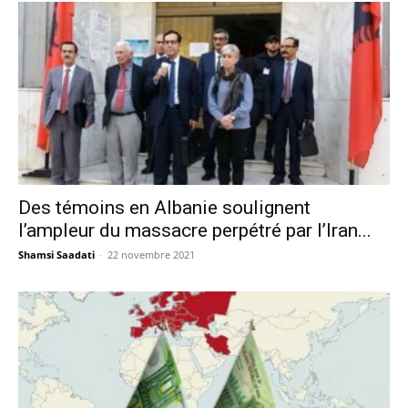
Des témoins en Albanie soulignent
l’ampleur du massacre perpétré par l’Iran...
Shamsi Saadati
-
22 novembre 2021