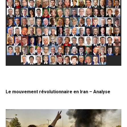
Le mouvement révolutionnaire en Iran – Analyse