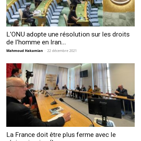
L’ONU adopte une résolution sur les droits
de l’homme en Iran...
Mahmoud Hakamian
-
22 décembre 2021
La France doit être plus ferme avec le