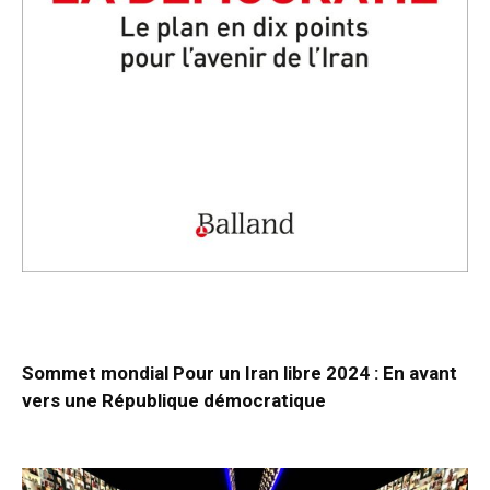
Sommet mondial Pour un Iran libre 2024 : En avant
vers une République démocratique