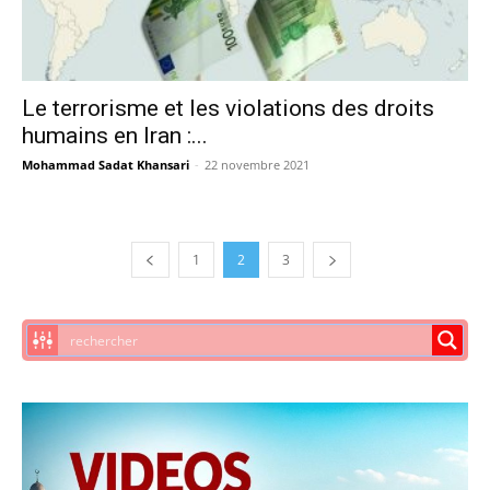
Le terrorisme et les violations des droits
humains en Iran :...
Mohammad Sadat Khansari
-
22 novembre 2021
1
2
3