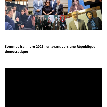
Sommet Iran libre 2023 : en avant vers une République
démocratique