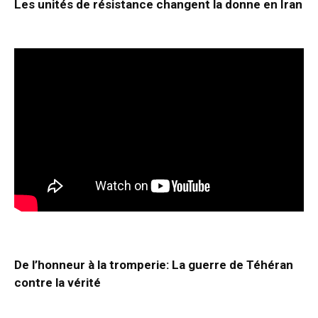
Les unités de résistance changent la donne en Iran
De l’honneur à la tromperie: La guerre de Téhéran
contre la vérité