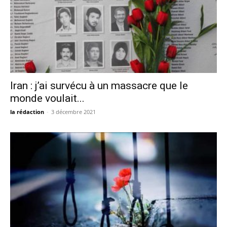
Iran : j’ai survécu à un massacre que le
monde voulait...
la rédaction
-
3 décembre 2021