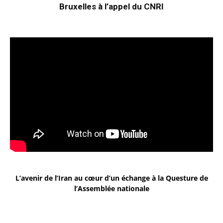
Bruxelles à l’appel du CNRI
L’avenir de l’Iran au cœur d’un échange à la Questure de
l’Assemblée nationale