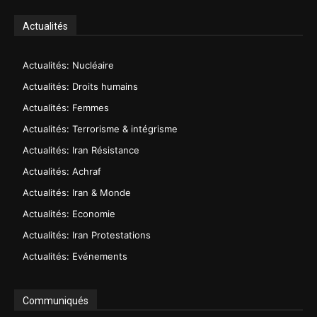
Actualités
Actualités: Nucléaire
Actualités: Droits humains
Actualités: Femmes
Actualités: Terrorisme & intégrisme
Actualités: Iran Résistance
Actualités: Achraf
Actualités: Iran & Monde
Actualités: Economie
Actualités: Iran Protestations
Actualités: Evénements
Communiqués