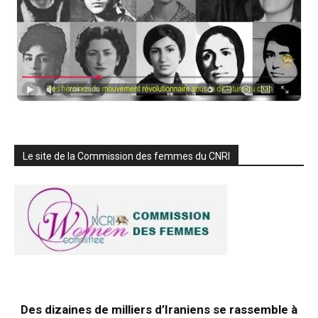
Le site de la Commission des femmes du CNRI
Des dizaines de milliers d’Iraniens se rassemble à