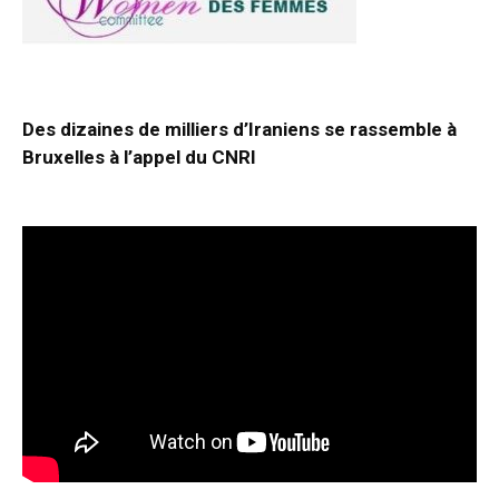
Des dizaines de milliers d’Iraniens se rassemble à
Bruxelles à l’appel du CNRI