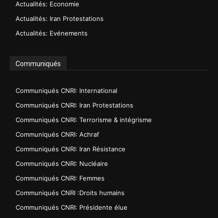
Actualités: Economie
Actualités: Iran Protestations
Actualités: Evénements
Communiqués
Communiqués CNRI: International
Communiqués CNRI: Iran Protestations
Communiqués CNRI: Terrorisme & intégrisme
Communiqués CNRI: Achraf
Communiqués CNRI: Iran Résistance
Communiqués CNRI: Nucléaire
Communiqués CNRI: Femmes
Communiqués CNRI :Droits humains
Communiqués CNRI: Présidente élue