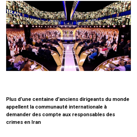
Plus d’une centaine d’anciens dirigeants du monde
appellent la communauté internationale à
demander des compte aux responsables des
crimes en Iran