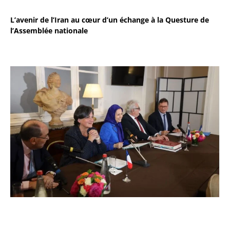
L’avenir de l’Iran au cœur d’un échange à la Questure de
l’Assemblée nationale