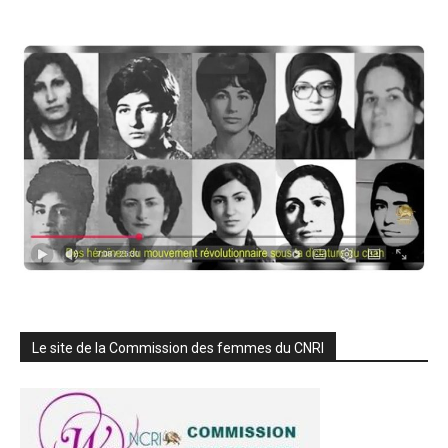
Le site de la Commission des femmes du CNRI