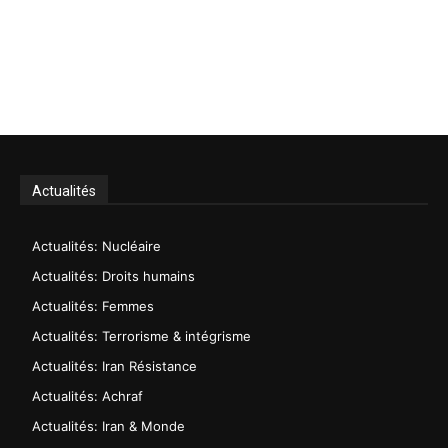
Actualités
Actualités: Nucléaire
Actualités: Droits humains
Actualités: Femmes
Actualités: Terrorisme & intégrisme
Actualités: Iran Résistance
Actualités: Achraf
Actualités: Iran & Monde