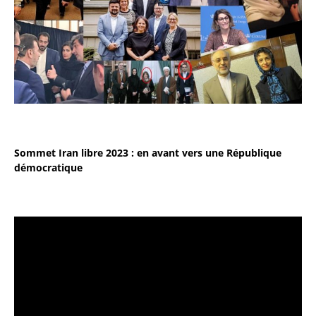
Sommet Iran libre 2023 : en avant vers une République
démocratique