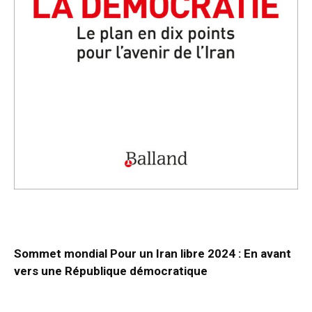
Sommet mondial Pour un Iran libre 2024 : En avant
vers une République démocratique