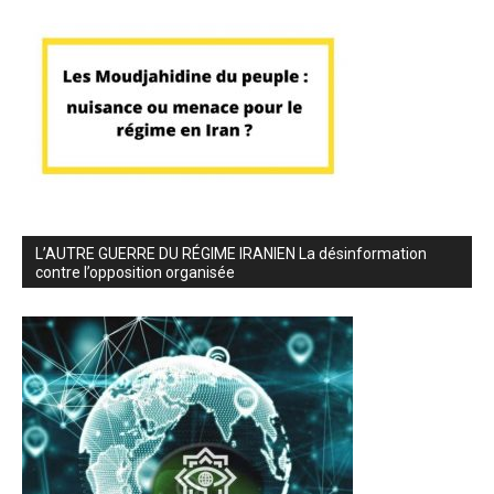
L’AUTRE GUERRE DU RÉGIME IRANIEN La désinformation
contre l’opposition organisée