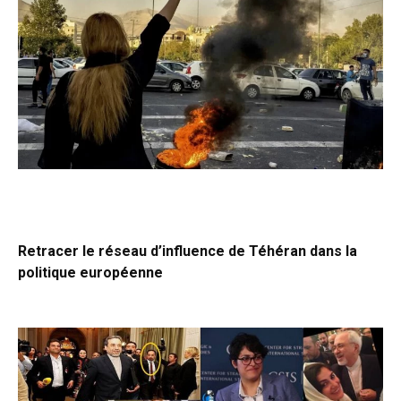
Retracer le réseau d’influence de Téhéran dans la
politique européenne