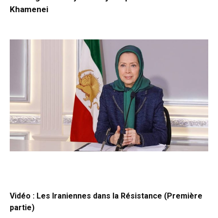
Khamenei
Vidéo : Les Iraniennes dans la Résistance (Première
partie)