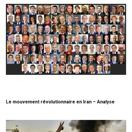
Le mouvement révolutionnaire en Iran – Analyse