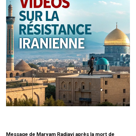
Message de Maryam Radjavi après la mort de