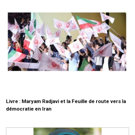
Livre : Maryam Radjavi et la Feuille de route vers la
démocratie en Iran