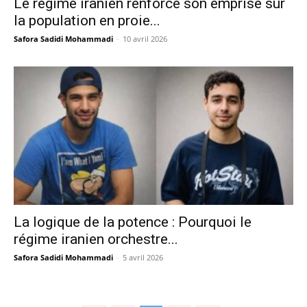
Le régime iranien renforce son emprise sur
la population en proie...
Safora Sadidi Mohammadi
-
10 avril 2026
La logique de la potence : Pourquoi le
régime iranien orchestre...
Safora Sadidi Mohammadi
-
5 avril 2026