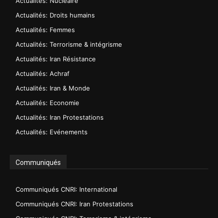
Actualités: Nucléaire
Actualités: Droits humains
Actualités: Femmes
Actualités: Terrorisme & intégrisme
Actualités: Iran Résistance
Actualités: Achraf
Actualités: Iran & Monde
Actualités: Economie
Actualités: Iran Protestations
Actualités: Evénements
Communiqués
Communiqués CNRI: International
Communiqués CNRI: Iran Protestations