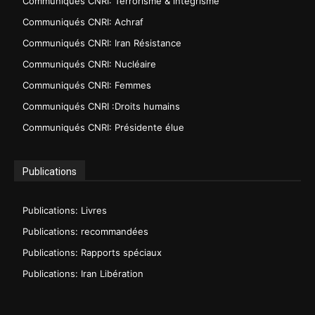
Communiqués CNRI: Terrorisme & intégrisme
Communiqués CNRI: Achraf
Communiqués CNRI: Iran Résistance
Communiqués CNRI: Nucléaire
Communiqués CNRI: Femmes
Communiqués CNRI :Droits humains
Communiqués CNRI: Présidente élue
Publications
Publications: Livres
Publications: recommandées
Publications: Rapports spéciaux
Publications: Iran Libération