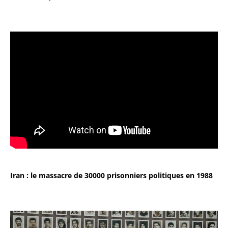
Iran : le massacre de 30000 prisonniers politiques en 1988