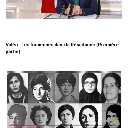
Vidéo : Les Iraniennes dans la Résistance (Première
partie)