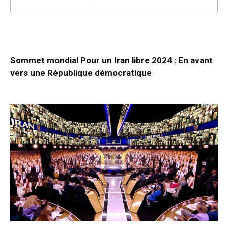
Sommet mondial Pour un Iran libre 2024 : En avant
vers une République démocratique