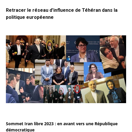
Retracer le réseau d’influence de Téhéran dans la
politique européenne
Sommet Iran libre 2023 : en avant vers une République
démocratique