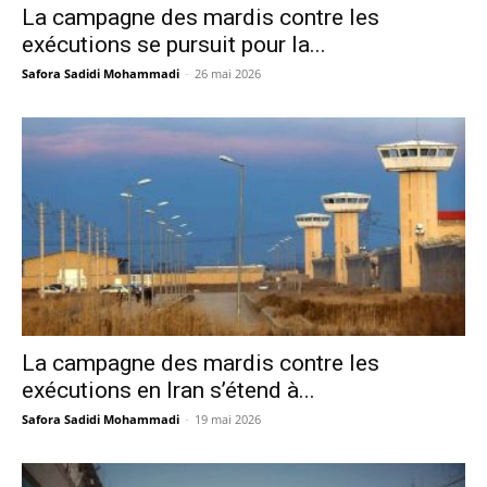
La campagne des mardis contre les
exécutions se pursuit pour la...
Safora Sadidi Mohammadi
-
26 mai 2026
La campagne des mardis contre les
exécutions en Iran s’étend à...
Safora Sadidi Mohammadi
-
19 mai 2026