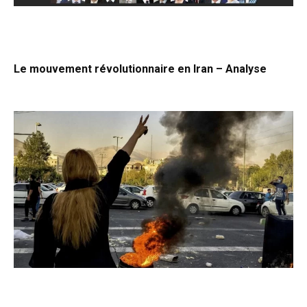
Le mouvement révolutionnaire en Iran – Analyse