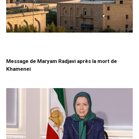
Message de Maryam Radjavi après la mort de
Khamenei