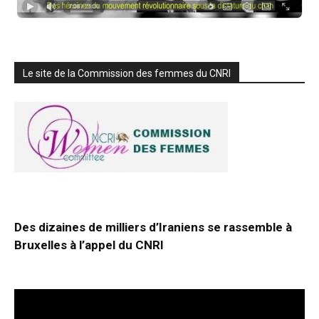
Le site de la Commission des femmes du CNRI
Des dizaines de milliers d’Iraniens se rassemble à
Bruxelles à l’appel du CNRI