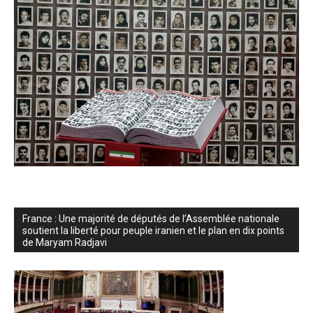
France : Une majorité de députés de l’Assemblée nationale
soutient la liberté pour peuple iranien et le plan en dix points
de Maryam Radjavi