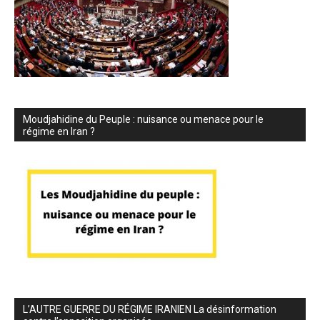
Moudjahidine du Peuple : nuisance ou menace pour le
régime en Iran ?
L’AUTRE GUERRE DU RÉGIME IRANIEN La désinformation