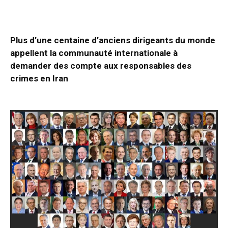
Plus d’une centaine d’anciens dirigeants du monde
appellent la communauté internationale à
demander des compte aux responsables des
crimes en Iran