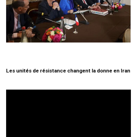
Les unités de résistance changent la donne en Iran