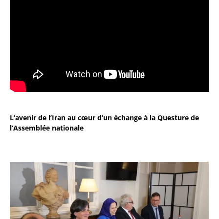
L’avenir de l’Iran au cœur d’un échange à la Questure de
l’Assemblée nationale