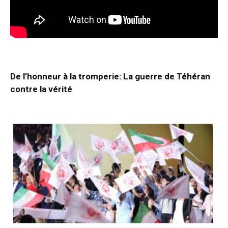
De l’honneur à la tromperie: La guerre de Téhéran
contre la vérité