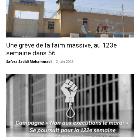
Une grève de la faim massive, au 123e
semaine dans 56...
Safora Sadidi Mohammadi
-
2 juin 2026