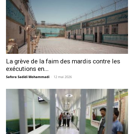
La grève de la faim des mardis contre les
exécutions en...
Safora Sadidi Mohammadi
-
12 mai 2026