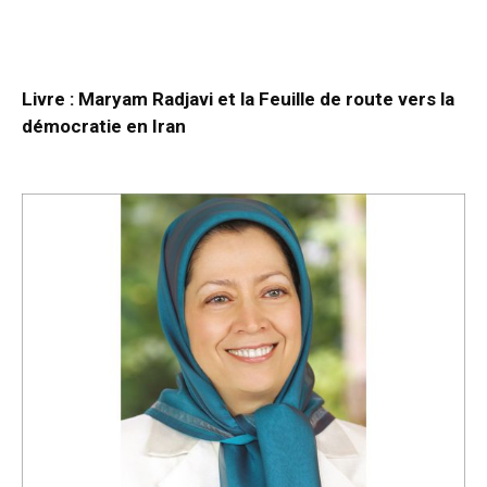
Livre : Maryam Radjavi et la Feuille de route vers la
démocratie en Iran