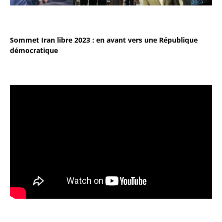
Sommet Iran libre 2023 : en avant vers une République
démocratique