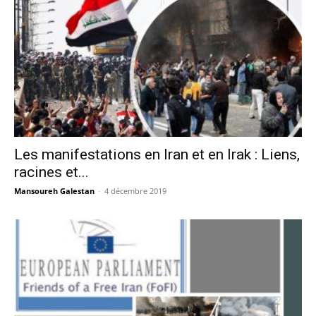
Les manifestations en Iran et en Irak : Liens,
racines et...
Mansoureh Galestan
-
4 décembre 2019