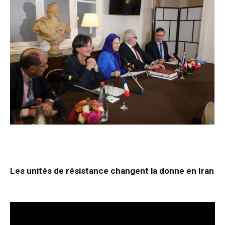
Les unités de résistance changent la donne en Iran