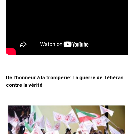
De l’honneur à la tromperie: La guerre de Téhéran
contre la vérité