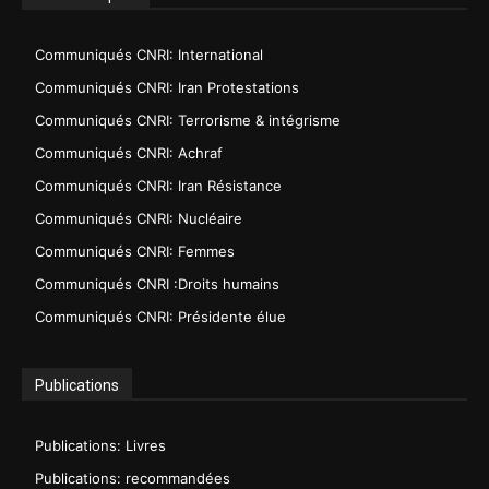
Communiqués CNRI: International
Communiqués CNRI: Iran Protestations
Communiqués CNRI: Terrorisme & intégrisme
Communiqués CNRI: Achraf
Communiqués CNRI: Iran Résistance
Communiqués CNRI: Nucléaire
Communiqués CNRI: Femmes
Communiqués CNRI :Droits humains
Communiqués CNRI: Présidente élue
Publications
Publications: Livres
Publications: recommandées