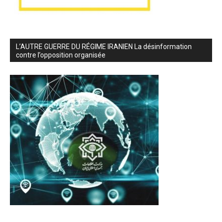
L’AUTRE GUERRE DU RÉGIME IRANIEN La désinformation
contre l’opposition organisée