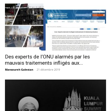
Des experts de l’ONU alarmés par les
mauvais traitements infligés aux...
Mansoureh Galestan
-
21 décembre 2019