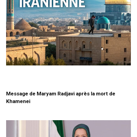
Message de Maryam Radjavi après la mort de
Khamenei