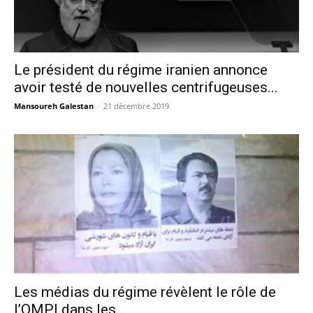
Le président du régime iranien annonce
avoir testé de nouvelles centrifugeuses...
Mansoureh Galestan
-
21 décembre 2019
Les médias du régime révèlent le rôle de
l’OMPI dans les...