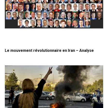
Le mouvement révolutionnaire en Iran – Analyse