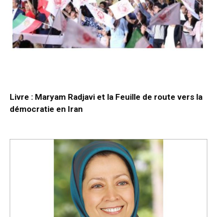
Livre : Maryam Radjavi et la Feuille de route vers la
démocratie en Iran