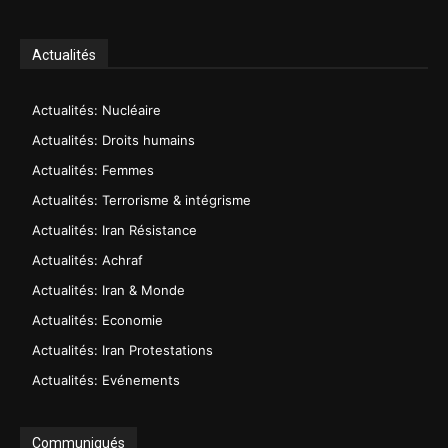
Actualités
Actualités: Nucléaire
Actualités: Droits humains
Actualités: Femmes
Actualités: Terrorisme & intégrisme
Actualités: Iran Résistance
Actualités: Achraf
Actualités: Iran & Monde
Actualités: Economie
Actualités: Iran Protestations
Actualités: Evénements
Communiqués