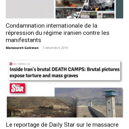
Condamnation internationale de la
répression du régime iranien contre les
manifestants
Mansoureh Galestan
-
3 décembre 2019
Le reportage de Daily Star sur le massacre