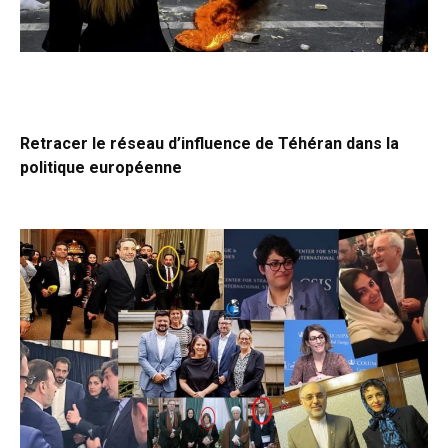
Retracer le réseau d’influence de Téhéran dans la
politique européenne