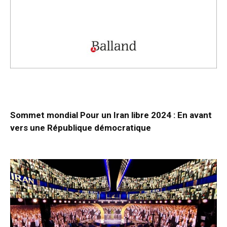
Sommet mondial Pour un Iran libre 2024 : En avant
vers une République démocratique