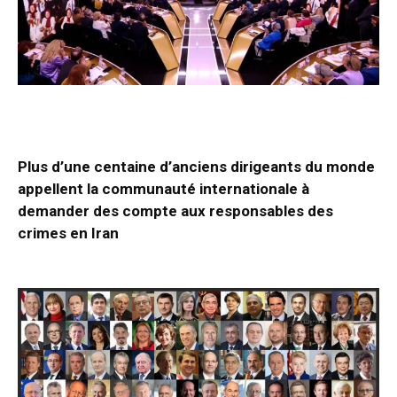
Plus d’une centaine d’anciens dirigeants du monde
appellent la communauté internationale à
demander des compte aux responsables des
crimes en Iran