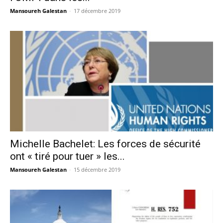
Mansoureh Galestan
-
17 décembre 2019
Michelle Bachelet: Les forces de sécurité
ont « tiré pour tuer » les...
Mansoureh Galestan
-
15 décembre 2019