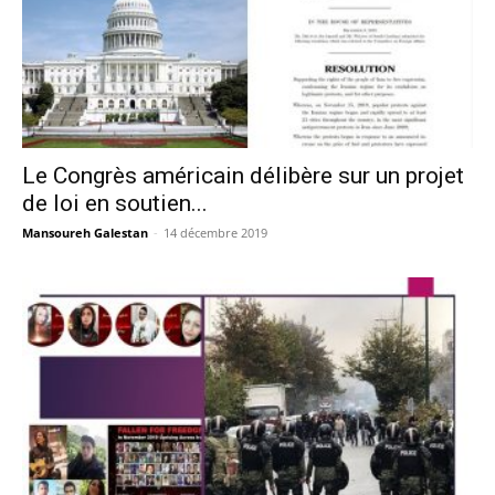
Le Congrès américain délibère sur un projet
de loi en soutien...
Mansoureh Galestan
-
14 décembre 2019