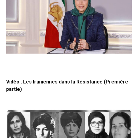
Vidéo : Les Iraniennes dans la Résistance (Première
partie)