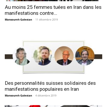
Au moins 25 femmes tuées en Iran dans les
manifestations contre...
Mansoureh Galestan
-
11 décembre 2019
Des personnalités suisses solidaires des
manifestations populaires en Iran
Mansoureh Galestan
-
4 décembre 2019