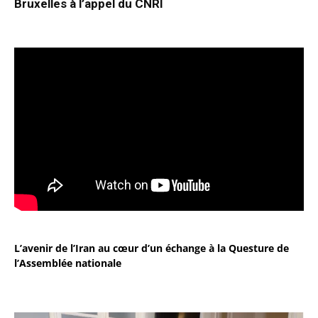
Bruxelles à l’appel du CNRI
L’avenir de l’Iran au cœur d’un échange à la Questure de
l’Assemblée nationale