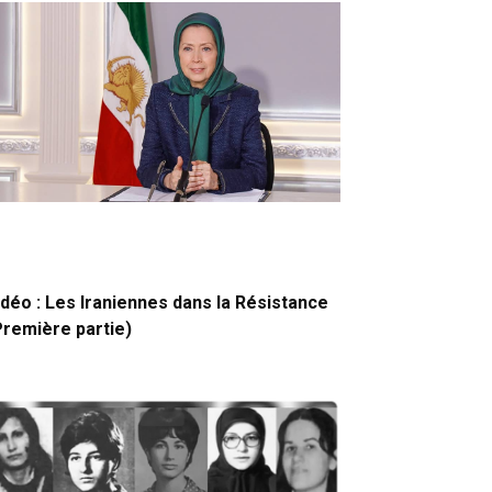
idéo : Les Iraniennes dans la Résistance
Première partie)