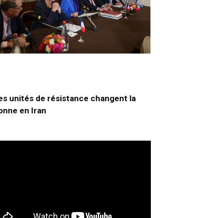
es unités de résistance changent la
onne en Iran