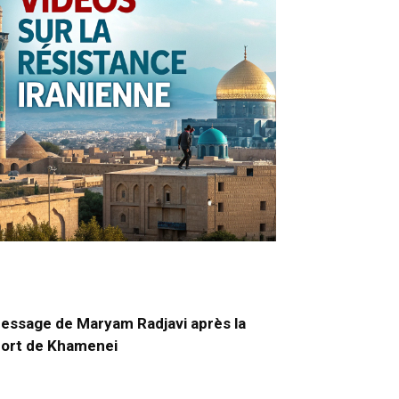
essage de Maryam Radjavi après la
ort de Khamenei