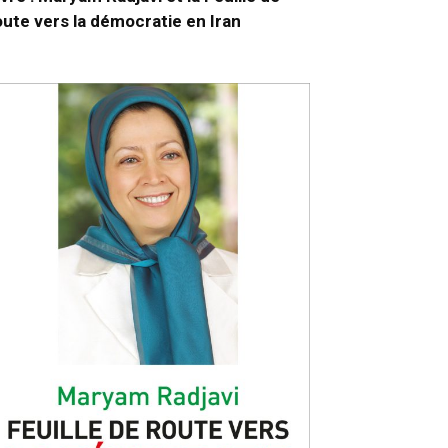
oute vers la démocratie en Iran