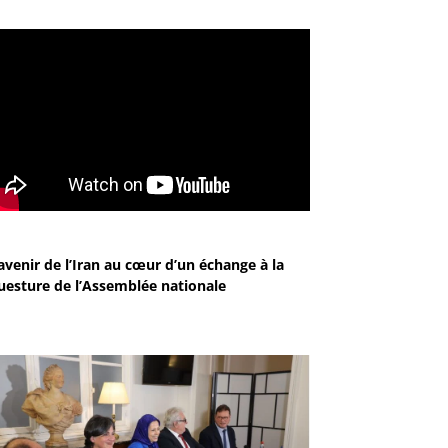
avenir de l’Iran au cœur d’un échange à la
uesture de l’Assemblée nationale