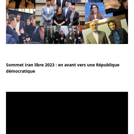
Sommet Iran libre 2023 : en avant vers une République
démocratique