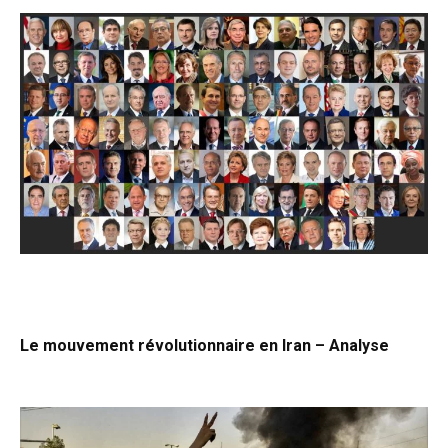
Le mouvement révolutionnaire en Iran – Analyse