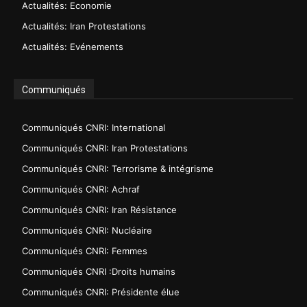
Actualités: Economie
Actualités: Iran Protestations
Actualités: Evénements
Communiqués
Communiqués CNRI: International
Communiqués CNRI: Iran Protestations
Communiqués CNRI: Terrorisme & intégrisme
Communiqués CNRI: Achraf
Communiqués CNRI: Iran Résistance
Communiqués CNRI: Nucléaire
Communiqués CNRI: Femmes
Communiqués CNRI :Droits humains
Communiqués CNRI: Présidente élue