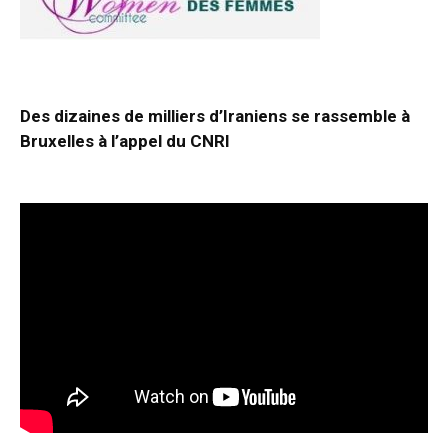
Des dizaines de milliers d’Iraniens se rassemble à
Bruxelles à l’appel du CNRI