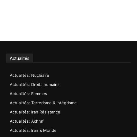
Actualités
Actualités: Nucléaire
Actualités: Droits humains
Actualités: Femmes
Actualités: Terrorisme & intégrisme
Actualités: Iran Résistance
Actualités: Achraf
Actualités: Iran & Monde