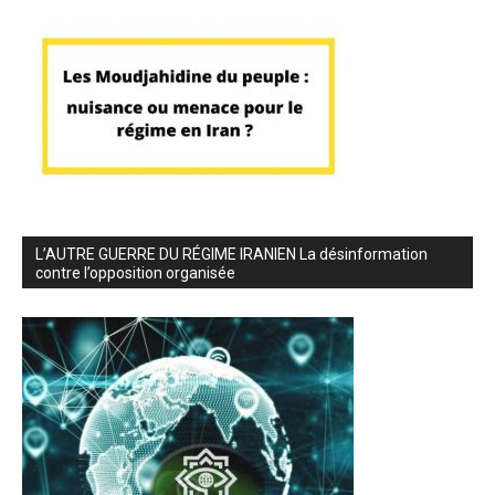
L’AUTRE GUERRE DU RÉGIME IRANIEN La désinformation
contre l’opposition organisée