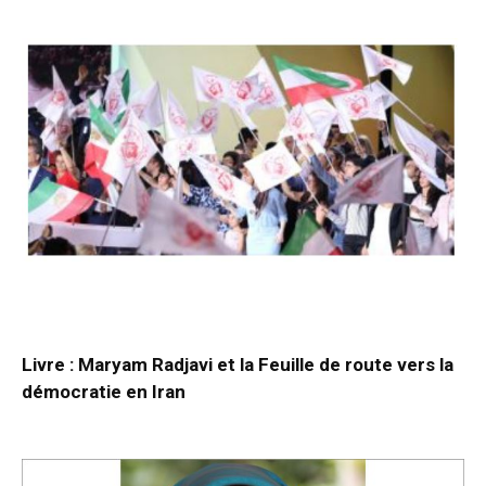
Livre : Maryam Radjavi et la Feuille de route vers la
démocratie en Iran