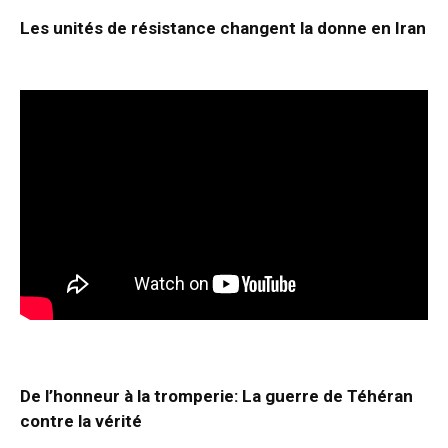
Les unités de résistance changent la donne en Iran
De l’honneur à la tromperie: La guerre de Téhéran
contre la vérité