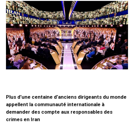
Plus d’une centaine d’anciens dirigeants du monde
appellent la communauté internationale à
demander des compte aux responsables des
crimes en Iran