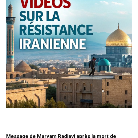
Message de Maryam Radjavi après la mort de