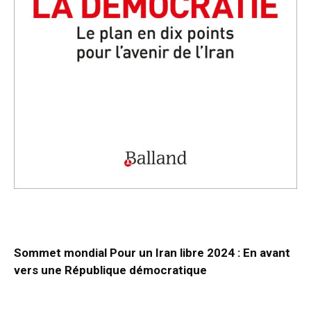
Sommet mondial Pour un Iran libre 2024 : En avant
vers une République démocratique