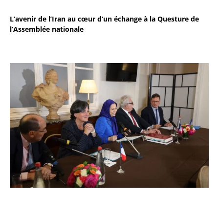
L’avenir de l’Iran au cœur d’un échange à la Questure de
l’Assemblée nationale