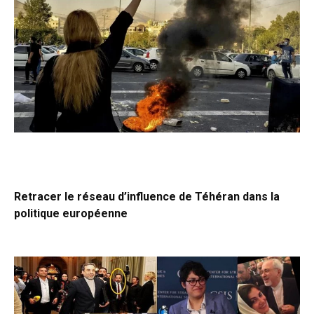
Retracer le réseau d’influence de Téhéran dans la
politique européenne