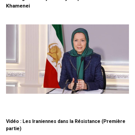
Khamenei
Vidéo : Les Iraniennes dans la Résistance (Première
partie)