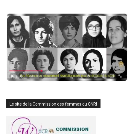
Le site de la Commission des femmes du CNRI