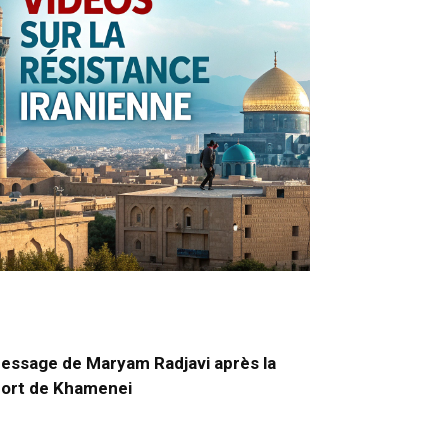
essage de Maryam Radjavi après la
ort de Khamenei