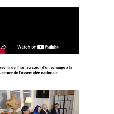
avenir de l’Iran au cœur d’un échange à la
uesture de l’Assemblée nationale