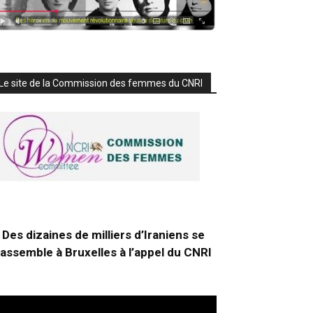
Le site de la Commission des femmes du CNRI
Des dizaines de milliers d’Iraniens se
rassemble à Bruxelles à l’appel du CNRI