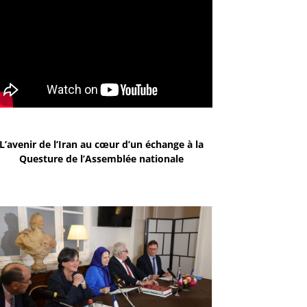
L’avenir de l’Iran au cœur d’un échange à la
Questure de l’Assemblée nationale