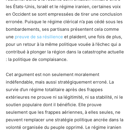
les États-Unis, Israël et le régime iranien, certaines voix
en Occident se sont empressées de tirer une conclusion
erronée. Puisque le régime clérical n’a pas cédé sous les
bombardements, ses partisans présentent cela comme
une
preuve de sa résilience
et plaident, une fois de plus,
pour un retour à la même politique vouée à l’échec qui a
contribué à plonger la région dans la catastrophe actuelle
: la politique de complaisance.
Cet argument est non seulement moralement
indéfendable, mais aussi stratégiquement erroné. La
survie d’un régime totalitaire après des frappes
extérieures ne prouve ni sa légitimité, ni sa stabilité, ni le
soutien populaire dont il bénéficie. Elle prouve
seulement que les frappes aériennes, à elles seules, ne
peuvent remplacer une stratégie politique ancrée dans la
volonté organisée du peuple opprimé. Le régime iranien