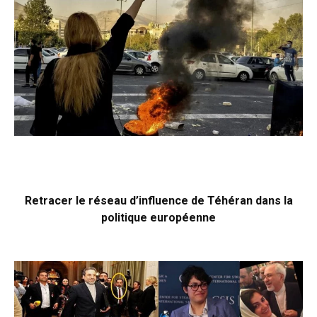
Retracer le réseau d’influence de Téhéran dans la
politique européenne