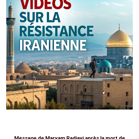
Message de Maryam Radjavi après la mort de