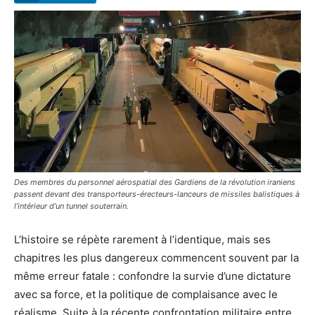
Des membres du personnel aérospatial des Gardiens de la révolution iraniens
passent devant des transporteurs-érecteurs-lanceurs de missiles balistiques à
l’intérieur d’un tunnel souterrain.
L’histoire se répète rarement à l’identique, mais ses
chapitres les plus dangereux commencent souvent par la
même erreur fatale : confondre la survie d’une dictature
avec sa force, et la politique de complaisance avec le
réalisme. Suite à la récente confrontation militaire entre