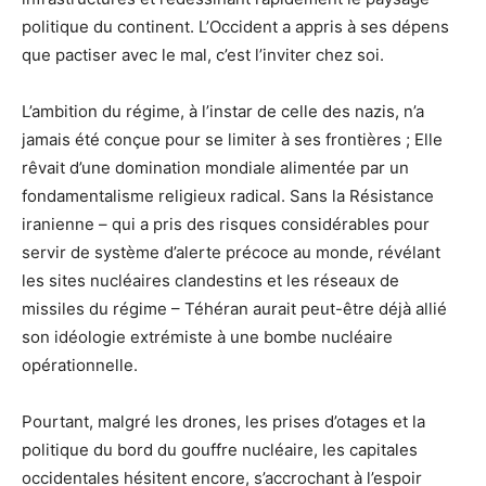
politique du continent. L’Occident a appris à ses dépens
que pactiser avec le mal, c’est l’inviter chez soi.
L’ambition du régime, à l’instar de celle des nazis, n’a
jamais été conçue pour se limiter à ses frontières ; Elle
rêvait d’une domination mondiale alimentée par un
fondamentalisme religieux radical. Sans la Résistance
iranienne – qui a pris des risques considérables pour
servir de système d’alerte précoce au monde, révélant
les sites nucléaires clandestins et les réseaux de
missiles du régime – Téhéran aurait peut-être déjà allié
son idéologie extrémiste à une bombe nucléaire
opérationnelle.
Pourtant, malgré les drones, les prises d’otages et la
politique du bord du gouffre nucléaire, les capitales
occidentales hésitent encore, s’accrochant à l’espoir