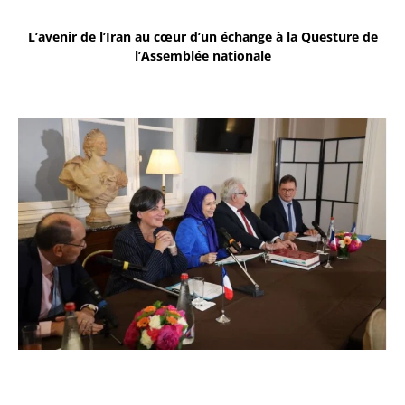
L’avenir de l’Iran au cœur d’un échange à la Questure de
l’Assemblée nationale