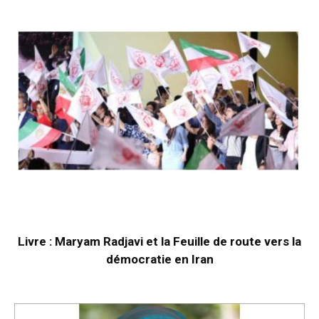
Livre : Maryam Radjavi et la Feuille de route vers la
démocratie en Iran