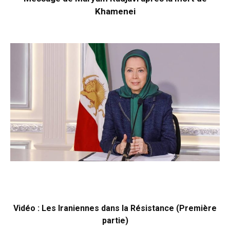
Khamenei
Vidéo : Les Iraniennes dans la Résistance (Première
partie)