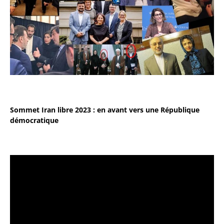
Sommet Iran libre 2023 : en avant vers une République
démocratique