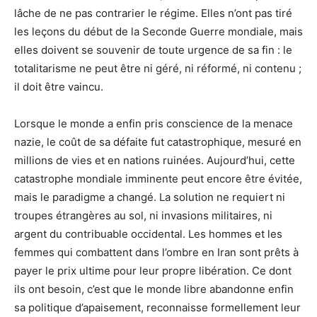
lâche de ne pas contrarier le régime. Elles n’ont pas tiré
les leçons du début de la Seconde Guerre mondiale, mais
elles doivent se souvenir de toute urgence de sa fin : le
totalitarisme ne peut être ni géré, ni réformé, ni contenu ;
il doit être vaincu.
Lorsque le monde a enfin pris conscience de la menace
nazie, le coût de sa défaite fut catastrophique, mesuré en
millions de vies et en nations ruinées. Aujourd’hui, cette
catastrophe mondiale imminente peut encore être évitée,
mais le paradigme a changé. La solution ne requiert ni
troupes étrangères au sol, ni invasions militaires, ni
argent du contribuable occidental. Les hommes et les
femmes qui combattent dans l’ombre en Iran sont prêts à
payer le prix ultime pour leur propre libération. Ce dont
ils ont besoin, c’est que le monde libre abandonne enfin
sa politique d’apaisement, reconnaisse formellement leur