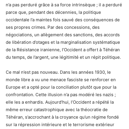
n’a pas perduré grâce à sa force intrinsèque ; il a perduré
parce que, pendant des décennies, la politique
occidentale l’a maintes fois sauvé des conséquences de
ses propres crimes. Par des concessions, des
négociations, un allègement des sanctions, des accords
de libération d’otages et la marginalisation systématique
de la Résistance iranienne, l’Occident a offert à Téhéran
du temps, de l’argent, une légitimité et un répit politique.
Ce mal n’est pas nouveau. Dans les années 1930, le
monde libre a vu une menace fasciste se renforcer en
Europe et a opté pour la conciliation plutôt que pour la
confrontation. Cette illusion n’a pas modéré les nazis ;
elle les a enhardis. Aujourd’hui, l’Occident a répété la
même erreur catastrophique avec la théocratie de
Téhéran, s’accrochant à la croyance qu’un régime fondé
sur la répression intérieure et le terrorisme extérieur