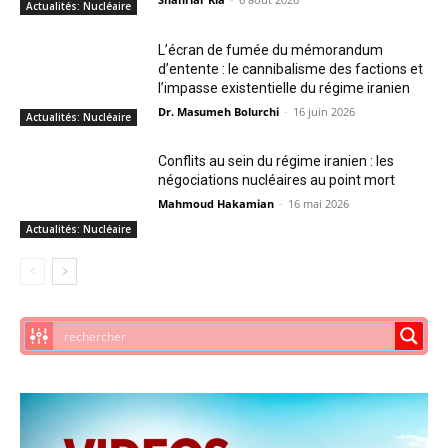
Actualités: Nucléaire
L’écran de fumée du mémorandum
d’entente : le cannibalisme des factions et
l’impasse existentielle du régime iranien
Dr. Masumeh Bolurchi
-
16 juin 2026
Actualités: Nucléaire
Conflits au sein du régime iranien : les
négociations nucléaires au point mort
Mahmoud Hakamian
-
16 mai 2026
Actualités: Nucléaire