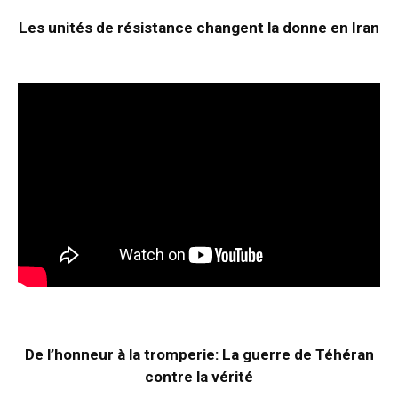
Les unités de résistance changent la donne en Iran
De l’honneur à la tromperie: La guerre de Téhéran
contre la vérité