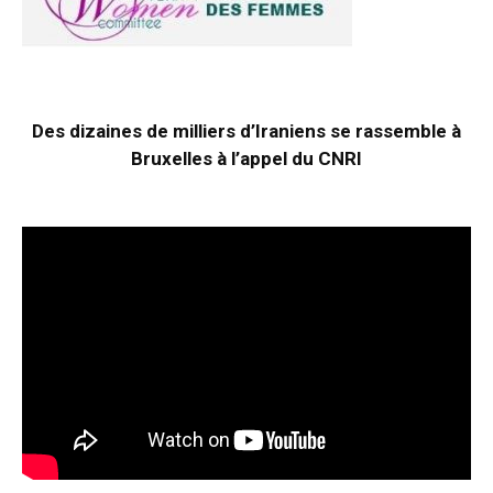
Des dizaines de milliers d’Iraniens se rassemble à
Bruxelles à l’appel du CNRI