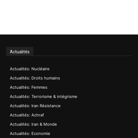
Actualités
Actualités: Nucléaire
Actualités: Droits humains
Actualités: Femmes
Actualités: Terrorisme & intégrisme
Actualités: Iran Résistance
Actualités: Achraf
Actualités: Iran & Monde
Actualités: Economie