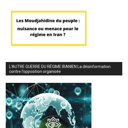
L’AUTRE GUERRE DU RÉGIME IRANIEN La désinformation
contre l’opposition organisée