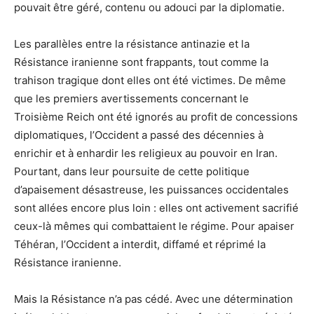
pouvait être géré, contenu ou adouci par la diplomatie.
Les parallèles entre la résistance antinazie et la
Résistance iranienne sont frappants, tout comme la
trahison tragique dont elles ont été victimes. De même
que les premiers avertissements concernant le
Troisième Reich ont été ignorés au profit de concessions
diplomatiques, l’Occident a passé des décennies à
enrichir et à enhardir les religieux au pouvoir en Iran.
Pourtant, dans leur poursuite de cette politique
d’apaisement désastreuse, les puissances occidentales
sont allées encore plus loin : elles ont activement sacrifié
ceux-là mêmes qui combattaient le régime. Pour apaiser
Téhéran, l’Occident a interdit, diffamé et réprimé la
Résistance iranienne.
Mais la Résistance n’a pas cédé. Avec une détermination