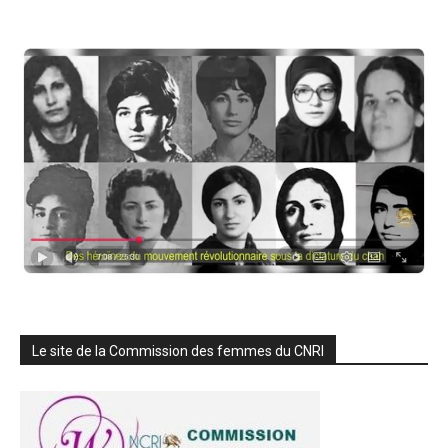
Le site de la Commission des femmes du CNRI