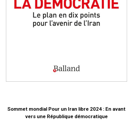
Sommet mondial Pour un Iran libre 2024 : En avant
vers une République démocratique