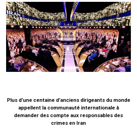
Plus d’une centaine d’anciens dirigeants du monde
appellent la communauté internationale à
demander des compte aux responsables des
crimes en Iran