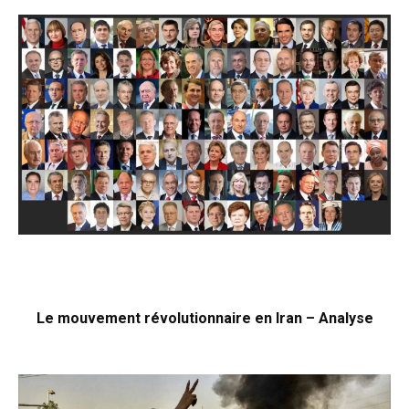
Le mouvement révolutionnaire en Iran – Analyse