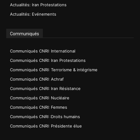
Actualités: Iran Protestations
Actualités: Evénements
Communiqués
Communiqués CNRI: International
Communiqués CNRI: Iran Protestations
Communiqués CNRI: Terrorisme & intégrisme
Communiqués CNRI: Achraf
Communiqués CNRI: Iran Résistance
Communiqués CNRI: Nucléaire
Communiqués CNRI: Femmes
Communiqués CNRI :Droits humains
Communiqués CNRI: Présidente élue