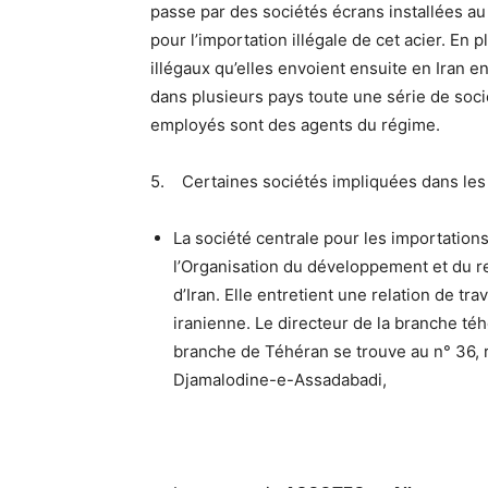
passe par des sociétés écrans installées au
pour l’importation illégale de cet acier. En 
illégaux qu’elles envoient ensuite en Iran en
dans plusieurs pays toute une série de soci
employés sont des agents du régime.
5. Certaines sociétés impliquées dans les a
La société centrale pour les importation
l’Organisation du développement et du r
d’Iran. Elle entretient une relation de trav
iranienne. Le directeur de la branche t
branche de Téhéran se trouve au n° 36,
Djamalodine-e-Assadabadi,