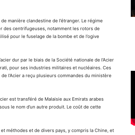
 de manière clandestine de l’étranger. Le régime
uer des centrifugeuses, notamment les rotors de
ilisé pour le fuselage de la bombe et de l’ogive
ier dur par le biais de la Société nationale de l’Acier
ati, pour ses industries militaires et nucléaires. Ces
e de l’Acier a reçu plusieurs commandes du ministère
cier est transféré de Malaisie aux Emirats arabes
n sous le nom d’un autre produit. Le coût de cette
et méthodes et de divers pays, y compris la Chine, et