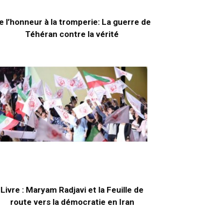
e l’honneur à la tromperie: La guerre de
Téhéran contre la vérité
Livre : Maryam Radjavi et la Feuille de
route vers la démocratie en Iran