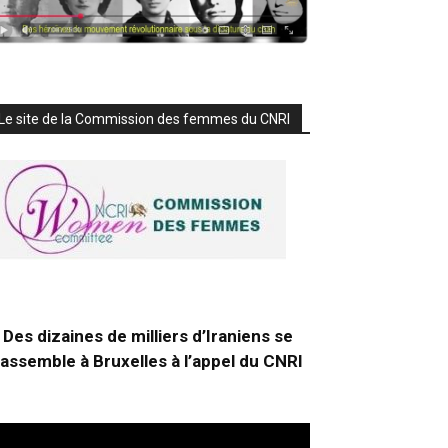
Le site de la Commission des femmes du CNRI
Des dizaines de milliers d’Iraniens se
rassemble à Bruxelles à l’appel du CNRI