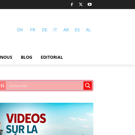
EN
FR
DE
IT
AR
ES
AL
-NOUS
BLOG
EDITORIAL