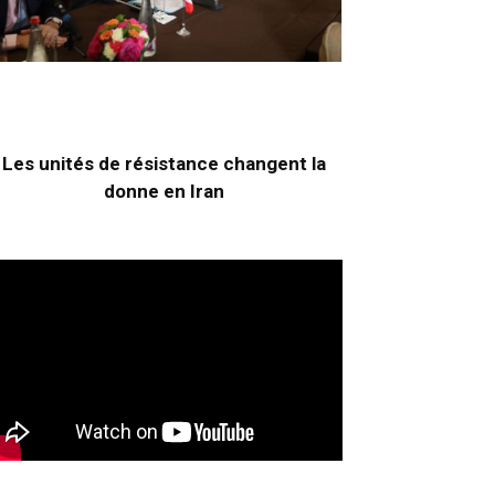
Les unités de résistance changent la
donne en Iran