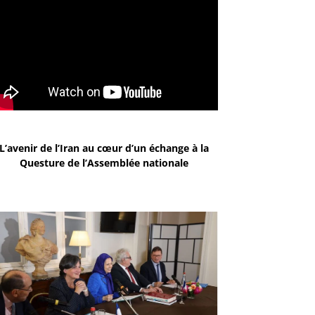
L’avenir de l’Iran au cœur d’un échange à la
Questure de l’Assemblée nationale