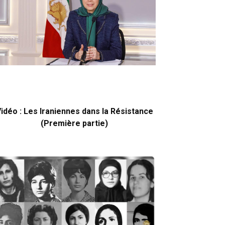
idéo : Les Iraniennes dans la Résistance
(Première partie)