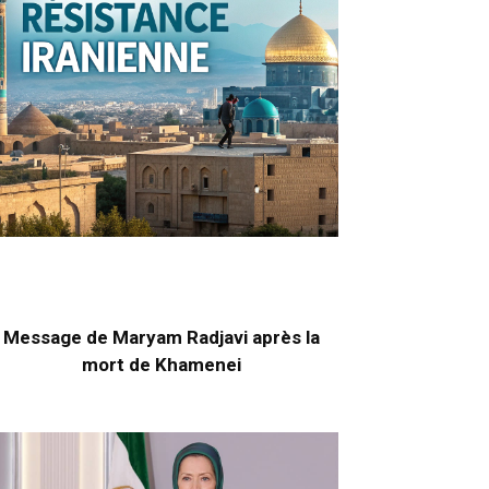
Message de Maryam Radjavi après la
mort de Khamenei