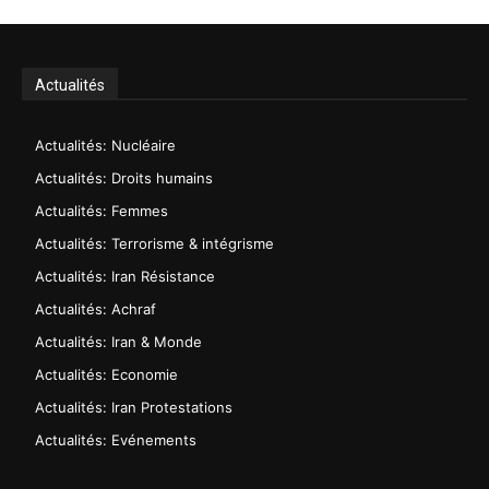
Actualités
Actualités: Nucléaire
Actualités: Droits humains
Actualités: Femmes
Actualités: Terrorisme & intégrisme
Actualités: Iran Résistance
Actualités: Achraf
Actualités: Iran & Monde
Actualités: Economie
Actualités: Iran Protestations
Actualités: Evénements