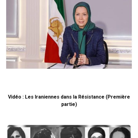
Vidéo : Les Iraniennes dans la Résistance (Première
partie)