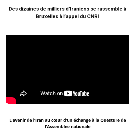
Des dizaines de milliers d’Iraniens se rassemble à
Bruxelles à l’appel du CNRI
L’avenir de l’Iran au cœur d’un échange à la Questure de
l’Assemblée nationale