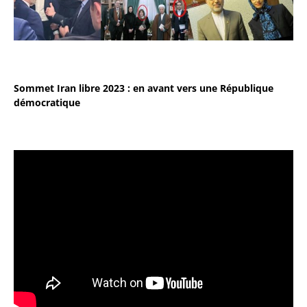
Sommet Iran libre 2023 : en avant vers une République
démocratique