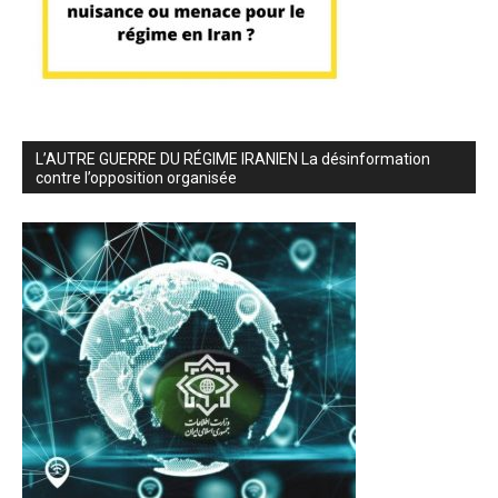
L’AUTRE GUERRE DU RÉGIME IRANIEN La désinformation
contre l’opposition organisée