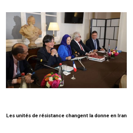
Les unités de résistance changent la donne en Iran