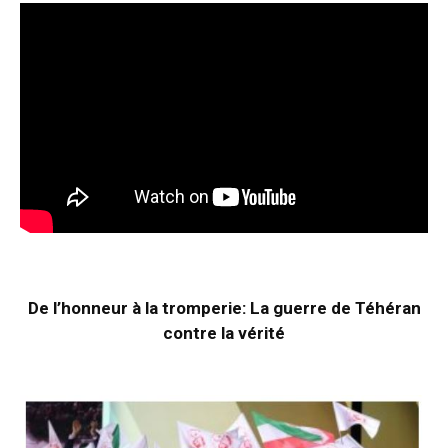
De l’honneur à la tromperie: La guerre de Téhéran
contre la vérité