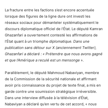
La fracture entre les factions s’est encore accentuée
lorsque des figures de la ligne dure ont investi les
réseaux sociaux pour démanteler systématiquement le
discours diplomatique officiel de l’État. Le député Kamran
Ghazanfari a ouvertement contesté les affirmations de
l’État quant à un triomphe
diplomatique. Dans une
publication sans détour sur X (anciennement Twitter),
Ghazanfari a déclaré : « Prétendre que nous avons gagné
et que l’Amérique a reculé est un mensonge
».
Parallèlement, le député Mahmoud Nabaviyan, membre
de la Commission de la sécurité nationale et affirmant
avoir pris connaissance du projet de texte final, a mis en
garde contre une soumission stratégique irréversible.
Dans une interview diffusée à la télévision d’État,
Nabaviyan a déclaré qu’en vertu de cet accord, «
nous