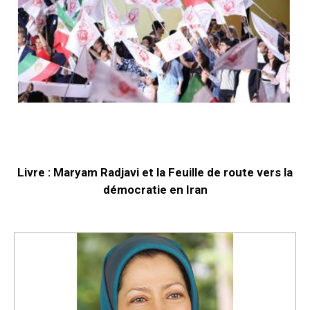
Livre : Maryam Radjavi et la Feuille de route vers la
démocratie en Iran