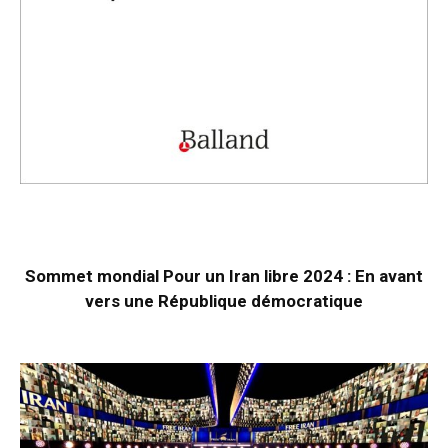
Sommet mondial Pour un Iran libre 2024 : En avant
vers une République démocratique