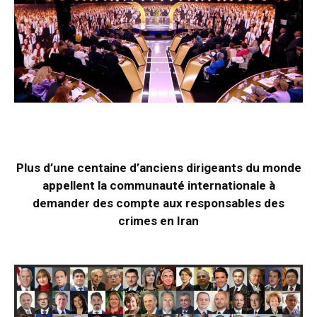
Plus d’une centaine d’anciens dirigeants du monde
appellent la communauté internationale à
demander des compte aux responsables des
crimes en Iran