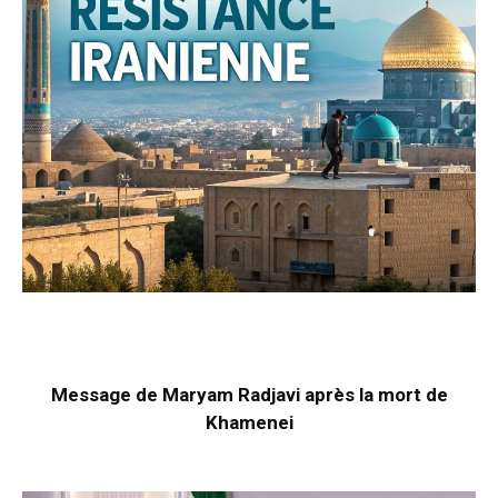
Message de Maryam Radjavi après la mort de
Khamenei