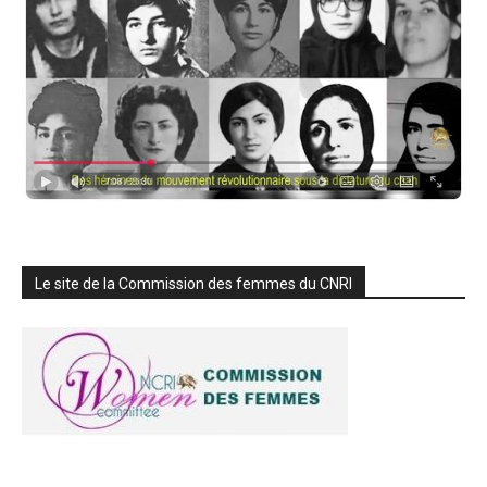
Le site de la Commission des femmes du CNRI