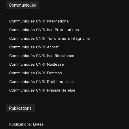
Communiqués
Communiqués CNRI: International
Communiqués CNRI: Iran Protestations
Communiqués CNRI: Terrorisme & intégrisme
Communiqués CNRI: Achraf
Communiqués CNRI: Iran Résistance
Communiqués CNRI: Nucléaire
Communiqués CNRI: Femmes
Communiqués CNRI :Droits humains
Communiqués CNRI: Présidente élue
Publications
Publications: Livres