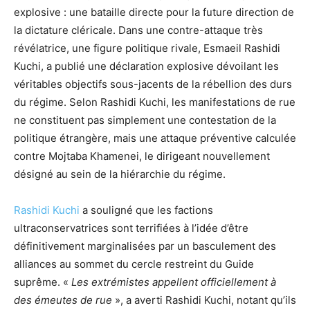
explosive : une bataille directe pour la future direction de
la dictature cléricale. Dans une contre-attaque très
révélatrice, une figure politique rivale, Esmaeil Rashidi
Kuchi, a publié une déclaration explosive dévoilant les
véritables objectifs sous-jacents de la rébellion des durs
du régime. Selon Rashidi Kuchi, les manifestations de rue
ne constituent pas simplement une contestation de la
politique étrangère, mais une attaque préventive calculée
contre Mojtaba Khamenei, le dirigeant nouvellement
désigné au sein de la hiérarchie du régime.
Rashidi Kuchi
a souligné que les factions
ultraconservatrices sont terrifiées à l’idée d’être
définitivement marginalisées par un basculement des
alliances au sommet du cercle restreint du Guide
suprême. «
Les extrémistes appellent officiellement à
des émeutes de rue
», a averti Rashidi Kuchi, notant qu’ils