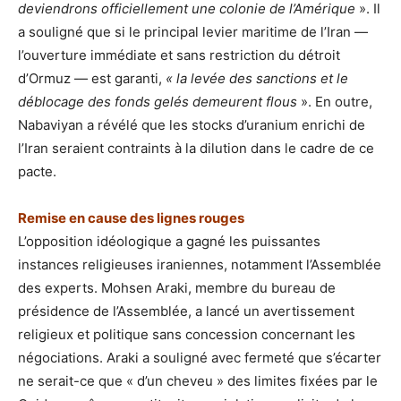
deviendrons officiellement une colonie de l’Amérique
». Il
a souligné que si le principal levier maritime de l’Iran —
l’ouverture immédiate et sans restriction du détroit
d’Ormuz — est garanti,
« la levée des sanctions et le
déblocage des fonds gelés demeurent flous
». En outre,
Nabaviyan a révélé que les stocks d’uranium enrichi de
l’Iran seraient contraints à la dilution dans le cadre de ce
pacte.
Remise en cause des lignes rouges
L’opposition idéologique a gagné les puissantes
instances religieuses iraniennes, notamment l’Assemblée
des experts. Mohsen Araki, membre du bureau de
présidence de l’Assemblée, a lancé un avertissement
religieux et politique sans concession concernant les
négociations. Araki a souligné avec fermeté que s’écarter
ne serait-ce que « d’un cheveu » des limites fixées par le