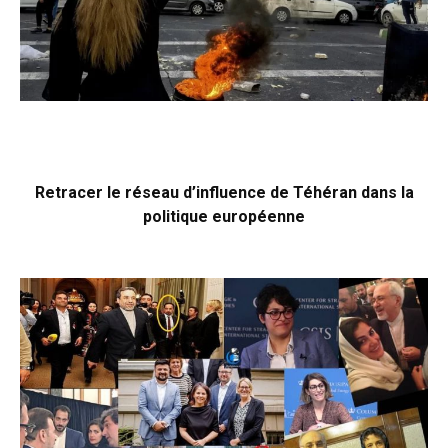
Retracer le réseau d’influence de Téhéran dans la
politique européenne