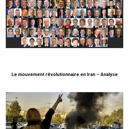
Le mouvement révolutionnaire en Iran – Analyse