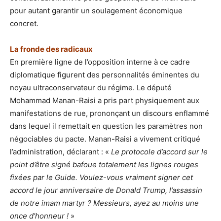
pour autant garantir un soulagement économique
concret.
La fronde des radicaux
En première ligne de l’opposition interne à ce cadre
diplomatique figurent des personnalités éminentes du
noyau ultraconservateur du régime. Le député
Mohammad Manan-Raisi a pris part physiquement aux
manifestations de rue, prononçant un discours enflammé
dans lequel il remettait en question les paramètres non
négociables du pacte. Manan-Raisi a vivement critiqué
l’administration, déclarant : «
Le protocole d’accord sur le
point d’être signé bafoue totalement les lignes rouges
fixées par le Guide. Voulez-vous vraiment signer cet
accord le jour anniversaire de Donald Trump, l’assassin
de notre imam martyr ? Messieurs, ayez au moins une
once d’honneur !
»