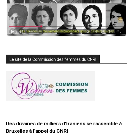
Le site de la Commission des femmes du CNRI
Des dizaines de milliers d’Iraniens se rassemble à
Bruxelles à l’appel du CNRI