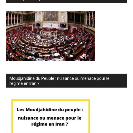
Moudjahidine du Peuple : nuisance ou menace pour le
régime en Iran ?