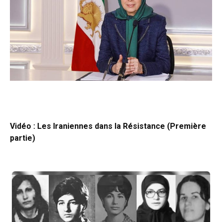
Vidéo : Les Iraniennes dans la Résistance (Première
partie)