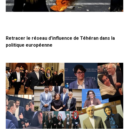
Retracer le réseau d’influence de Téhéran dans la
politique européenne