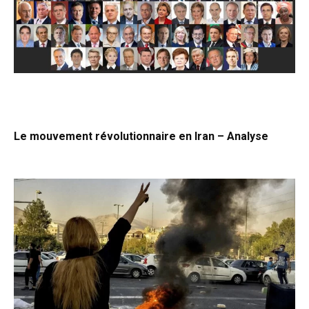
Le mouvement révolutionnaire en Iran – Analyse