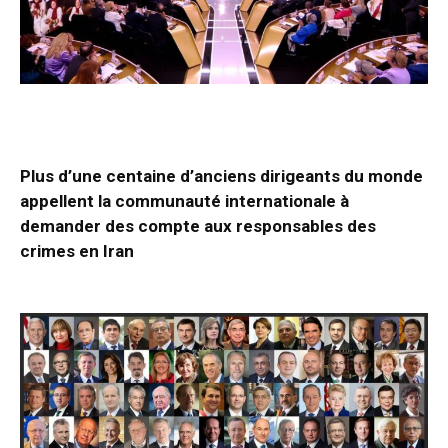
Plus d’une centaine d’anciens dirigeants du monde
appellent la communauté internationale à
demander des compte aux responsables des
crimes en Iran