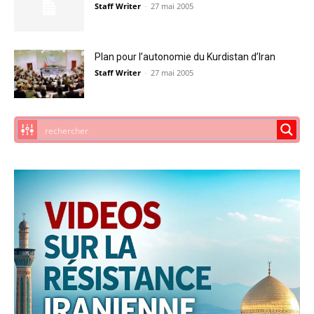
Staff Writer
-
27 mai 2005
Plan pour l’autonomie du Kurdistan d’Iran
Staff Writer
-
27 mai 2005