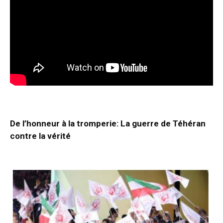
De l’honneur à la tromperie: La guerre de Téhéran
contre la vérité