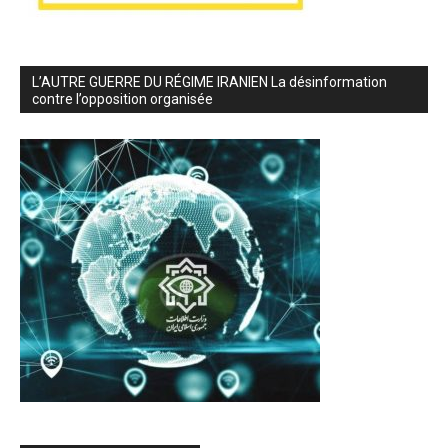
L’AUTRE GUERRE DU RÉGIME IRANIEN La désinformation
contre l’opposition organisée