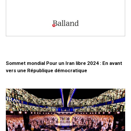
Sommet mondial Pour un Iran libre 2024 : En avant
vers une République démocratique