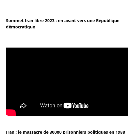
Sommet Iran libre 2023 : en avant vers une République
démocratique
Iran : le massacre de 30000 prisonniers politiques en 1988