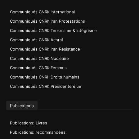
Communiqués CNRI: International
Communiqués CNRI: Iran Protestations
Communiqués CNRI: Terrorisme & intégrisme
Communiqués CNRI: Achraf
Communiqués CNRI: Iran Résistance
Communiqués CNRI: Nucléaire
Communiqués CNRI: Femmes
Communiqués CNRI :Droits humains
Communiqués CNRI: Présidente élue
Publications
Publications: Livres
Publications: recommandées