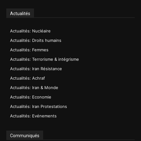
Actualités
Actualités: Nucléaire
Actualités: Droits humains
Actualités: Femmes
Actualités: Terrorisme & intégrisme
Actualités: Iran Résistance
Actualités: Achraf
Actualités: Iran & Monde
Actualités: Economie
Actualités: Iran Protestations
Actualités: Evénements
Communiqués