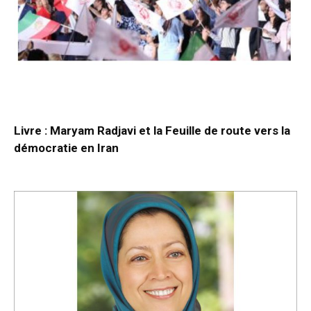
Livre : Maryam Radjavi et la Feuille de route vers la
démocratie en Iran