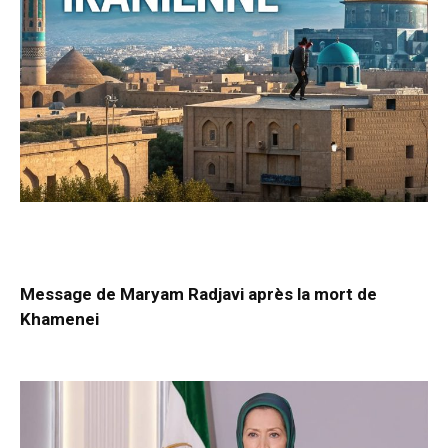
Message de Maryam Radjavi après la mort de
Khamenei