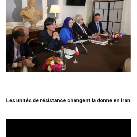
Les unités de résistance changent la donne en Iran