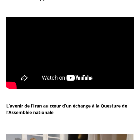
L’avenir de l’Iran au cœur d’un échange à la Questure de
l’Assemblée nationale