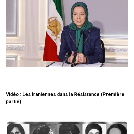
Vidéo : Les Iraniennes dans la Résistance (Première
partie)