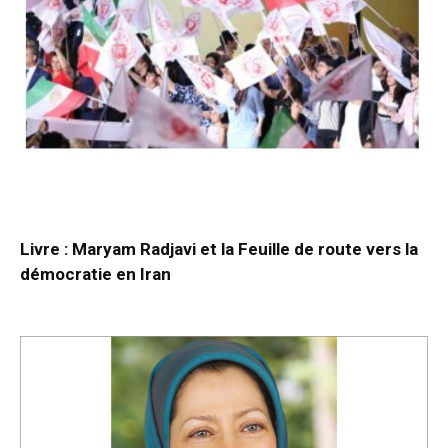
Livre : Maryam Radjavi et la Feuille de route vers la
démocratie en Iran