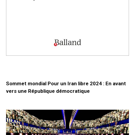
Sommet mondial Pour un Iran libre 2024 : En avant
vers une République démocratique