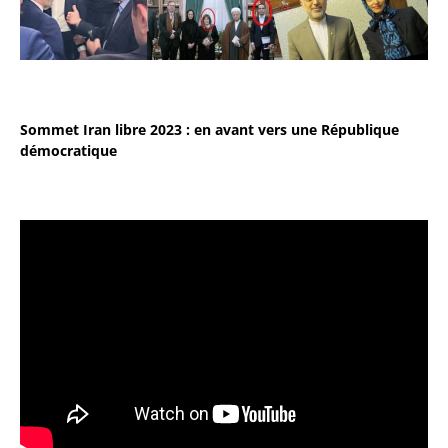
Sommet Iran libre 2023 : en avant vers une République
démocratique