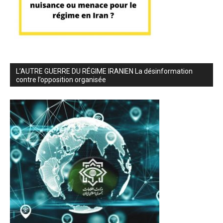
L’AUTRE GUERRE DU RÉGIME IRANIEN La désinformation
contre l’opposition organisée