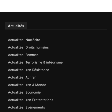
Actualités
Actualités: Nucléaire
Actualités: Droits humains
Actualités: Femmes
Actualités: Terrorisme & intégrisme
Actualités: Iran Résistance
Actualités: Achraf
Actualités: Iran & Monde
Actualités: Economie
Actualités: Iran Protestations
Actualités: Evénements