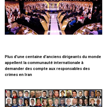
Plus d’une centaine d’anciens dirigeants du monde
appellent la communauté internationale à
demander des compte aux responsables des
crimes en Iran