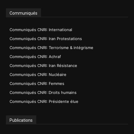
Communiqués
Communiqués CNRI: International
Communiqués CNRI: Iran Protestations
Communiqués CNRI: Terrorisme & intégrisme
Communiqués CNRI: Achraf
Communiqués CNRI: Iran Résistance
Communiqués CNRI: Nucléaire
Communiqués CNRI: Femmes
Communiqués CNRI :Droits humains
Communiqués CNRI: Présidente élue
Publications