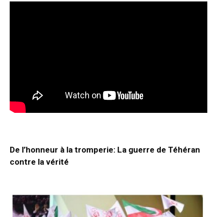
De l’honneur à la tromperie: La guerre de Téhéran
contre la vérité