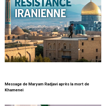
Message de Maryam Radjavi après la mort de
Khamenei