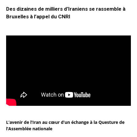
Des dizaines de milliers d’Iraniens se rassemble à
Bruxelles à l’appel du CNRI
L’avenir de l’Iran au cœur d’un échange à la Questure de
l’Assemblée nationale