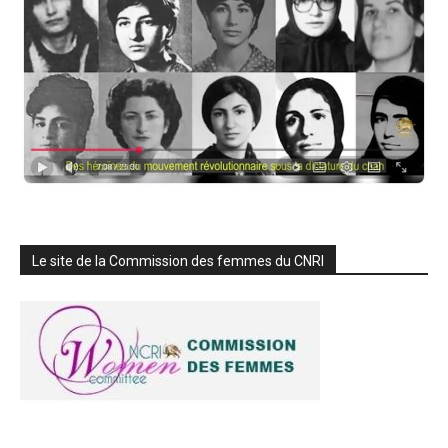
Le site de la Commission des femmes du CNRI