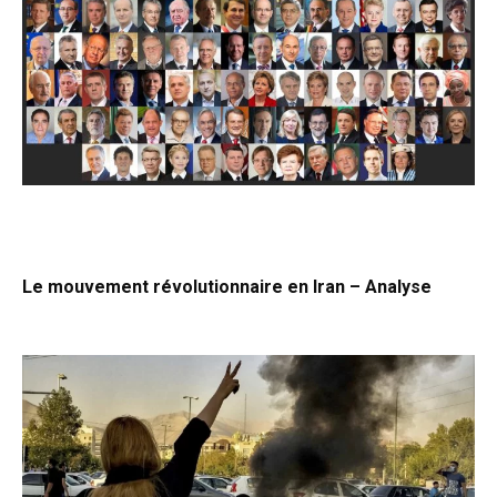
Le mouvement révolutionnaire en Iran – Analyse