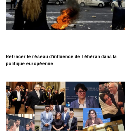
Retracer le réseau d’influence de Téhéran dans la
politique européenne