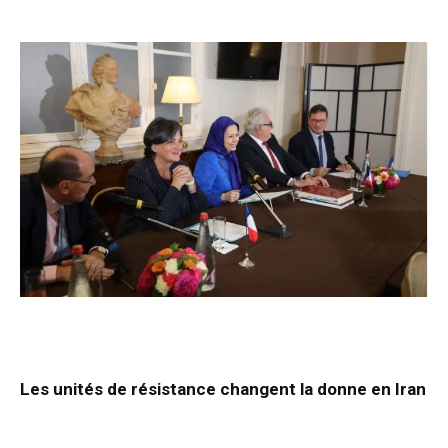
Les unités de résistance changent la donne en Iran