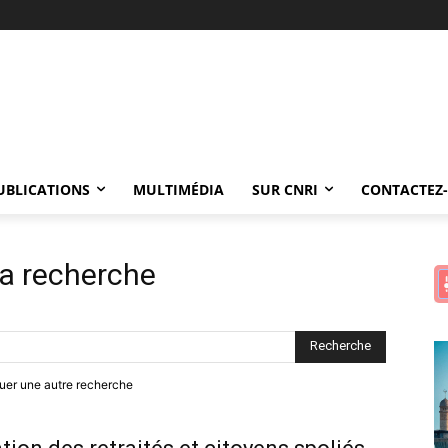
UBLICATIONS
MULTIMÉDIA
SUR CNRI
CONTACTEZ
la recherche
ctuer une autre recherche