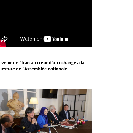
avenir de l’Iran au cœur d’un échange à la
uesture de l’Assemblée nationale