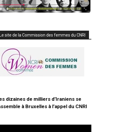
Le site de la Commission des femmes du CNRI
es dizaines de milliers d’Iraniens se
assemble à Bruxelles à l’appel du CNRI