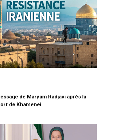
essage de Maryam Radjavi après la
ort de Khamenei