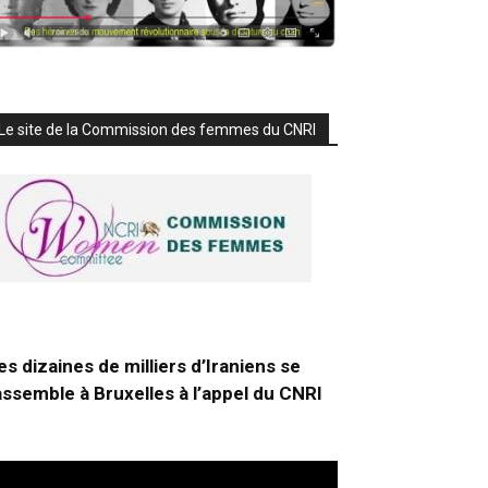
Le site de la Commission des femmes du CNRI
es dizaines de milliers d’Iraniens se
assemble à Bruxelles à l’appel du CNRI