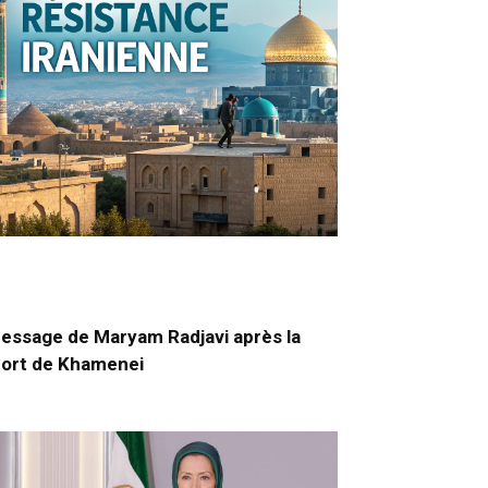
essage de Maryam Radjavi après la
ort de Khamenei