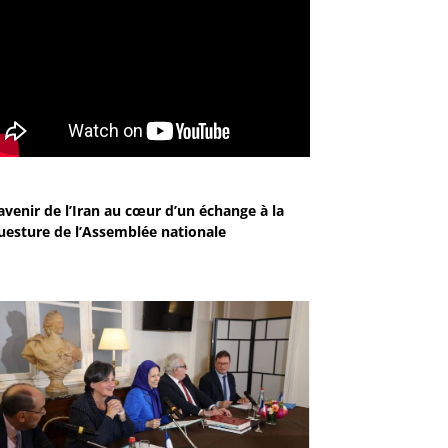
avenir de l’Iran au cœur d’un échange à la
uesture de l’Assemblée nationale