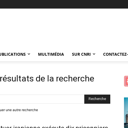
UBLICATIONS
MULTIMÉDIA
SUR CNRI
CONTACTEZ
résultats de la recherche
ctuer une autre recherche