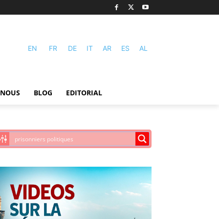
EN
FR
DE
IT
AR
ES
AL
-NOUS
BLOG
EDITORIAL