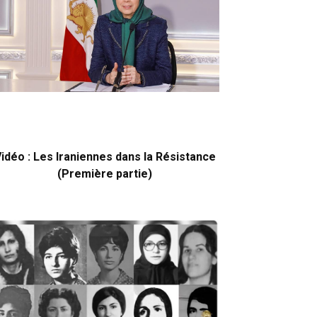
idéo : Les Iraniennes dans la Résistance
(Première partie)