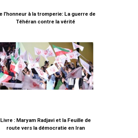
e l’honneur à la tromperie: La guerre de
Téhéran contre la vérité
Livre : Maryam Radjavi et la Feuille de
route vers la démocratie en Iran