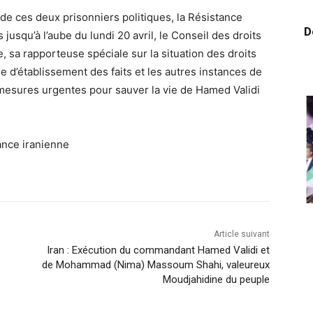
de ces deux prisonniers politiques, la Résistance
D
jusqu’à l’aube du lundi 20 avril, le Conseil des droits
sa rapporteuse spéciale sur la situation des droits
e d’établissement des faits et les autres instances de
mesures urgentes pour sauver la vie de Hamed Validi
tance iranienne
Article suivant
Iran : Exécution du commandant Hamed Validi et
de Mohammad (Nima) Massoum Shahi, valeureux
Moudjahidine du peuple