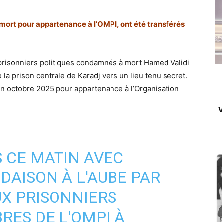
ort pour appartenance à l’OMPI, ont été transférés
 prisonniers politiques condamnés à mort Hamed Validi
 la prison centrale de Karadj vers un lieu tenu secret.
 octobre 2025 pour appartenance à l’Organisation
V
 CE MATIN AVEC
DAISON À L'AUBE PAR
UX PRISONNIERS
RES DE L'OMPI À