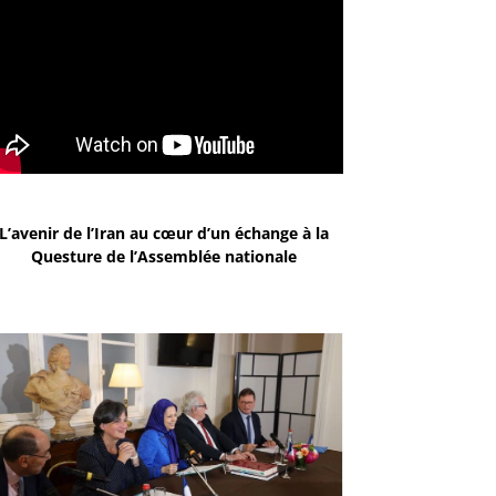
L’avenir de l’Iran au cœur d’un échange à la
Questure de l’Assemblée nationale