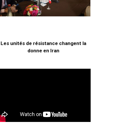
Les unités de résistance changent la
donne en Iran