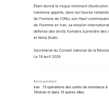
Étant donné le risque imminent d’exécution 
iranienne appelle, dans les heures restantes 
de l’homme de l’ONU, son Haut-commissaire, 
de l’homme en Iran, sa mission international
défense des droits humains à prendre des 
et Nima Shahi.
Secrétariat du Conseil national de la Résis
Le 19 avril 2026
Article précédent
Iran : 15 opérations des unités de résistance à
Téhéran et dans 10 autres villes