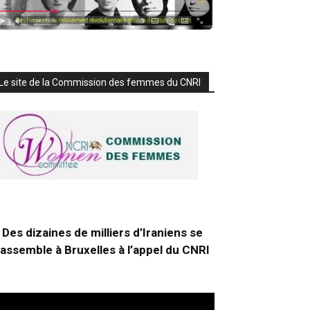
Le site de la Commission des femmes du CNRI
Des dizaines de milliers d’Iraniens se
rassemble à Bruxelles à l’appel du CNRI