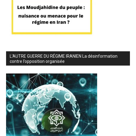
L’AUTRE GUERRE DU RÉGIME IRANIEN La désinformation
contre l’opposition organisée