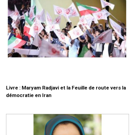
Livre : Maryam Radjavi et la Feuille de route vers la
démocratie en Iran