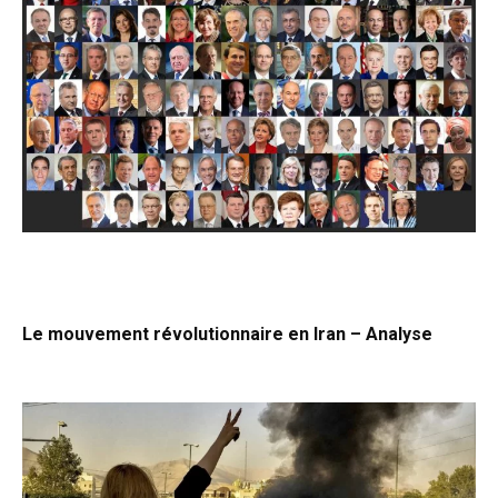
Le mouvement révolutionnaire en Iran – Analyse