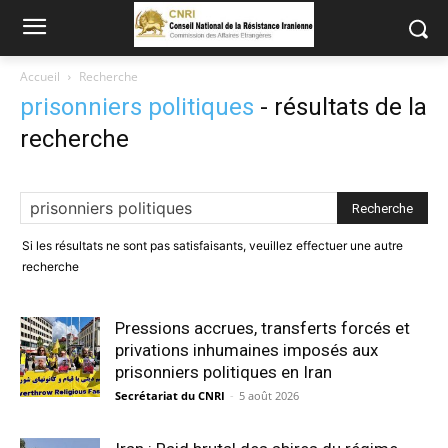
Accueil
Recherche
prisonniers politiques
-
résultats de la
recherche
Si les résultats ne sont pas satisfaisants, veuillez effectuer une autre
recherche
Pressions accrues, transferts forcés et
privations inhumaines imposés aux
prisonniers politiques en Iran
Secrétariat du CNRI
-
5 août 2026