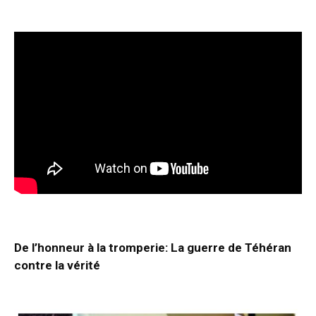
De l’honneur à la tromperie: La guerre de Téhéran
contre la vérité