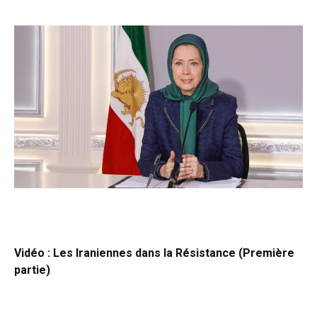
Vidéo : Les Iraniennes dans la Résistance (Première
partie)