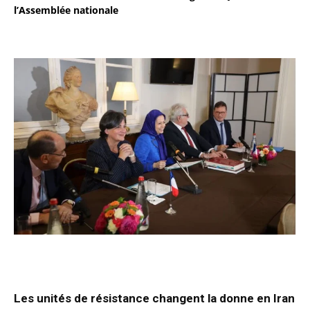
l’Assemblée nationale
Les unités de résistance changent la donne en Iran