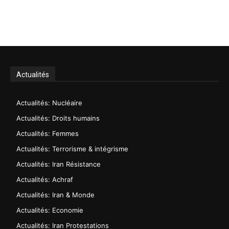
Actualités
Actualités: Nucléaire
Actualités: Droits humains
Actualités: Femmes
Actualités: Terrorisme & intégrisme
Actualités: Iran Résistance
Actualités: Achraf
Actualités: Iran & Monde
Actualités: Economie
Actualités: Iran Protestations