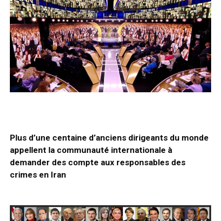
Plus d’une centaine d’anciens dirigeants du monde
appellent la communauté internationale à
demander des compte aux responsables des
crimes en Iran