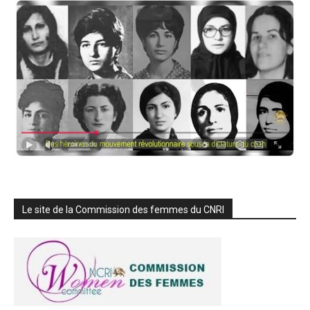
Le site de la Commission des femmes du CNRI