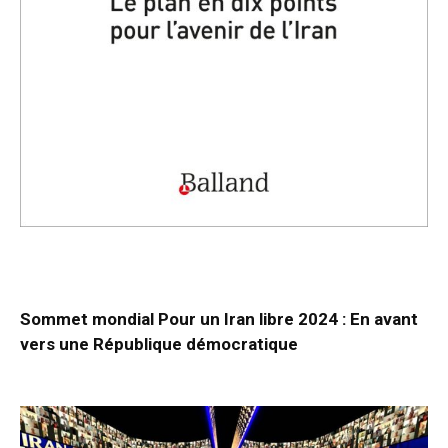
Sommet mondial Pour un Iran libre 2024 : En avant
vers une République démocratique