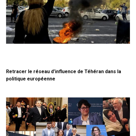
Retracer le réseau d’influence de Téhéran dans la
politique européenne