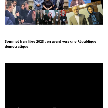
Sommet Iran libre 2023 : en avant vers une République
démocratique