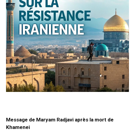
Message de Maryam Radjavi après la mort de
Khamenei