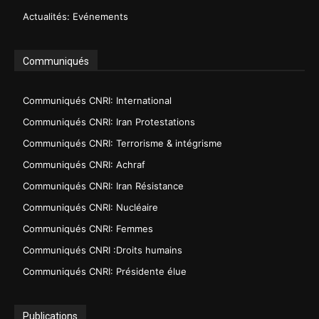
Actualités: Evénements
Communiqués
Communiqués CNRI: International
Communiqués CNRI: Iran Protestations
Communiqués CNRI: Terrorisme & intégrisme
Communiqués CNRI: Achraf
Communiqués CNRI: Iran Résistance
Communiqués CNRI: Nucléaire
Communiqués CNRI: Femmes
Communiqués CNRI :Droits humains
Communiqués CNRI: Présidente élue
Publications