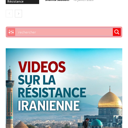
Résistance