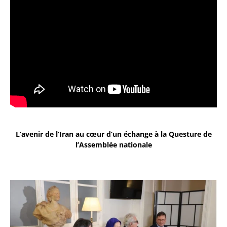
L’avenir de l’Iran au cœur d’un échange à la Questure de
l’Assemblée nationale