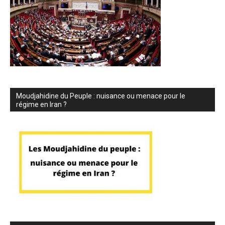
Moudjahidine du Peuple : nuisance ou menace pour le
régime en Iran ?