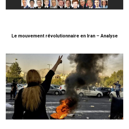
Le mouvement révolutionnaire en Iran – Analyse