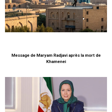
Message de Maryam Radjavi après la mort de
Khamenei