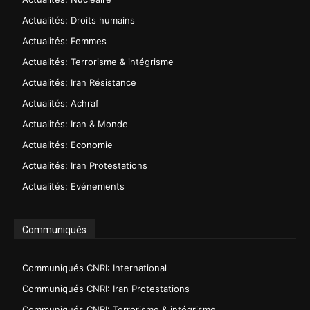
Actualités: Droits humains
Actualités: Femmes
Actualités: Terrorisme & intégrisme
Actualités: Iran Résistance
Actualités: Achraf
Actualités: Iran & Monde
Actualités: Economie
Actualités: Iran Protestations
Actualités: Evénements
Communiqués
Communiqués CNRI: International
Communiqués CNRI: Iran Protestations
Communiqués CNRI: Terrorisme & intégrisme