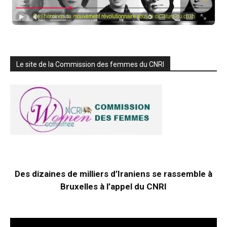
Le site de la Commission des femmes du CNRI
Des dizaines de milliers d’Iraniens se rassemble à
Bruxelles à l’appel du CNRI