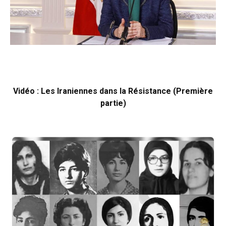
Vidéo : Les Iraniennes dans la Résistance (Première
partie)