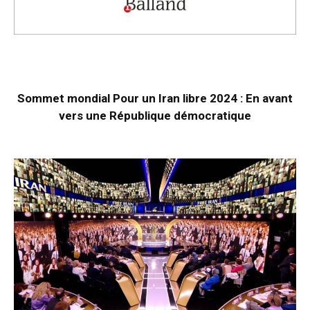
Sommet mondial Pour un Iran libre 2024 : En avant
vers une République démocratique