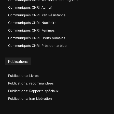
Communiqués CNRI: Achraf
Communiqués CNRI: Iran Résistance
Communiqués CNRI: Nucléaire
Communiqués CNRI: Femmes
Communiqués CNRI :Droits humains
Communiqués CNRI: Présidente élue
Publications
Publications: Livres
Publications: recommandées
Publications: Rapports spéciaux
Publications: Iran Libération