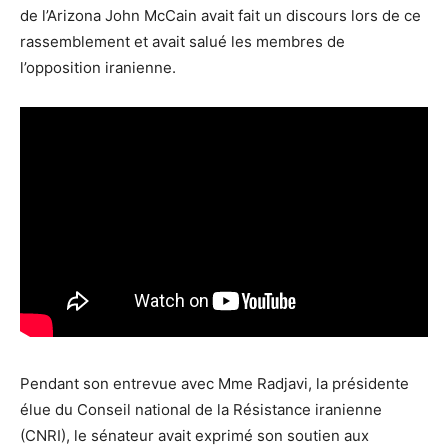
de l’Arizona John McCain avait fait un discours lors de ce
rassemblement et avait salué les membres de
l’opposition iranienne.
Pendant son entrevue avec Mme Radjavi, la présidente
élue du Conseil national de la Résistance iranienne
(CNRI), le sénateur avait exprimé son soutien aux