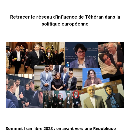
Retracer le réseau d’influence de Téhéran dans la
politique européenne
Sommet Iran libre 2023 : en avant vers une République