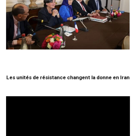
Les unités de résistance changent la donne en Iran