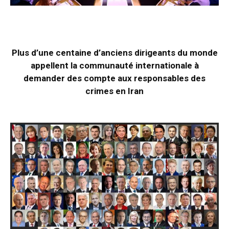
Plus d’une centaine d’anciens dirigeants du monde
appellent la communauté internationale à
demander des compte aux responsables des
crimes en Iran