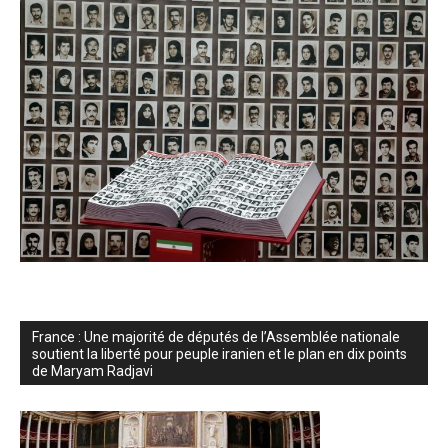
France : Une majorité de députés de l’Assemblée nationale
soutient la liberté pour peuple iranien et le plan en dix points
de Maryam Radjavi