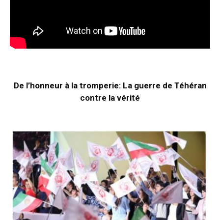
De l’honneur à la tromperie: La guerre de Téhéran
contre la vérité