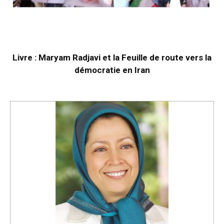
Livre : Maryam Radjavi et la Feuille de route vers la
démocratie en Iran