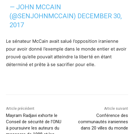
— JOHN MCCAIN
(@SENJOHNMCCAIN)
DECEMBER 30,
2017
Le sénateur McCain avait salué l’opposition iranienne
pour avoir donné l’exemple dans le monde entier et avoir
prouvé qu’elle pouvait atteindre la liberté en étant
déterminé et prête à se sacrifier pour elle.
Article précédent
Article suivant
Mayram Radjavi exhorte le
Conférence des
Conseil de sécurité de l’ONU
communautés iraniennes
à poursuivre les auteurs du
dans 20 villes du monde