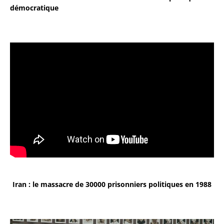
démocratique
Iran : le massacre de 30000 prisonniers politiques en 1988