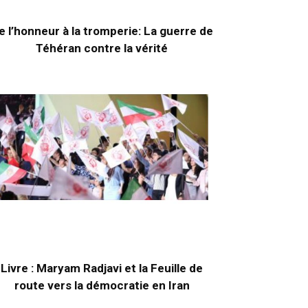
e l’honneur à la tromperie: La guerre de
Téhéran contre la vérité
Livre : Maryam Radjavi et la Feuille de
route vers la démocratie en Iran