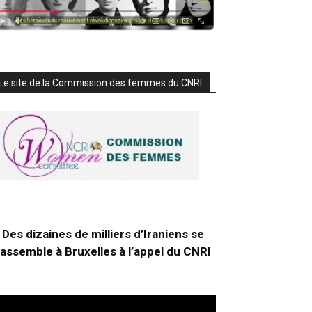
Le site de la Commission des femmes du CNRI
Des dizaines de milliers d’Iraniens se
rassemble à Bruxelles à l’appel du CNRI