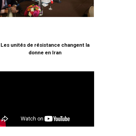
Les unités de résistance changent la
donne en Iran