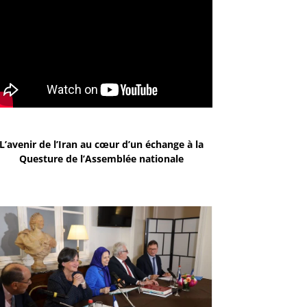
L’avenir de l’Iran au cœur d’un échange à la
Questure de l’Assemblée nationale