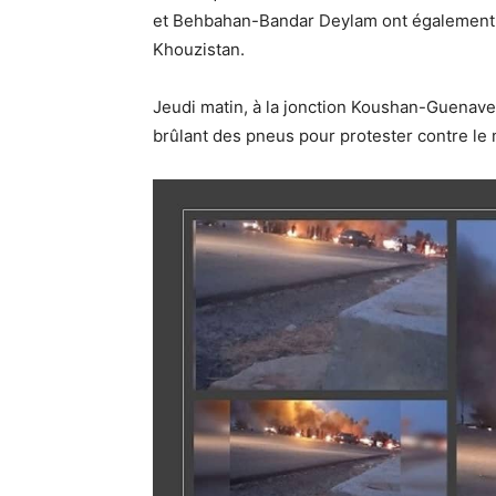
et Behbahan-Bandar Deylam ont également 
Khouzistan.
Jeudi matin, à la jonction Koushan-Guenaveh
brûlant des pneus pour protester contre le 