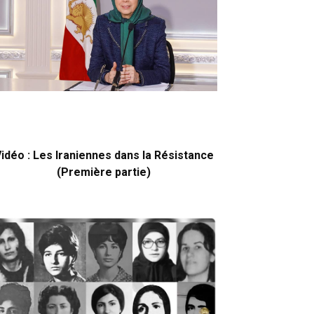
idéo : Les Iraniennes dans la Résistance
(Première partie)