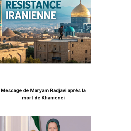
Message de Maryam Radjavi après la
mort de Khamenei