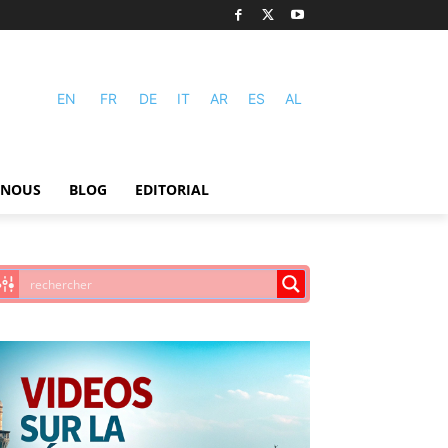
EN
FR
DE
IT
AR
ES
AL
-NOUS
BLOG
EDITORIAL