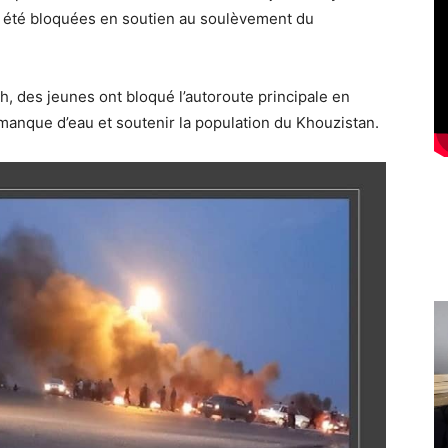
été bloquées en soutien au soulèvement du
, des jeunes ont bloqué l’autoroute principale en
manque d’eau et soutenir la population du Khouzistan.