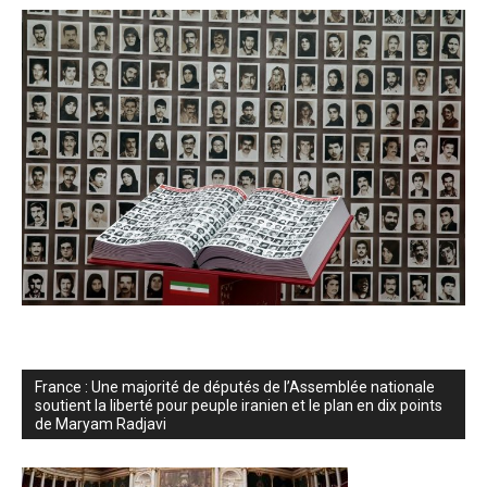
France : Une majorité de députés de l’Assemblée nationale
soutient la liberté pour peuple iranien et le plan en dix points
de Maryam Radjavi