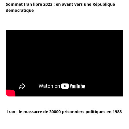
Sommet Iran libre 2023 : en avant vers une République
démocratique
Iran : le massacre de 30000 prisonniers politiques en 1988