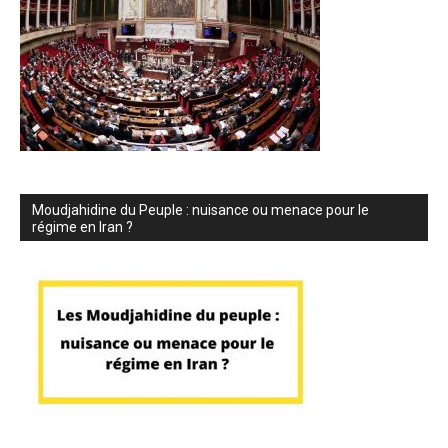
Moudjahidine du Peuple : nuisance ou menace pour le
régime en Iran ?