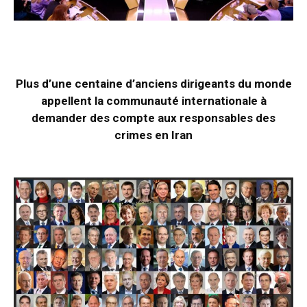
Plus d’une centaine d’anciens dirigeants du monde
appellent la communauté internationale à
demander des compte aux responsables des
crimes en Iran