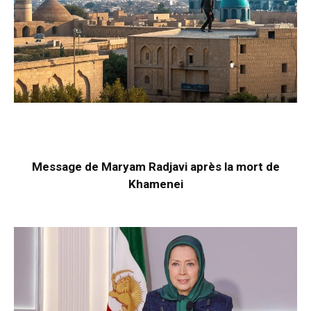
Message de Maryam Radjavi après la mort de
Khamenei