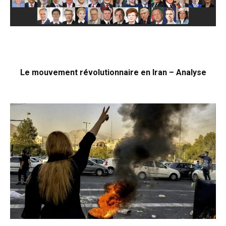
Le mouvement révolutionnaire en Iran – Analyse