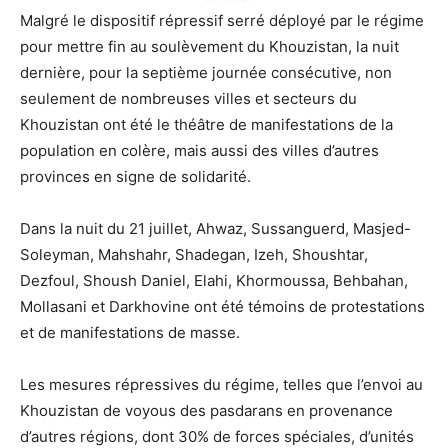
Malgré le dispositif répressif serré déployé par le régime
pour mettre fin au soulèvement du Khouzistan, la nuit
dernière, pour la septième journée consécutive, non
seulement de nombreuses villes et secteurs du
Khouzistan ont été le théâtre de manifestations de la
population en colère, mais aussi des villes d’autres
provinces en signe de solidarité.
Dans la nuit du 21 juillet, Ahwaz, Sussanguerd, Masjed-
Soleyman, Mahshahr, Shadegan, Izeh, Shoushtar,
Dezfoul, Shoush Daniel, Elahi, Khormoussa, Behbahan,
Mollasani et Darkhovine ont été témoins de protestations
et de manifestations de masse.
Les mesures répressives du régime, telles que l’envoi au
Khouzistan de voyous des pasdarans en provenance
d’autres régions, dont 30% de forces spéciales, d’unités