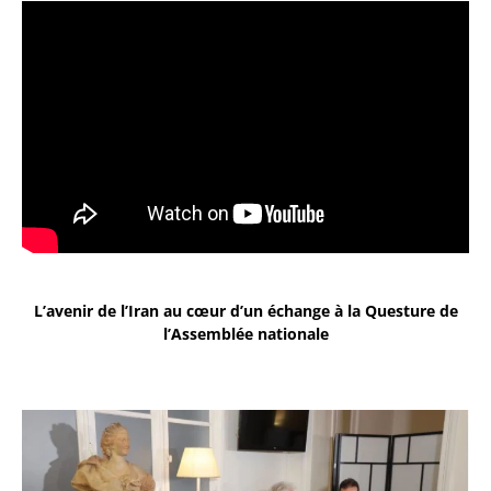
L’avenir de l’Iran au cœur d’un échange à la Questure de
l’Assemblée nationale