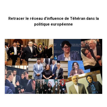
Retracer le réseau d’influence de Téhéran dans la
politique européenne