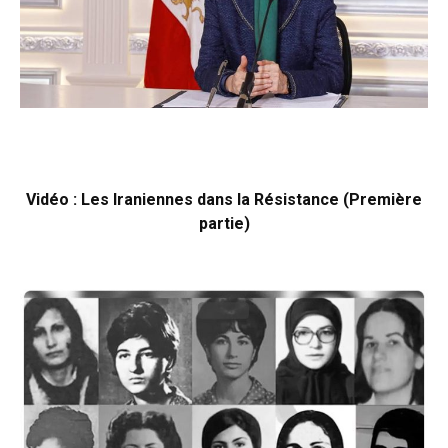
Vidéo : Les Iraniennes dans la Résistance (Première
partie)