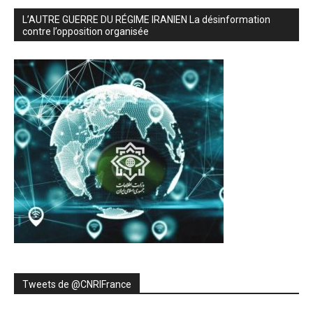
L’AUTRE GUERRE DU RÉGIME IRANIEN La désinformation
contre l’opposition organisée
Tweets de ‎@CNRIFrance