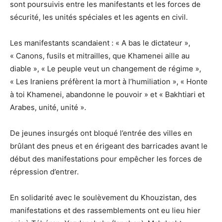
sont poursuivis entre les manifestants et les forces de
sécurité, les unités spéciales et les agents en civil.
Les manifestants scandaient : « A bas le dictateur »,
« Canons, fusils et mitrailles, que Khamenei aille au
diable », « Le peuple veut un changement de régime »,
« Les Iraniens préfèrent la mort à l’humiliation », « Honte
à toi Khamenei, abandonne le pouvoir » et « Bakhtiari et
Arabes, unité, unité ».
De jeunes insurgés ont bloqué l’entrée des villes en
brûlant des pneus et en érigeant des barricades avant le
début des manifestations pour empêcher les forces de
répression d’entrer.
En solidarité avec le soulèvement du Khouzistan, des
manifestations et des rassemblements ont eu lieu hier