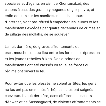
spéciales et d’agents en civil de Khorramabad, des
canons à eau, des gaz lacrymogènes et gaz poivré, et
enfin des tirs sur les manifestants et la coupure
d’Internet, n’ont pas réussi à empêcher les jeunes et les
manifestants excédés par quatre décennies de crimes et
de pillage des mollahs, de se soulever.
La nuit dernière, de graves affrontements et
escarmouches ont eu lieu entre les forces de répression
et les jeunes rebelles à Izeh. Des dizaines de
manifestants ont été blessés lorsque les forces du
régime ont ouvert le feu.
Pour éviter que les blessés ne soient arrêtés, les gens
ne les ont pas emmenés à l’hôpital et les ont soignés
chez eux. La nuit dernière, dans différents quartiers
d’Ahwaz et de Sussanguerd, de violents affrontements se