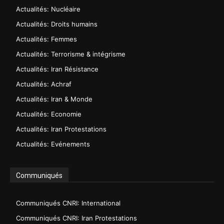
Actualités: Nucléaire
Actualités: Droits humains
Actualités: Femmes
Actualités: Terrorisme & intégrisme
Actualités: Iran Résistance
Actualités: Achraf
Actualités: Iran & Monde
Actualités: Economie
Actualités: Iran Protestations
Actualités: Evénements
Communiqués
Communiqués CNRI: International
Communiqués CNRI: Iran Protestations