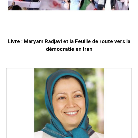
Livre : Maryam Radjavi et la Feuille de route vers la
démocratie en Iran