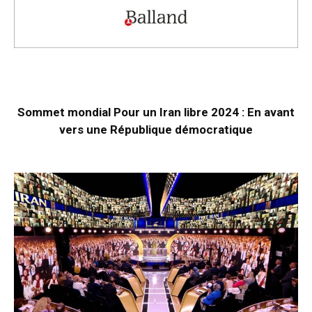
Sommet mondial Pour un Iran libre 2024 : En avant
vers une République démocratique