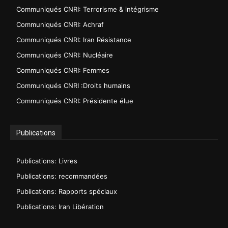
Communiqués CNRI: Terrorisme & intégrisme
Communiqués CNRI: Achraf
Communiqués CNRI: Iran Résistance
Communiqués CNRI: Nucléaire
Communiqués CNRI: Femmes
Communiqués CNRI :Droits humains
Communiqués CNRI: Présidente élue
Publications
Publications: Livres
Publications: recommandées
Publications: Rapports spéciaux
Publications: Iran Libération