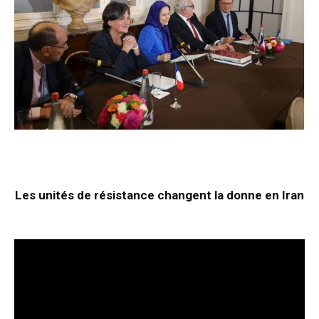
Les unités de résistance changent la donne en Iran