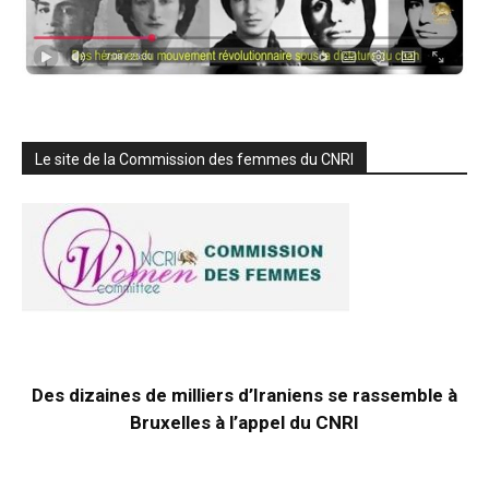
Le site de la Commission des femmes du CNRI
Des dizaines de milliers d’Iraniens se rassemble à
Bruxelles à l’appel du CNRI