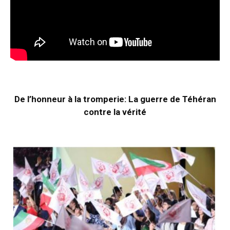
De l’honneur à la tromperie: La guerre de Téhéran
contre la vérité