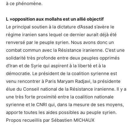
à ce phénomène.
L »opposition aux mollahs est un allié objectif
Le principal soutien à la dictature d’Assad s’avère le
régime iranien sans lequel ce dernier aurait déjà été
renversé par le peuple syrien. Nous avons donc un
combat commun avec la Résistance iranienne. C’est une
solidarité très profonde entre deux peuples opprimés
d’Iran et de Syrie qui aspirent à la liberté et à la
démocratie. Le président de la coalition syrienne est
venu rencontrer à Paris Maryam Radjavi, la présidente
élue du Conseil national de la Résistance iranienne. Il y a
une très forte proximité entre la coalition nationale
syrienne et le CNRI qui, dans la mesure de ses moyens,
apporte toutes les aides possibles au peuple syrien.
Propos recueillis par Sébastien MICHAUX