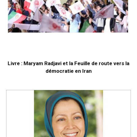
Livre : Maryam Radjavi et la Feuille de route vers la
démocratie en Iran