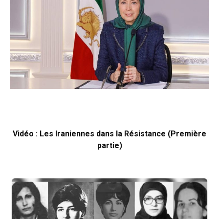
Vidéo : Les Iraniennes dans la Résistance (Première
partie)