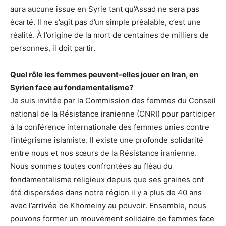
aura aucune issue en Syrie tant qu’Assad ne sera pas
écarté. Il ne s’agit pas d’un simple préalable, c’est une
réalité. À l’origine de la mort de centaines de milliers de
personnes, il doit partir.
Quel rôle les femmes peuvent-elles jouer en Iran, en
Syrien face au fondamentalisme?
Je suis invitée par la Commission des femmes du Conseil
national de la Résistance iranienne (CNRI) pour participer
à la conférence internationale des femmes unies contre
l’intégrisme islamiste. Il existe une profonde solidarité
entre nous et nos sœurs de la Résistance iranienne.
Nous sommes toutes confrontées au fléau du
fondamentalisme religieux depuis que ses graines ont
été dispersées dans notre région il y a plus de 40 ans
avec l’arrivée de Khomeiny au pouvoir. Ensemble, nous
pouvons former un mouvement solidaire de femmes face