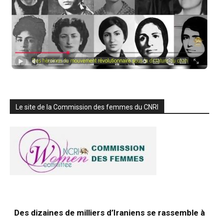
Le site de la Commission des femmes du CNRI
Des dizaines de milliers d’Iraniens se rassemble à