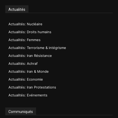
Actualités
Actualités: Nucléaire
Actualités: Droits humains
Actualités: Femmes
Actualités: Terrorisme & intégrisme
Actualités: Iran Résistance
Actualités: Achraf
Actualités: Iran & Monde
Actualités: Economie
Actualités: Iran Protestations
Actualités: Evénements
Communiqués