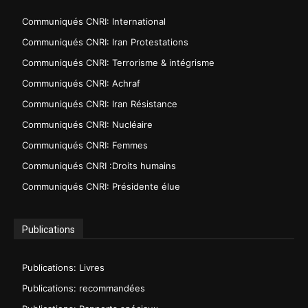
Communiqués CNRI: International
Communiqués CNRI: Iran Protestations
Communiqués CNRI: Terrorisme & intégrisme
Communiqués CNRI: Achraf
Communiqués CNRI: Iran Résistance
Communiqués CNRI: Nucléaire
Communiqués CNRI: Femmes
Communiqués CNRI :Droits humains
Communiqués CNRI: Présidente élue
Publications
Publications: Livres
Publications: recommandées