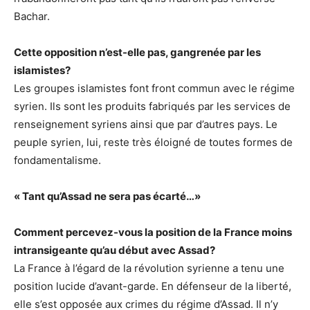
Bachar.
Cette opposition n’est-elle pas, gangrenée par les
islamistes?
Les groupes islamistes font front commun avec le régime
syrien. Ils sont les produits fabriqués par les services de
renseignement syriens ainsi que par d’autres pays. Le
peuple syrien, lui, reste très éloigné de toutes formes de
fondamentalisme.
« Tant qu’Assad ne sera pas écarté…»
Comment percevez-vous la position de la France moins
intransigeante qu’au début avec Assad?
La France à l’égard de la révolution syrienne a tenu une
position lucide d’avant-garde. En défenseur de la liberté,
elle s’est opposée aux crimes du régime d’Assad. Il n’y