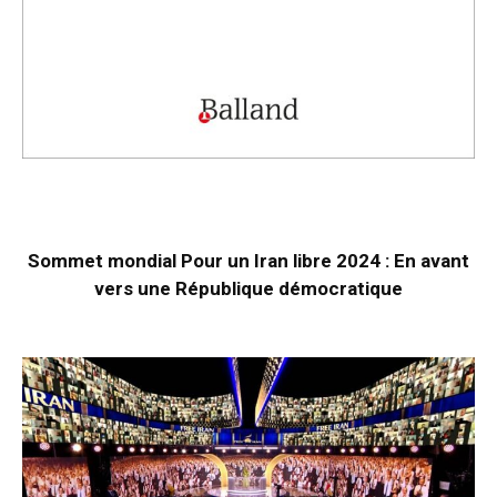
Sommet mondial Pour un Iran libre 2024 : En avant
vers une République démocratique