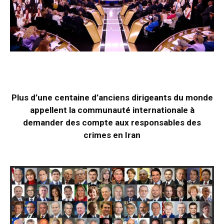
Plus d’une centaine d’anciens dirigeants du monde
appellent la communauté internationale à
demander des compte aux responsables des
crimes en Iran