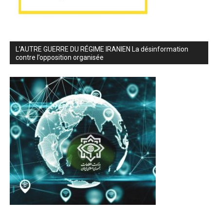
L’AUTRE GUERRE DU RÉGIME IRANIEN La désinformation
contre l’opposition organisée