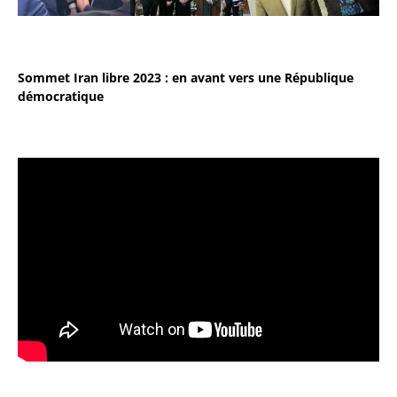
Sommet Iran libre 2023 : en avant vers une République
démocratique