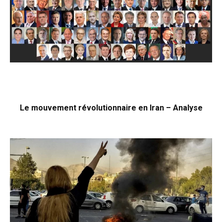
Le mouvement révolutionnaire en Iran – Analyse