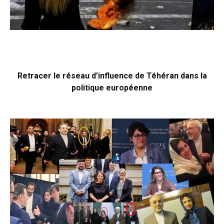
Retracer le réseau d’influence de Téhéran dans la
politique européenne