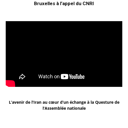
Bruxelles à l’appel du CNRI
L’avenir de l’Iran au cœur d’un échange à la Questure de
l’Assemblée nationale