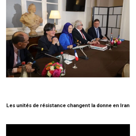
Les unités de résistance changent la donne en Iran