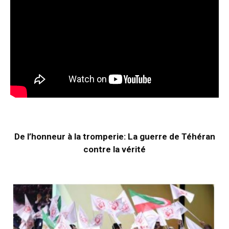
De l’honneur à la tromperie: La guerre de Téhéran
contre la vérité