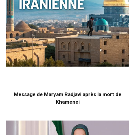
Message de Maryam Radjavi après la mort de
Khamenei