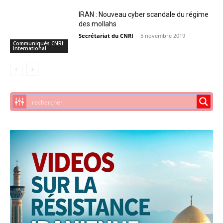
IRAN : Nouveau cyber scandale du régime
des mollahs
Secrétariat du CNRI
-
5 novembre 2019
Communiqués CNRI:
International