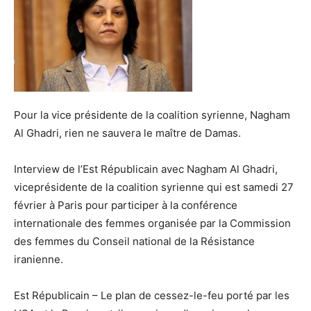
Pour la vice présidente de la coalition syrienne, Nagham
Al Ghadri, rien ne sauvera le maître de Damas.
Interview de l’Est Républicain avec Nagham Al Ghadri,
viceprésidente de la coalition syrienne qui est samedi 27
février à Paris pour participer à la conférence
internationale des femmes organisée par la Commission
des femmes du Conseil national de la Résistance
iranienne.
Est Républicain – Le plan de cessez-le-feu porté par les