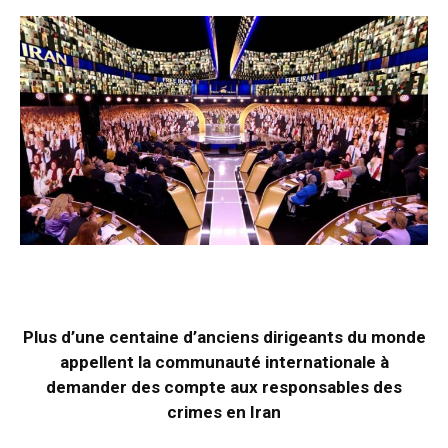
Plus d’une centaine d’anciens dirigeants du monde
appellent la communauté internationale à
demander des compte aux responsables des
crimes en Iran