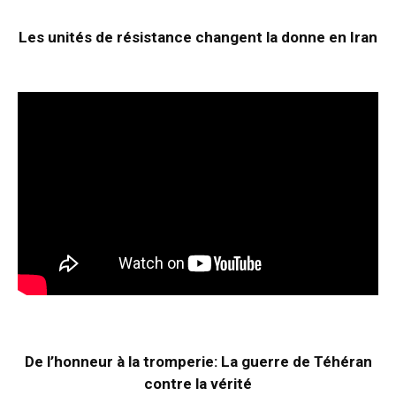
Les unités de résistance changent la donne en Iran
De l’honneur à la tromperie: La guerre de Téhéran
contre la vérité