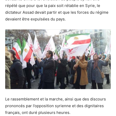
répété que pour que la paix soit rétablie en Syrie, le
dictateur Assad devait partir et que les forces du régime
devaient être expulsées du pays.
Le rassemblement et la marche, ainsi que des discours
prononcés par l’opposition syrienne et des dignitaires
français, ont duré plusieurs heures.