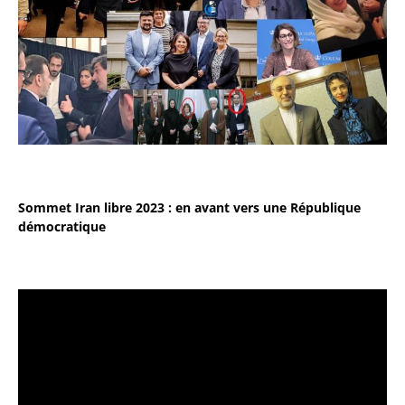
Sommet Iran libre 2023 : en avant vers une République
démocratique