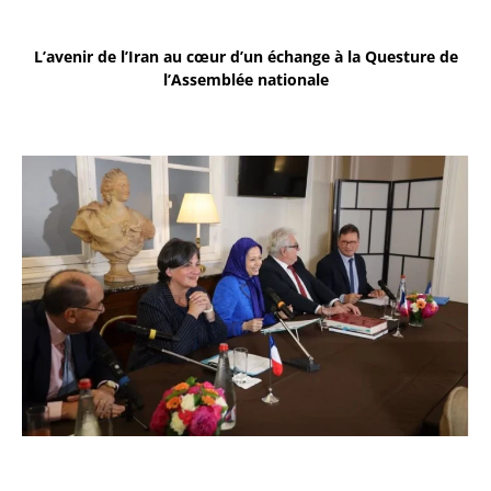
L’avenir de l’Iran au cœur d’un échange à la Questure de
l’Assemblée nationale