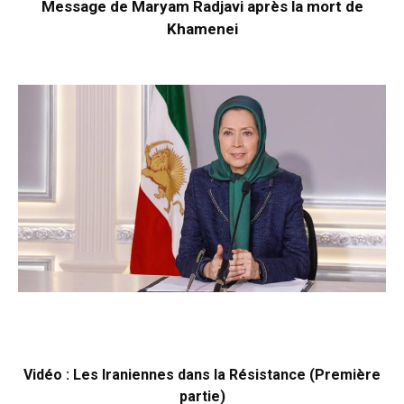
Message de Maryam Radjavi après la mort de
Khamenei
Vidéo : Les Iraniennes dans la Résistance (Première
partie)