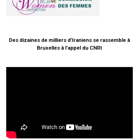
Des dizaines de milliers d’Iraniens se rassemble à
Bruxelles à l’appel du CNRI