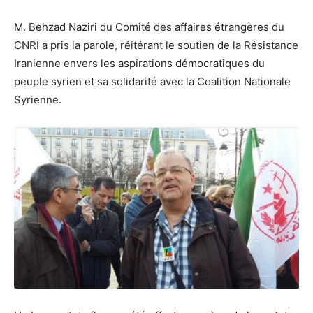
M. Behzad Naziri du Comité des affaires étrangères du
CNRI a pris la parole, réitérant le soutien de la Résistance
Iranienne envers les aspirations démocratiques du
peuple syrien et sa solidarité avec la Coalition Nationale
Syrienne.