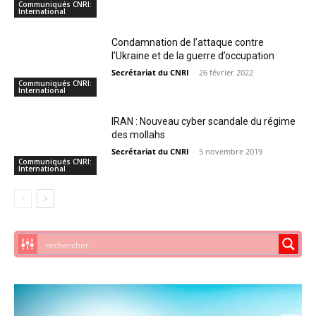
Communiqués CNRI:
International
Condamnation de l’attaque contre
l’Ukraine et de la guerre d’occupation
Secrétariat du CNRI
-
26 février 2022
Communiqués CNRI:
International
IRAN : Nouveau cyber scandale du régime
des mollahs
Secrétariat du CNRI
-
5 novembre 2019
Communiqués CNRI:
International