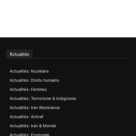
Actualités
Actualités: Nucléaire
Actualités: Droits humains
Actualités: Femmes
Actualités: Terrorisme & intégrisme
Actualités: Iran Résistance
Actualités: Achraf
Actualités: Iran & Monde
Actualités: Economie