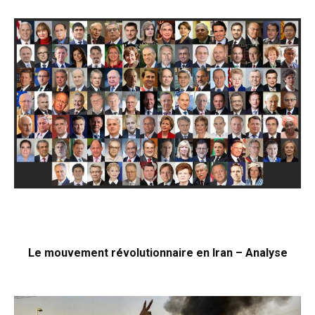
Le mouvement révolutionnaire en Iran – Analyse