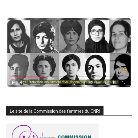
Le site de la Commission des femmes du CNRI