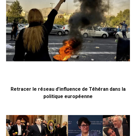
Retracer le réseau d’influence de Téhéran dans la
politique européenne