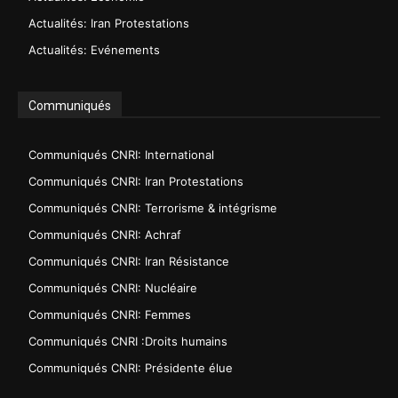
Actualités: Iran Protestations
Actualités: Evénements
Communiqués
Communiqués CNRI: International
Communiqués CNRI: Iran Protestations
Communiqués CNRI: Terrorisme & intégrisme
Communiqués CNRI: Achraf
Communiqués CNRI: Iran Résistance
Communiqués CNRI: Nucléaire
Communiqués CNRI: Femmes
Communiqués CNRI :Droits humains
Communiqués CNRI: Présidente élue