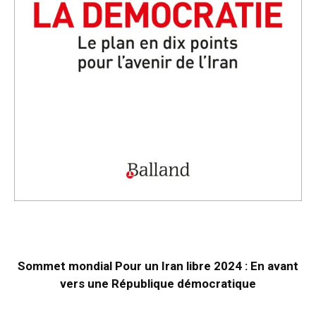
Sommet mondial Pour un Iran libre 2024 : En avant
vers une République démocratique