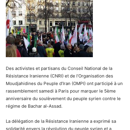
Des activistes et partisans du Conseil National de la
Résistance Iranienne (CNRI) et de l’Organisation des
Moudjahidines du Peuple d’Iran (OMPI) ont participé à un
rassemblement samedi à Paris pour marquer le 5ème
anniversaire du soulèvement du peuple syrien contre le
régime de Bachar al-Assad.
La délégation de la Résistance Iranienne a exprimé sa
solidarité envers la révolution du peuple syrien et a