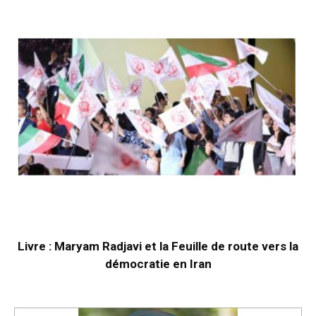
Livre : Maryam Radjavi et la Feuille de route vers la
démocratie en Iran