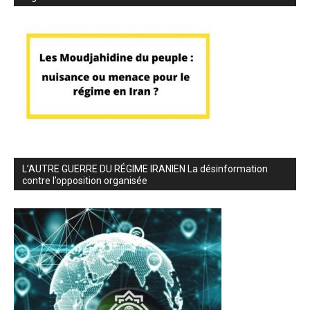
L’AUTRE GUERRE DU RÉGIME IRANIEN La désinformation
contre l’opposition organisée