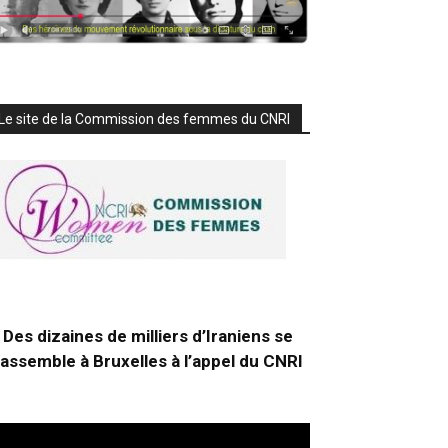
Le site de la Commission des femmes du CNRI
Des dizaines de milliers d’Iraniens se
rassemble à Bruxelles à l’appel du CNRI