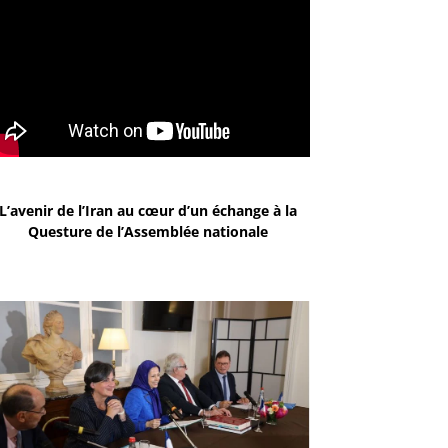
L’avenir de l’Iran au cœur d’un échange à la
Questure de l’Assemblée nationale