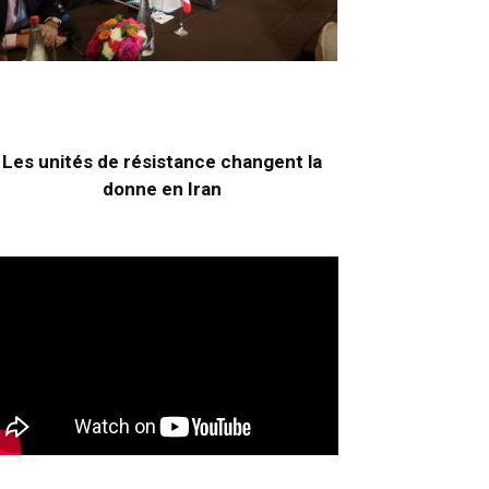
Les unités de résistance changent la
donne en Iran