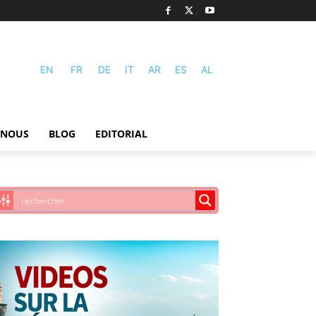
EN
FR
DE
IT
AR
ES
AL
-NOUS
BLOG
EDITORIAL