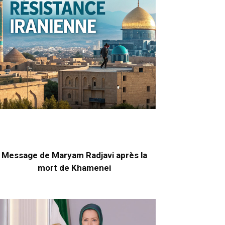
Message de Maryam Radjavi après la
mort de Khamenei