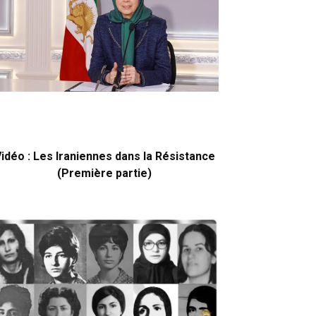
idéo : Les Iraniennes dans la Résistance
(Première partie)