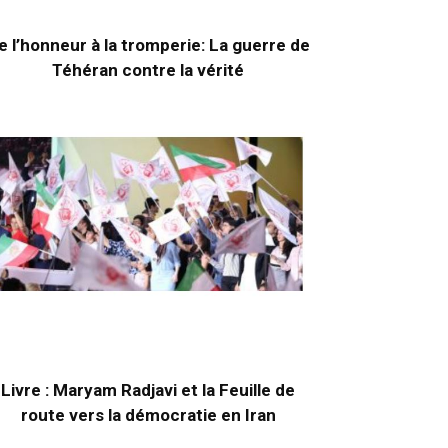
e l’honneur à la tromperie: La guerre de
Téhéran contre la vérité
Livre : Maryam Radjavi et la Feuille de
route vers la démocratie en Iran