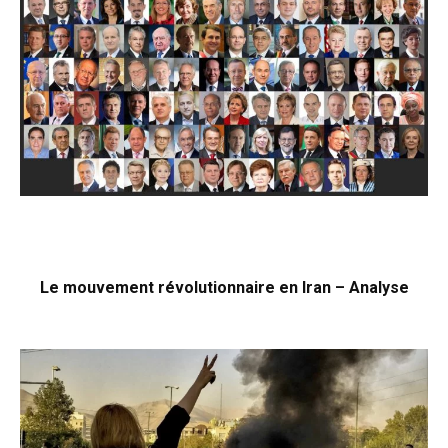
Le mouvement révolutionnaire en Iran – Analyse