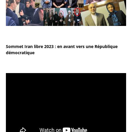
Sommet Iran libre 2023 : en avant vers une République
démocratique