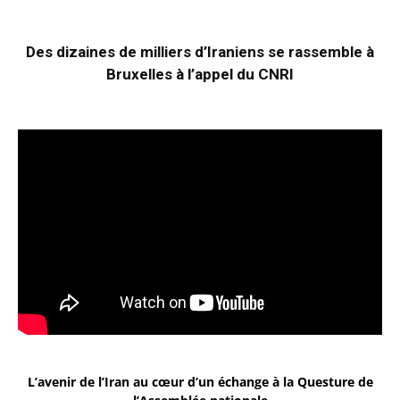
Des dizaines de milliers d’Iraniens se rassemble à
Bruxelles à l’appel du CNRI
L’avenir de l’Iran au cœur d’un échange à la Questure de