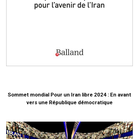
Sommet mondial Pour un Iran libre 2024 : En avant
vers une République démocratique