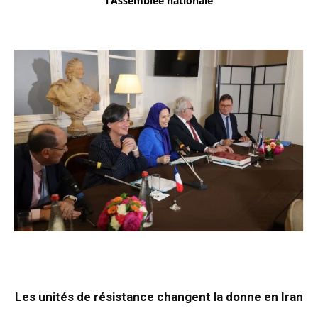
l’Assemblée nationale
Les unités de résistance changent la donne en Iran