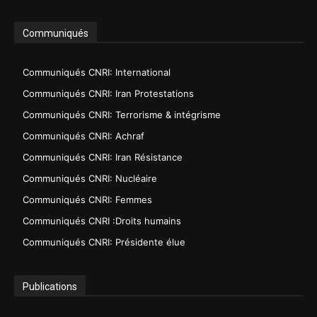
Communiqués
Communiqués CNRI: International
Communiqués CNRI: Iran Protestations
Communiqués CNRI: Terrorisme & intégrisme
Communiqués CNRI: Achraf
Communiqués CNRI: Iran Résistance
Communiqués CNRI: Nucléaire
Communiqués CNRI: Femmes
Communiqués CNRI :Droits humains
Communiqués CNRI: Présidente élue
Publications