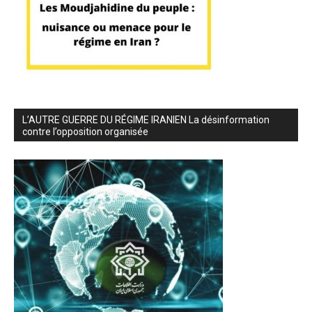
L’AUTRE GUERRE DU RÉGIME IRANIEN La désinformation
contre l’opposition organisée