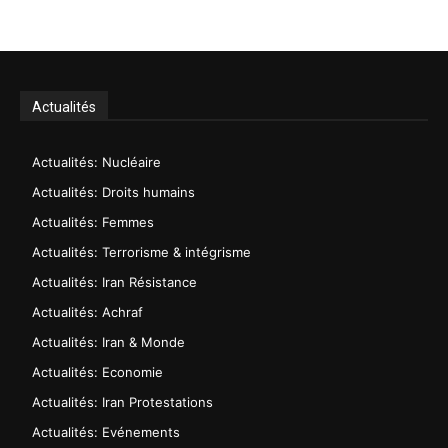
Actualités
Actualités: Nucléaire
Actualités: Droits humains
Actualités: Femmes
Actualités: Terrorisme & intégrisme
Actualités: Iran Résistance
Actualités: Achraf
Actualités: Iran & Monde
Actualités: Economie
Actualités: Iran Protestations
Actualités: Evénements