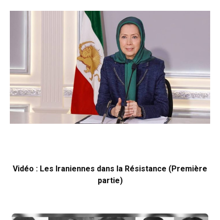
Vidéo : Les Iraniennes dans la Résistance (Première
partie)