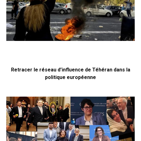
Retracer le réseau d’influence de Téhéran dans la
politique européenne