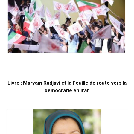
Livre : Maryam Radjavi et la Feuille de route vers la
démocratie en Iran