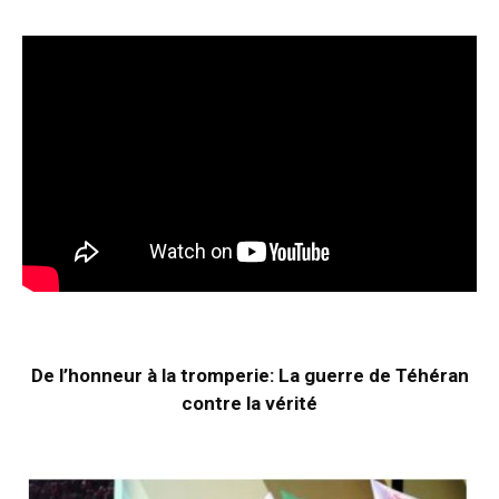
De l’honneur à la tromperie: La guerre de Téhéran
contre la vérité