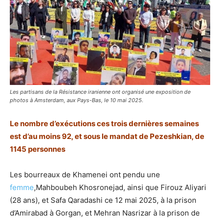
Les partisans de la Résistance iranienne ont organisé une exposition de
photos à Amsterdam, aux Pays-Bas, le 10 mai 2025.
Le nombre d’exécutions ces trois dernières semaines
est d’au moins 92, et sous le mandat de Pezeshkian, de
1145 personnes
Les bourreaux de Khamenei ont pendu une
femme
,Mahboubeh Khosronejad, ainsi que Firouz Aliyari
(28 ans), et Safa Qaradashi ce 12 mai 2025, à la prison
d’Amirabad à Gorgan, et Mehran Nasrizar à la prison de