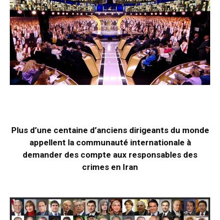
Plus d’une centaine d’anciens dirigeants du monde
appellent la communauté internationale à
demander des compte aux responsables des
crimes en Iran