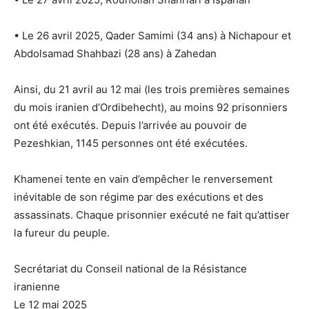
• Le 26 avril 2025, Qader Samimi (34 ans) à Nichapour et
Abdolsamad Shahbazi (28 ans) à Zahedan
Ainsi, du 21 avril au 12 mai (les trois premières semaines
du mois iranien d’Ordibehecht), au moins 92 prisonniers
ont été exécutés. Depuis l’arrivée au pouvoir de
Pezeshkian, 1145 personnes ont été exécutées.
Khamenei tente en vain d’empêcher le renversement
inévitable de son régime par des exécutions et des
assassinats. Chaque prisonnier exécuté ne fait qu’attiser
la fureur du peuple.
Secrétariat du Conseil national de la Résistance
iranienne
Le 12 mai 2025