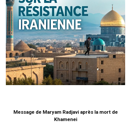
Message de Maryam Radjavi après la mort de
Khamenei