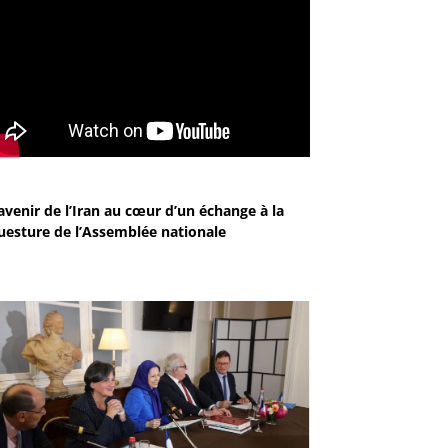
avenir de l’Iran au cœur d’un échange à la
uesture de l’Assemblée nationale