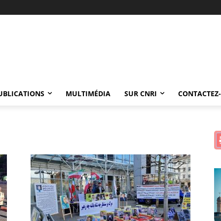
UBLICATIONS
MULTIMÉDIA
SUR CNRI
CONTACTEZ