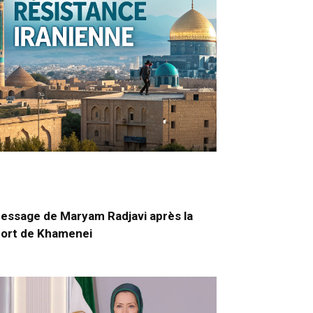
essage de Maryam Radjavi après la
ort de Khamenei