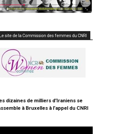
Le site de la Commission des femmes du CNRI
es dizaines de milliers d’Iraniens se
assemble à Bruxelles à l’appel du CNRI