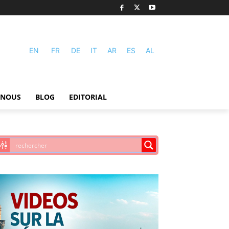
EN
FR
DE
IT
AR
ES
AL
-NOUS
BLOG
EDITORIAL