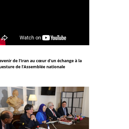
avenir de l’Iran au cœur d’un échange à la
uesture de l’Assemblée nationale