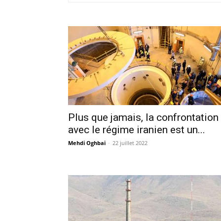
Plus que jamais, la confrontation
avec le régime iranien est un...
Mehdi Oghbai
-
22 juillet 2022