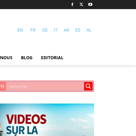
EN
FR
DE
IT
AR
ES
AL
-NOUS
BLOG
EDITORIAL