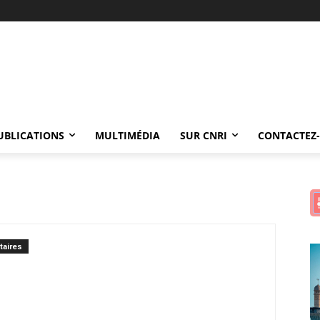
UBLICATIONS
MULTIMÉDIA
SUR CNRI
CONTACTEZ
aires