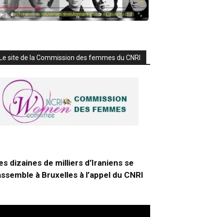
Le site de la Commission des femmes du CNRI
es dizaines de milliers d’Iraniens se
assemble à Bruxelles à l’appel du CNRI