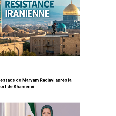
essage de Maryam Radjavi après la
ort de Khamenei