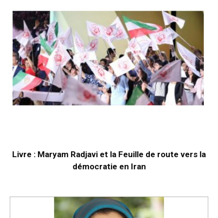
Livre : Maryam Radjavi et la Feuille de route vers la
démocratie en Iran