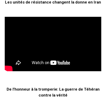
Les unités de résistance changent la donne en Iran
De l’honneur à la tromperie: La guerre de Téhéran
contre la vérité