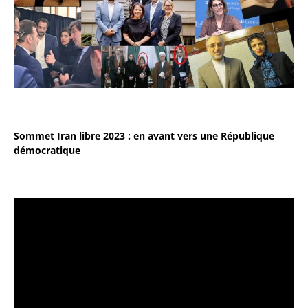
Sommet Iran libre 2023 : en avant vers une République
démocratique