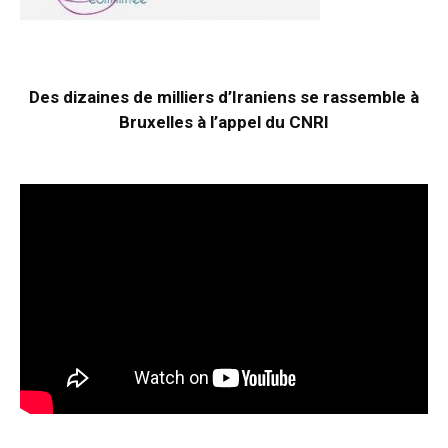
Des dizaines de milliers d’Iraniens se rassemble à
Bruxelles à l’appel du CNRI