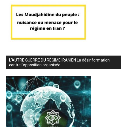
L’AUTRE GUERRE DU RÉGIME IRANIEN La désinformation
contre l’opposition organisée