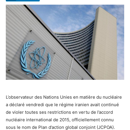
L’observateur des Nations Unies en matière du nucléaire
a déclaré vendredi que le régime iranien avait continué
de violer toutes ses restrictions en vertu de l’accord
nucléaire international de 2015, officiellement connu
sous le nom de Plan d’action global conjoint (JCPOA).