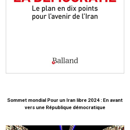
Sommet mondial Pour un Iran libre 2024 : En avant
vers une République démocratique