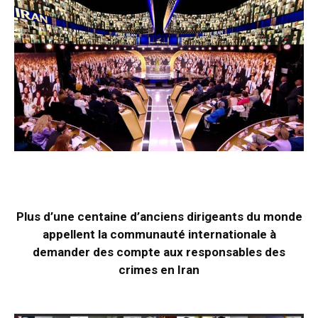
Plus d’une centaine d’anciens dirigeants du monde
appellent la communauté internationale à
demander des compte aux responsables des
crimes en Iran