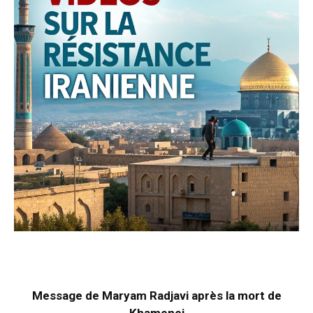
Message de Maryam Radjavi après la mort de