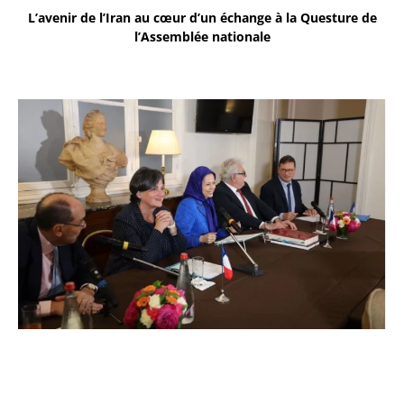
L’avenir de l’Iran au cœur d’un échange à la Questure de
l’Assemblée nationale