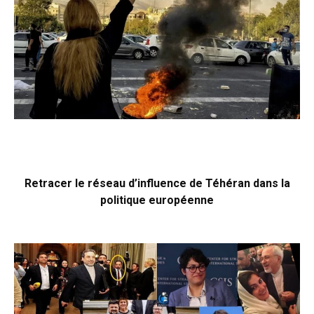
Retracer le réseau d’influence de Téhéran dans la
politique européenne