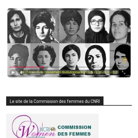
Le site de la Commission des femmes du CNRI