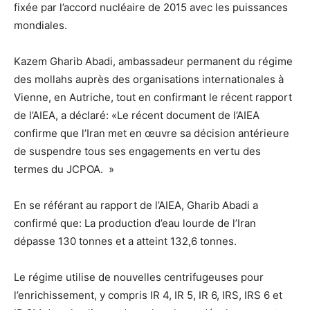
fixée par l’accord nucléaire de 2015 avec les puissances
mondiales.
Kazem Gharib Abadi, ambassadeur permanent du régime
des mollahs auprès des organisations internationales à
Vienne, en Autriche, tout en confirmant le récent rapport
de l’AIEA, a déclaré: «Le récent document de l’AIEA
confirme que l’Iran met en œuvre sa décision antérieure
de suspendre tous ses engagements en vertu des
termes du JCPOA. »
En se référant au rapport de l’AIEA, Gharib Abadi a
confirmé que: La production d’eau lourde de l’Iran
dépasse 130 tonnes et a atteint 132,6 tonnes.
Le régime utilise de nouvelles centrifugeuses pour
l’enrichissement, y compris IR 4, IR 5, IR 6, IRS, IRS 6 et