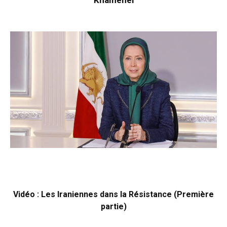
Khamenei
Vidéo : Les Iraniennes dans la Résistance (Première
partie)