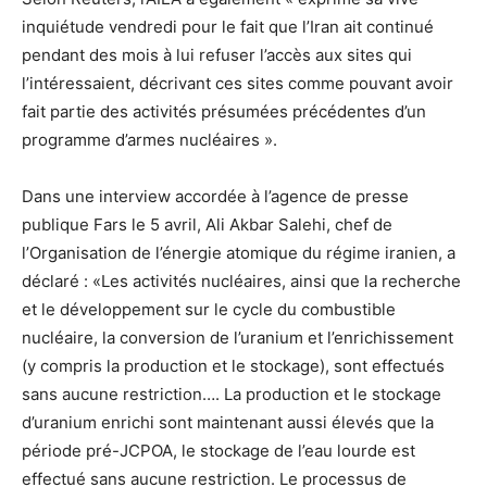
inquiétude vendredi pour le fait que l’Iran ait continué
pendant des mois à lui refuser l’accès aux sites qui
l’intéressaient, décrivant ces sites comme pouvant avoir
fait partie des activités présumées précédentes d’un
programme d’armes nucléaires ».
Dans une interview accordée à l’agence de presse
publique Fars le 5 avril, Ali Akbar Salehi, chef de
l’Organisation de l’énergie atomique du régime iranien, a
déclaré : «Les activités nucléaires, ainsi que la recherche
et le développement sur le cycle du combustible
nucléaire, la conversion de l’uranium et l’enrichissement
(y compris la production et le stockage), sont effectués
sans aucune restriction…. La production et le stockage
d’uranium enrichi sont maintenant aussi élevés que la
période pré-JCPOA, le stockage de l’eau lourde est
effectué sans aucune restriction. Le processus de