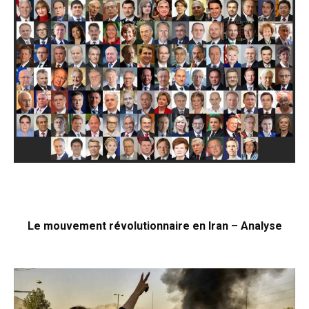
Le mouvement révolutionnaire en Iran – Analyse