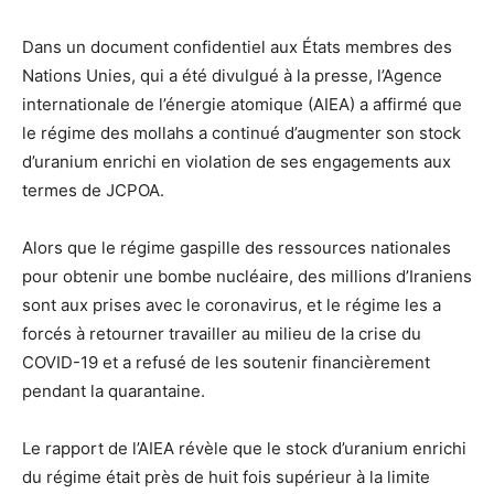
Dans un document confidentiel aux États membres des
Nations Unies, qui a été divulgué à la presse, l’Agence
internationale de l’énergie atomique (AIEA) a affirmé que
le régime des mollahs a continué d’augmenter son stock
d’uranium enrichi en violation de ses engagements aux
termes de JCPOA.
Alors que le régime gaspille des ressources nationales
pour obtenir une bombe nucléaire, des millions d’Iraniens
sont aux prises avec le coronavirus, et le régime les a
forcés à retourner travailler au milieu de la crise du
COVID-19 et a refusé de les soutenir financièrement
pendant la quarantaine.
Le rapport de l’AIEA révèle que le stock d’uranium enrichi
du régime était près de huit fois supérieur à la limite