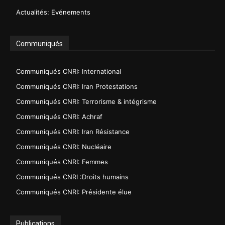
Actualités: Evénements
Communiqués
Communiqués CNRI: International
Communiqués CNRI: Iran Protestations
Communiqués CNRI: Terrorisme & intégrisme
Communiqués CNRI: Achraf
Communiqués CNRI: Iran Résistance
Communiqués CNRI: Nucléaire
Communiqués CNRI: Femmes
Communiqués CNRI :Droits humains
Communiqués CNRI: Présidente élue
Publications