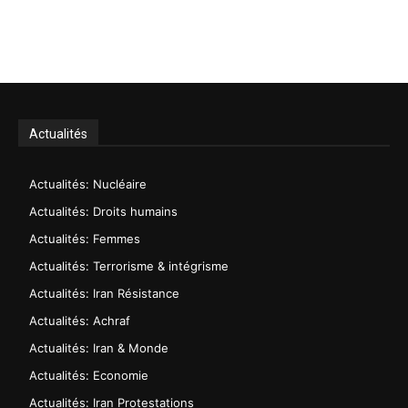
Actualités
Actualités: Nucléaire
Actualités: Droits humains
Actualités: Femmes
Actualités: Terrorisme & intégrisme
Actualités: Iran Résistance
Actualités: Achraf
Actualités: Iran & Monde
Actualités: Economie
Actualités: Iran Protestations