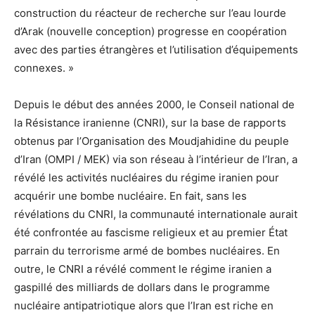
construction du réacteur de recherche sur l’eau lourde
d’Arak (nouvelle conception) progresse en coopération
avec des parties étrangères et l’utilisation d’équipements
connexes. »
Depuis le début des années 2000, le Conseil national de
la Résistance iranienne (CNRI), sur la base de rapports
obtenus par l’Organisation des Moudjahidine du peuple
d’Iran (OMPI / MEK) via son réseau à l’intérieur de l’Iran, a
révélé les activités nucléaires du régime iranien pour
acquérir une bombe nucléaire. En fait, sans les
révélations du CNRI, la communauté internationale aurait
été confrontée au fascisme religieux et au premier État
parrain du terrorisme armé de bombes nucléaires. En
outre, le CNRI a révélé comment le régime iranien a
gaspillé des milliards de dollars dans le programme
nucléaire antipatriotique alors que l’Iran est riche en