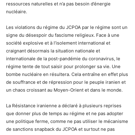
ressources naturelles et n’a pas besoin d’énergie
nucléaire.
Les violations du régime du JCPOA par le régime sont un
signe du désespoir du fascisme religieux. Face à une
société explosive et à l’isolement international et
craignant désormais la situation nationale et
internationale de la post-pandémie du coronavirus, le
régime tente de tout saisir pour prolonger sa vie. Une
bombe nucléaire en résultera. Cela entraîne en effet plus
de souffrance et de répression pour le peuple iranien et
un chaos croissant au Moyen-Orient et dans le monde.
La Résistance iranienne a déclaré à plusieurs reprises
que donner plus de temps au régime et ne pas adopter
une politique ferme, comme ne pas utiliser le mécanisme
de sanctions snapback du JCPOA et surtout ne pas