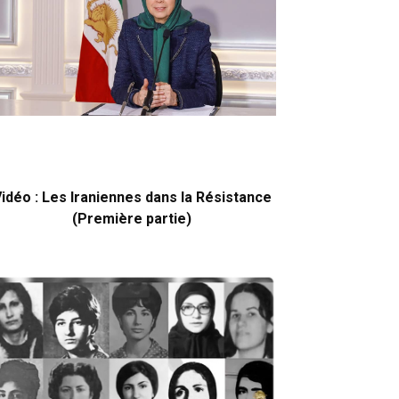
idéo : Les Iraniennes dans la Résistance
(Première partie)