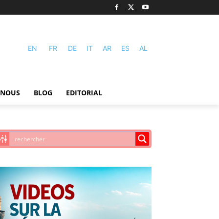
EN
FR
DE
IT
AR
ES
AL
-NOUS
BLOG
EDITORIAL