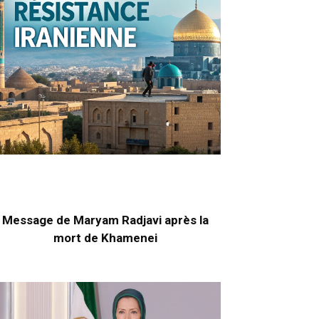
Message de Maryam Radjavi après la
mort de Khamenei