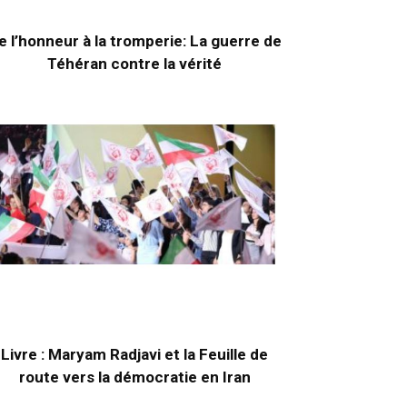
e l’honneur à la tromperie: La guerre de
Téhéran contre la vérité
Livre : Maryam Radjavi et la Feuille de
route vers la démocratie en Iran