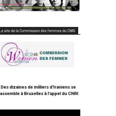
Le site de la Commission des femmes du CNRI
Des dizaines de milliers d’Iraniens se
rassemble à Bruxelles à l’appel du CNRI