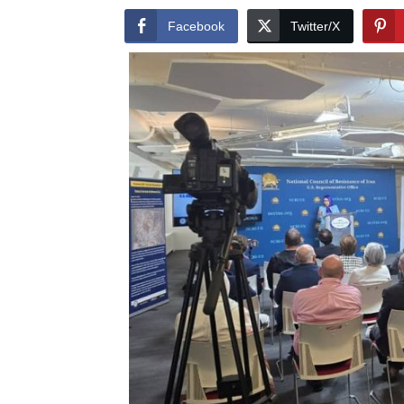
Facebook
Twitter/X