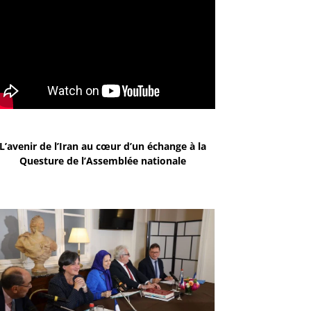
L’avenir de l’Iran au cœur d’un échange à la
Questure de l’Assemblée nationale