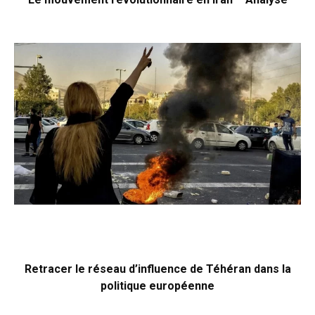
Retracer le réseau d’influence de Téhéran dans la
politique européenne