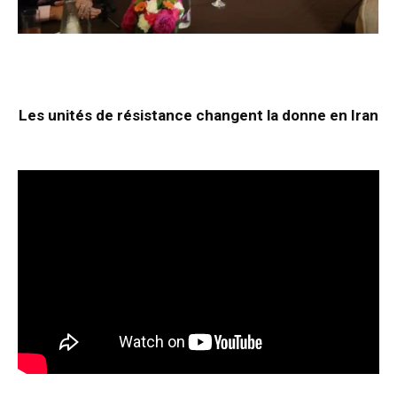
Les unités de résistance changent la donne en Iran