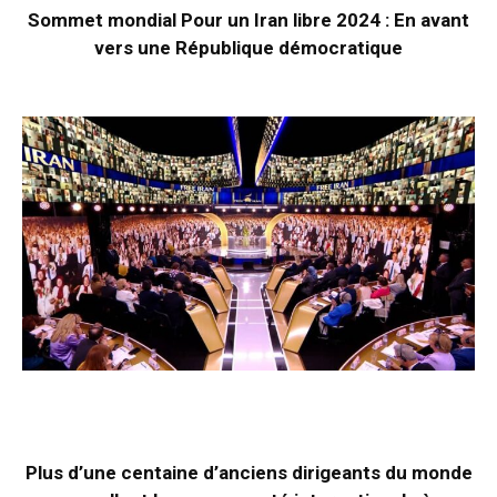
Sommet mondial Pour un Iran libre 2024 : En avant
vers une République démocratique
Plus d’une centaine d’anciens dirigeants du monde