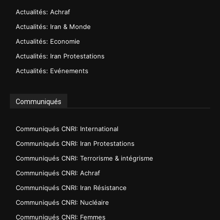
Actualités: Achraf
Actualités: Iran & Monde
Actualités: Economie
Actualités: Iran Protestations
Actualités: Evénements
Communiqués
Communiqués CNRI: International
Communiqués CNRI: Iran Protestations
Communiqués CNRI: Terrorisme & intégrisme
Communiqués CNRI: Achraf
Communiqués CNRI: Iran Résistance
Communiqués CNRI: Nucléaire
Communiqués CNRI: Femmes