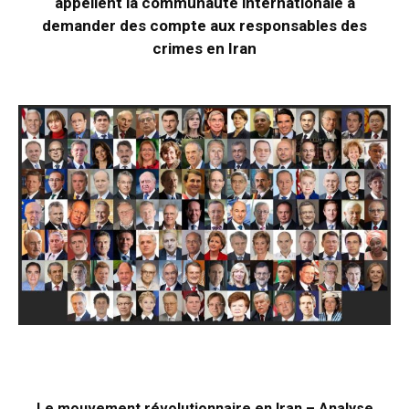
appellent la communauté internationale à
demander des compte aux responsables des
crimes en Iran
Le mouvement révolutionnaire en Iran – Analyse