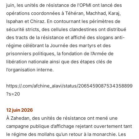
juin, les unités de résistance de l’OPMI ont lancé des
opérations coordonnées à Téhéran, Machhad, Karaj,
Ispahan et Chiraz. En contournant les périmètres de
sécurité stricts, des cellules clandestines ont distribué
des tracts de la résistance et affiché des slogans anti-
régime célébrant la Journée des martyrs et des
prisonniers politiques, la fondation de l’Armée de
libération nationale ainsi que des étapes clés de
l’organisation interne.
https://.com/afchine_alavi/status/2065459087534358899
?s=20
12 juin 2026
À Zahedan, des unités de résistance ont mené une
campagne publique d’affichage rejetant ouvertement tant
le régime des mollahs qu’un retour à la monarchie. Les