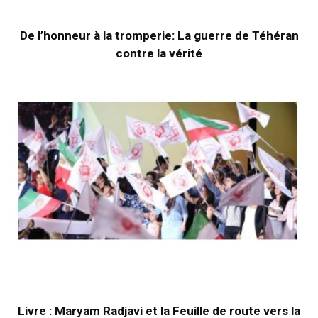
De l’honneur à la tromperie: La guerre de Téhéran
contre la vérité
Livre : Maryam Radjavi et la Feuille de route vers la