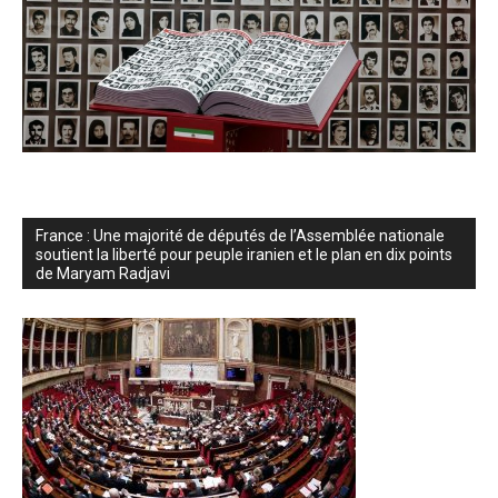
France : Une majorité de députés de l’Assemblée nationale
soutient la liberté pour peuple iranien et le plan en dix points
de Maryam Radjavi