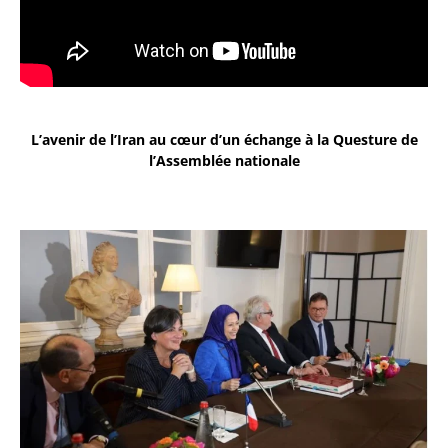
L’avenir de l’Iran au cœur d’un échange à la Questure de
l’Assemblée nationale