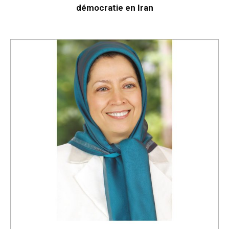
démocratie en Iran