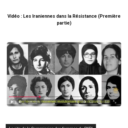
Vidéo : Les Iraniennes dans la Résistance (Première
partie)