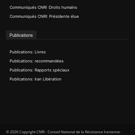
Communiqués CNRI :Droits humains
Communiqués CNRI: Présidente élue
Publications
Publications: Livres
Publications: recommandées
Publications: Rapports spéciaux
Publications: Iran Libération
© 2026 Copyright CNRI - Conseil National de la Résistance Iranienne -