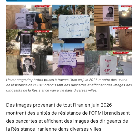
Un montage de photos prises à travers l’Iran en juin 2026 montre des unités
de résistance de l’OPMI brandissant des pancartes et affichant des images des
dirigeants de la Résistance iranienne dans diverses villes.
Des images provenant de tout l’Iran en juin 2026
montrent des unités de résistance de l’OPMI brandissant
des pancartes et affichant des images des dirigeants de
la Résistance iranienne dans diverses villes.