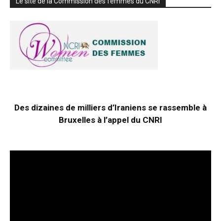
Le site de la Commission des femmes du CNRI
Des dizaines de milliers d’Iraniens se rassemble à
Bruxelles à l’appel du CNRI