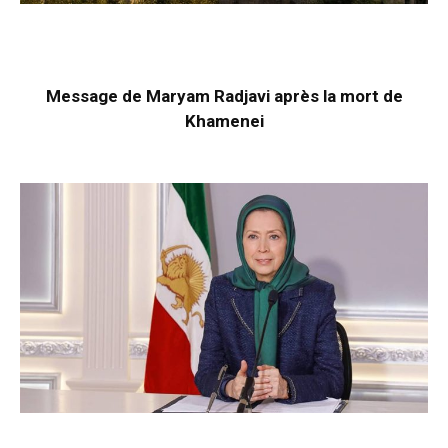
Message de Maryam Radjavi après la mort de
Khamenei