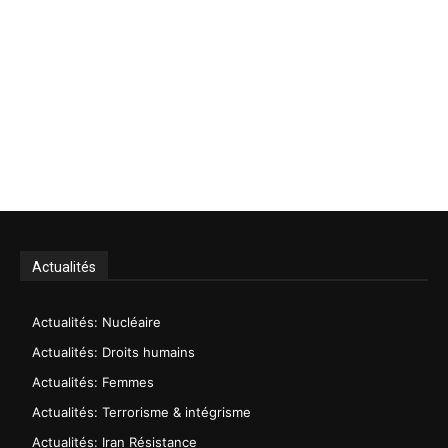
Actualités
Actualités: Nucléaire
Actualités: Droits humains
Actualités: Femmes
Actualités: Terrorisme & intégrisme
Actualités: Iran Résistance