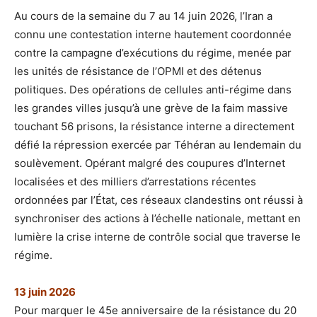
Au cours de la semaine du 7 au 14 juin 2026, l’Iran a
connu une contestation interne hautement coordonnée
contre la campagne d’exécutions du régime, menée par
les unités de résistance de l’OPMI et des détenus
politiques. Des opérations de cellules anti-régime dans
les grandes villes jusqu’à une grève de la faim massive
touchant 56 prisons, la résistance interne a directement
défié la répression exercée par Téhéran au lendemain du
soulèvement. Opérant malgré des coupures d’Internet
localisées et des milliers d’arrestations récentes
ordonnées par l’État, ces réseaux clandestins ont réussi à
synchroniser des actions à l’échelle nationale, mettant en
lumière la crise interne de contrôle social que traverse le
régime.
13 juin 2026
Pour marquer le 45e anniversaire de la résistance du 20