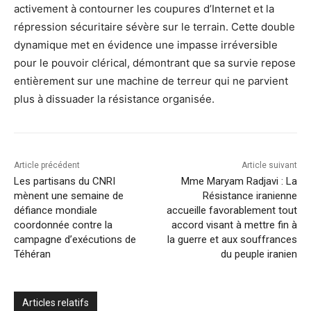
activement à contourner les coupures d’Internet et la
répression sécuritaire sévère sur le terrain. Cette double
dynamique met en évidence une impasse irréversible
pour le pouvoir clérical, démontrant que sa survie repose
entièrement sur une machine de terreur qui ne parvient
plus à dissuader la résistance organisée.
Article précédent
Article suivant
Les partisans du CNRI
Mme Maryam Radjavi : La
mènent une semaine de
Résistance iranienne
défiance mondiale
accueille favorablement tout
coordonnée contre la
accord visant à mettre fin à
campagne d’exécutions de
la guerre et aux souffrances
Téhéran
du peuple iranien
Articles relatifs