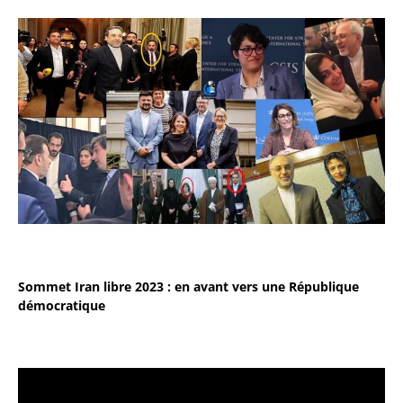
Sommet Iran libre 2023 : en avant vers une République
démocratique