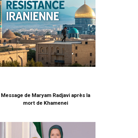
Message de Maryam Radjavi après la
mort de Khamenei