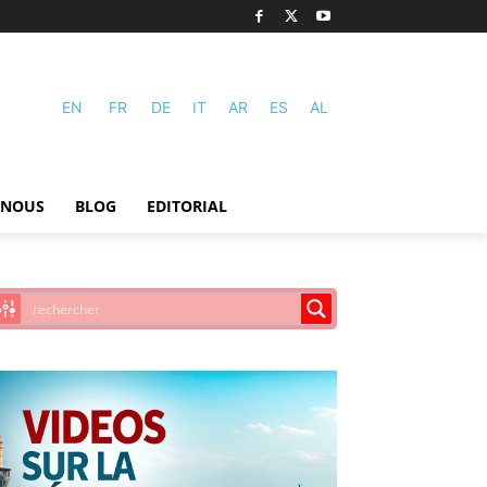
EN
FR
DE
IT
AR
ES
AL
-NOUS
BLOG
EDITORIAL