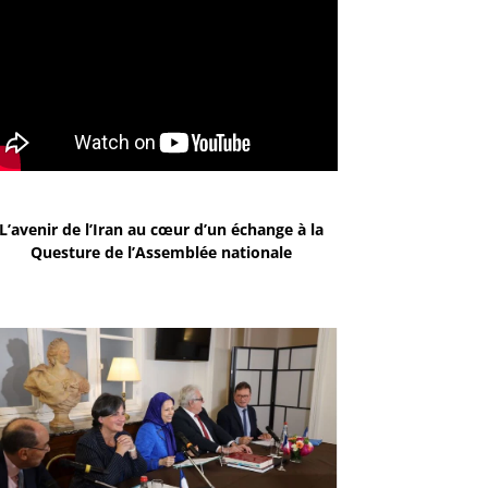
L’avenir de l’Iran au cœur d’un échange à la
Questure de l’Assemblée nationale