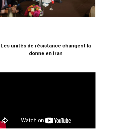
Les unités de résistance changent la
donne en Iran