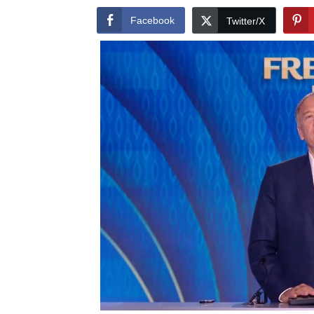
Facebook
Twitter/X