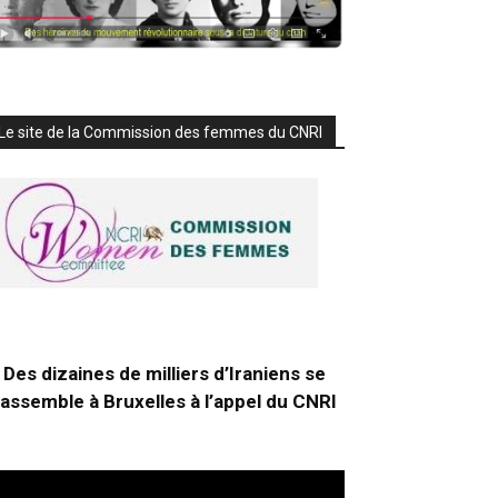
Le site de la Commission des femmes du CNRI
Des dizaines de milliers d’Iraniens se
rassemble à Bruxelles à l’appel du CNRI