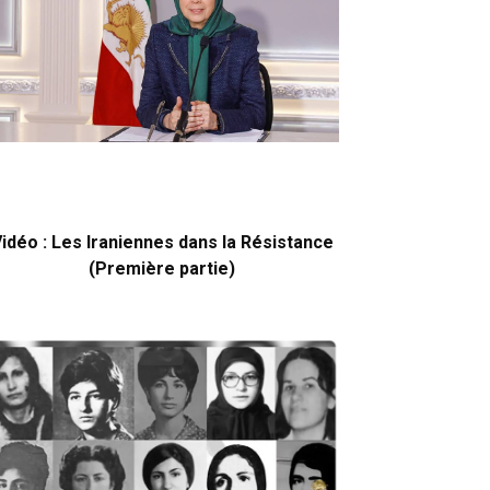
idéo : Les Iraniennes dans la Résistance
(Première partie)