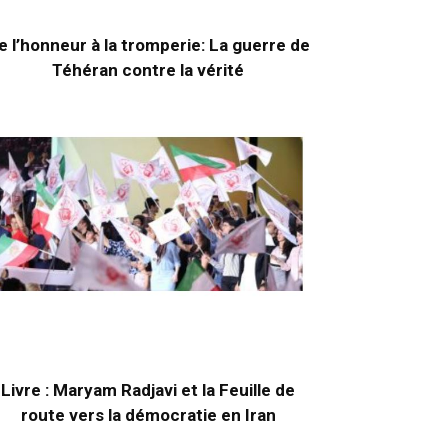
e l’honneur à la tromperie: La guerre de
Téhéran contre la vérité
Livre : Maryam Radjavi et la Feuille de
route vers la démocratie en Iran