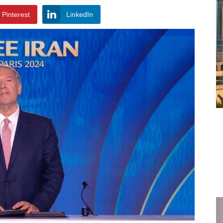
Pinterest
LinkedIn