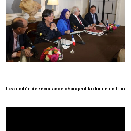
Les unités de résistance changent la donne en Iran