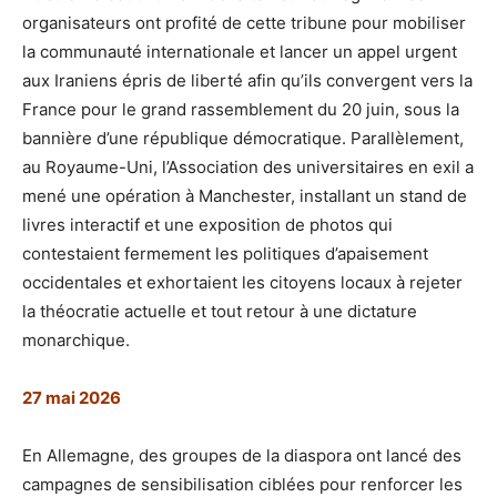
organisateurs ont profité de cette tribune pour mobiliser
la communauté internationale et lancer un appel urgent
aux Iraniens épris de liberté afin qu’ils convergent vers la
France pour le grand rassemblement du 20 juin, sous la
bannière d’une république démocratique. Parallèlement,
au Royaume-Uni, l’Association des universitaires en exil a
mené une opération à Manchester, installant un stand de
livres interactif et une exposition de photos qui
contestaient fermement les politiques d’apaisement
occidentales et exhortaient les citoyens locaux à rejeter
la théocratie actuelle et tout retour à une dictature
monarchique.
27 mai 2026
En Allemagne, des groupes de la diaspora ont lancé des
campagnes de sensibilisation ciblées pour renforcer les