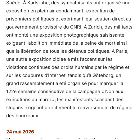
Suède. À Karlsruhe, des sympathisants ont organisé une
exposition en plein air condamnant l’exécution de
prisonniers politiques et exprimant leur soutien direct au
gouvernement provisoire du CNRI. À Zurich, des militants
ont monté une exposition photographique saisissante,
exigeant l’abolition immédiate de la peine de mort ainsi
que la libération de tous les détenus politiques. À Paris,
une autre exposition ciblée a mis l’accent sur les
violations continues des droits humains par le régime et
sur les coupures d’Internet, tandis qu’à Göteborg, un
grand rassemblement a été organisé pour marquer la
122e semaine consécutive de la campagne « Non aux
exécutions du mardi », les manifestants scandant des
slogans exigeant directement le renversement du régime
des bourreaux.
24 mai 2026