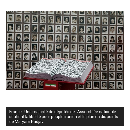
France : Une majorité de députés de l’Assemblée nationale
soutient la liberté pour peuple iranien et le plan en dix points
de Maryam Radjavi