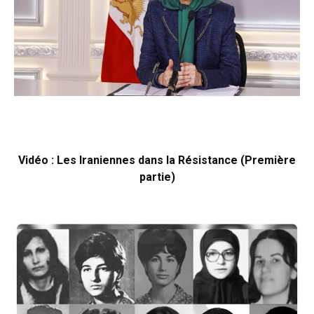
Vidéo : Les Iraniennes dans la Résistance (Première
partie)