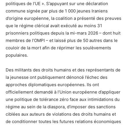
politiques de l’UE ». S’appuyant sur une déclaration
commune signée par plus de 1 000 jeunes Iraniens
d’origine européenne, la coalition a présenté des preuves
que le régime clérical avait exécuté au moins 31
prisonniers politiques depuis la mi-mars 2026 – dont huit
membres de l’OMPI – et laissé plus de 50 autres dans le
couloir de la mort afin de réprimer les soulèvements
populaires.
Des militants des droits humains et des représentants de
la jeunesse ont publiquement dénoncé l’échec des
approches diplomatiques européennes. Ils ont
officiellement demandé à l’Union européenne d’appliquer
une politique de tolérance zéro face aux intimidations du
régime au sein de la diaspora, d’imposer des sanctions
ciblées aux auteurs de violations des droits humains et
de conditionner toutes les futures relations économiques