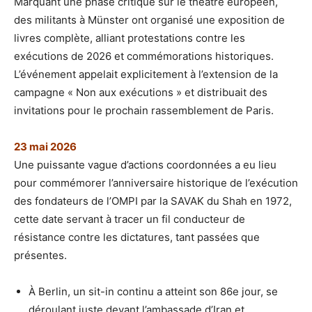
Marquant une phase critique sur le théâtre européen,
des militants à Münster ont organisé une exposition de
livres complète, alliant protestations contre les
exécutions de 2026 et commémorations historiques.
L’événement appelait explicitement à l’extension de la
campagne « Non aux exécutions » et distribuait des
invitations pour le prochain rassemblement de Paris.
23 mai 2026
Une puissante vague d’actions coordonnées a eu lieu
pour commémorer l’anniversaire historique de l’exécution
des fondateurs de l’OMPI par la SAVAK du Shah en 1972,
cette date servant à tracer un fil conducteur de
résistance contre les dictatures, tant passées que
présentes.
À Berlin, un sit-in continu a atteint son 86e jour, se
déroulant juste devant l’ambassade d’Iran et