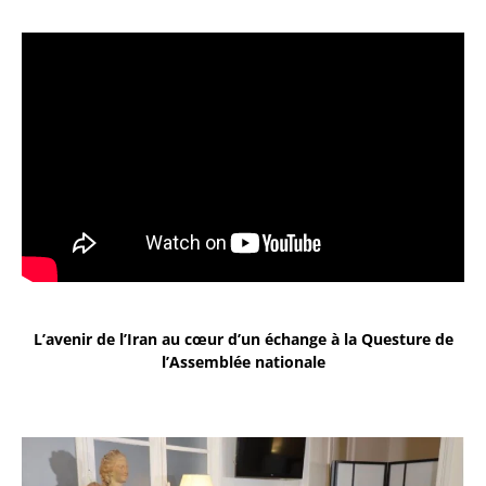
L’avenir de l’Iran au cœur d’un échange à la Questure de
l’Assemblée nationale