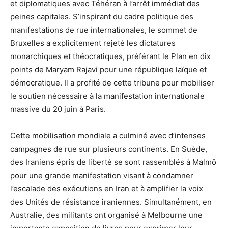
et diplomatiques avec Téhéran à l’arrêt immédiat des
peines capitales. S’inspirant du cadre politique des
manifestations de rue internationales, le sommet de
Bruxelles a explicitement rejeté les dictatures
monarchiques et théocratiques, préférant le Plan en dix
points de Maryam Rajavi pour une république laïque et
démocratique. Il a profité de cette tribune pour mobiliser
le soutien nécessaire à la manifestation internationale
massive du 20 juin à Paris.
Cette mobilisation mondiale a culminé avec d’intenses
campagnes de rue sur plusieurs continents. En Suède,
des Iraniens épris de liberté se sont rassemblés à Malmö
pour une grande manifestation visant à condamner
l’escalade des exécutions en Iran et à amplifier la voix
des Unités de résistance iraniennes. Simultanément, en
Australie, des militants ont organisé à Melbourne une