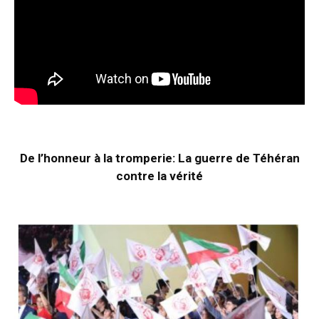
De l’honneur à la tromperie: La guerre de Téhéran
contre la vérité