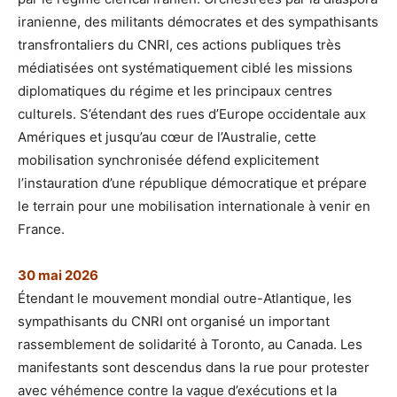
iranienne, des militants démocrates et des sympathisants
transfrontaliers du CNRI, ces actions publiques très
médiatisées ont systématiquement ciblé les missions
diplomatiques du régime et les principaux centres
culturels. S’étendant des rues d’Europe occidentale aux
Amériques et jusqu’au cœur de l’Australie, cette
mobilisation synchronisée défend explicitement
l’instauration d’une république démocratique et prépare
le terrain pour une mobilisation internationale à venir en
France.
30 mai 2026
Étendant le mouvement mondial outre-Atlantique, les
sympathisants du CNRI ont organisé un important
rassemblement de solidarité à Toronto, au Canada. Les
manifestants sont descendus dans la rue pour protester
avec véhémence contre la vague d’exécutions et la