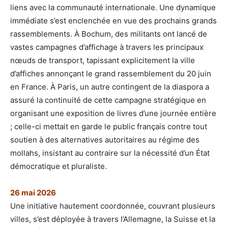
liens avec la communauté internationale. Une dynamique
immédiate s’est enclenchée en vue des prochains grands
rassemblements. À Bochum, des militants ont lancé de
vastes campagnes d’affichage à travers les principaux
nœuds de transport, tapissant explicitement la ville
d’affiches annonçant le grand rassemblement du 20 juin
en France. À Paris, un autre contingent de la diaspora a
assuré la continuité de cette campagne stratégique en
organisant une exposition de livres d’une journée entière
; celle-ci mettait en garde le public français contre tout
soutien à des alternatives autoritaires au régime des
mollahs, insistant au contraire sur la nécessité d’un État
démocratique et pluraliste.
26 mai 2026
Une initiative hautement coordonnée, couvrant plusieurs
villes, s’est déployée à travers l’Allemagne, la Suisse et la