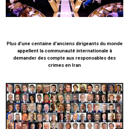
Plus d’une centaine d’anciens dirigeants du monde
appellent la communauté internationale à
demander des compte aux responsables des
crimes en Iran