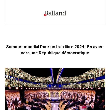
Sommet mondial Pour un Iran libre 2024 : En avant
vers une République démocratique