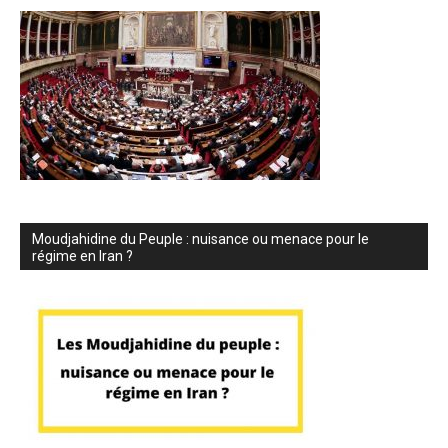
Moudjahidine du Peuple : nuisance ou menace pour le
régime en Iran ?