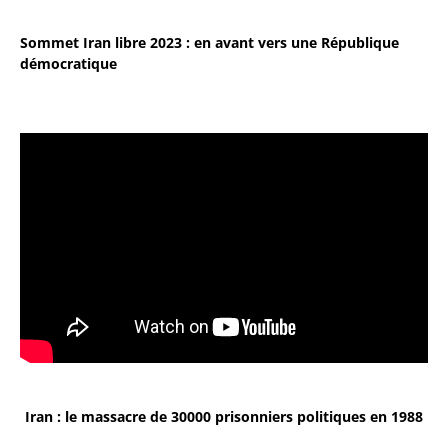
Sommet Iran libre 2023 : en avant vers une République
démocratique
Iran : le massacre de 30000 prisonniers politiques en 1988