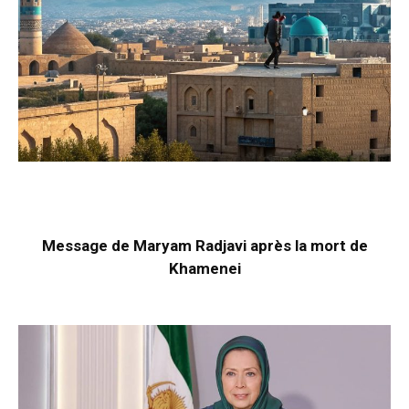
Message de Maryam Radjavi après la mort de
Khamenei