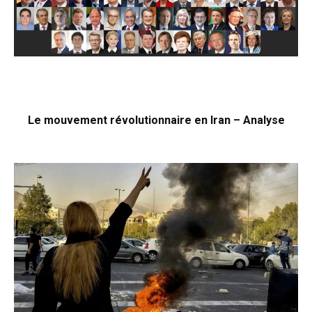
Le mouvement révolutionnaire en Iran – Analyse