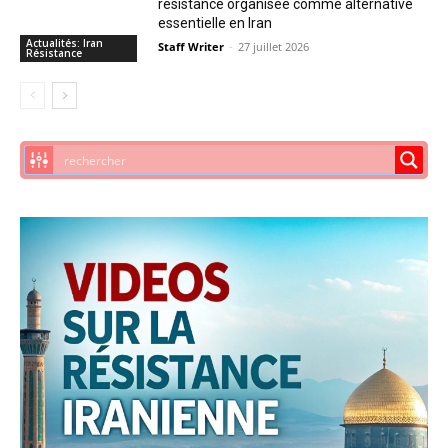
résistance organisée comme alternative
essentielle en Iran
Actualités: Iran
Staff Writer
-
27 juillet 2026
Résistance