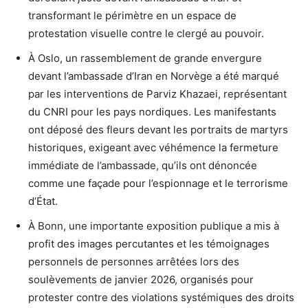
transformant le périmètre en un espace de
protestation visuelle contre le clergé au pouvoir.
À Oslo, un rassemblement de grande envergure
devant l’ambassade d’Iran en Norvège a été marqué
par les interventions de Parviz Khazaei, représentant
du CNRI pour les pays nordiques. Les manifestants
ont déposé des fleurs devant les portraits de martyrs
historiques, exigeant avec véhémence la fermeture
immédiate de l’ambassade, qu’ils ont dénoncée
comme une façade pour l’espionnage et le terrorisme
d’État.
À Bonn, une importante exposition publique a mis à
profit des images percutantes et les témoignages
personnels de personnes arrêtées lors des
soulèvements de janvier 2026, organisés pour
protester contre des violations systémiques des droits