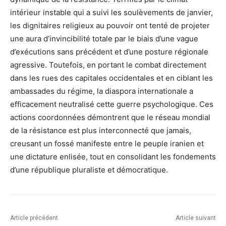
intérieur instable qui a suivi les soulèvements de janvier,
les dignitaires religieux au pouvoir ont tenté de projeter
une aura d’invincibilité totale par le biais d’une vague
d’exécutions sans précédent et d’une posture régionale
agressive. Toutefois, en portant le combat directement
dans les rues des capitales occidentales et en ciblant les
ambassades du régime, la diaspora internationale a
efficacement neutralisé cette guerre psychologique. Ces
actions coordonnées démontrent que le réseau mondial
de la résistance est plus interconnecté que jamais,
creusant un fossé manifeste entre le peuple iranien et
une dictature enlisée, tout en consolidant les fondements
d’une république pluraliste et démocratique.
Article précédent
Article suivant