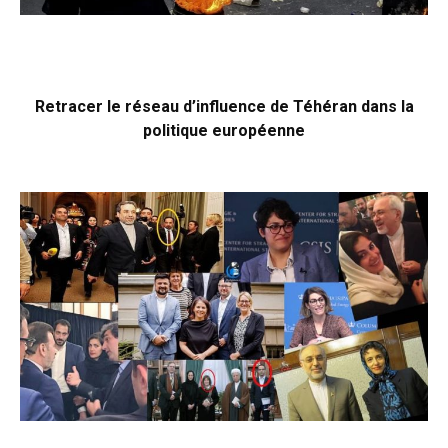
Retracer le réseau d’influence de Téhéran dans la
politique européenne