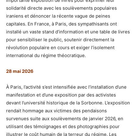
importante exposition de livres pour exprimer leur
solidarité directe avec les soulèvements populaires
iraniens et dénoncer la récente vague de peines
capitales. En France, à Paris, des sympathisants ont
installé un vaste stand d’information et une table de livres
pour sensibiliser le public, soutenir directement la
révolution populaire en cours et exiger l’isolement
international du régime théocratique.
28 mai 2026
À Paris, l’activité s’est intensifiée avec l’installation d’une
manifestation et d’une exposition par des activistes
devant l’université historique de la Sorbonne. L’exposition
rendait hommage aux victimes des pendaisons
survenues suite aux soulèvements de janvier 2026, en
utilisant des témoignages et des photographies pour
illustrer le coût humain de la terreur du régime. Les