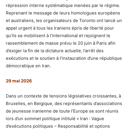
répression interne systématique menées par le régime.
Reprenant le message de leurs homologues européens
et australiens, les organisateurs de Toronto ont lancé un
appel urgent à tous les Iraniens épris de liberté pour
qu’ils se mobilisent à l’international et rejoignent le
rassemblement de masse prévu le 20 juin à Paris afin
d’exiger la fin de la dictature actuelle, l’arrêt des
exécutions et le soutien à l’instauration d’une république
démocratique en Iran.
29 mai 2026
Dans un contexte de tensions législatives croissantes, à
Bruxelles, en Belgique, des représentants d’associations
de jeunesse iranienne de toute l’Europe se sont réunis
lors d’un sommet politique intitulé « Iran : Vague
d’exécutions politiques – Responsabilité et options