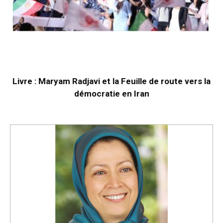
Livre : Maryam Radjavi et la Feuille de route vers la
démocratie en Iran