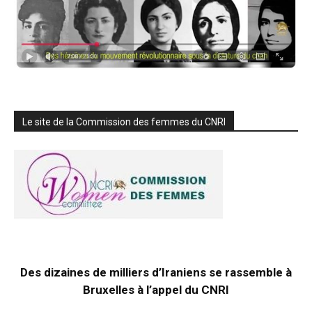
Le site de la Commission des femmes du CNRI
Des dizaines de milliers d’Iraniens se rassemble à
Bruxelles à l’appel du CNRI