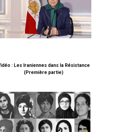
idéo : Les Iraniennes dans la Résistance
(Première partie)