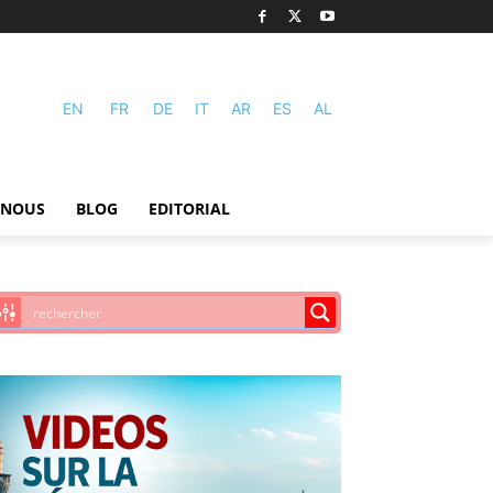
EN
FR
DE
IT
AR
ES
AL
-NOUS
BLOG
EDITORIAL