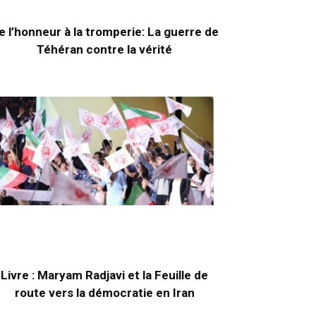
e l’honneur à la tromperie: La guerre de
Téhéran contre la vérité
Livre : Maryam Radjavi et la Feuille de
route vers la démocratie en Iran