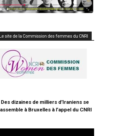
Le site de la Commission des femmes du CNRI
Des dizaines de milliers d’Iraniens se
rassemble à Bruxelles à l’appel du CNRI