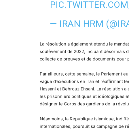
PIC.TWITTER.CO
— IRAN HRM (@I
La résolution a également étendu le mandat 
soulèvement de 2022, incluant désormais d’
collecte de preuves et de documents pour 
Par ailleurs, cette semaine, le Parlement 
vague d’exécutions en Iran et réaffirmant 
Hassani et Behrouz Ehsani. La résolution a 
les prisonniers politiques et idéologiques 
désigner le Corps des gardiens de la révolu
Néanmoins, la République islamique, indiffé
internationales, poursuit sa campagne de r