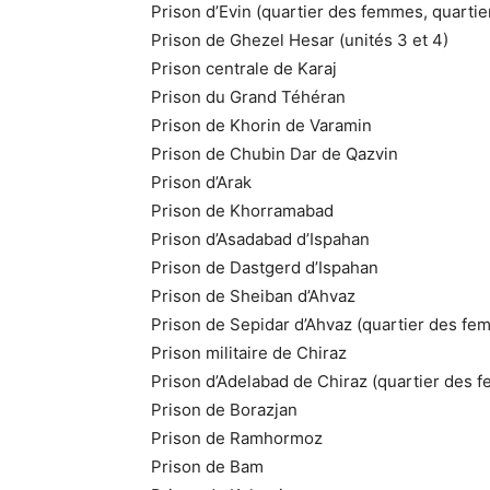
Prison d’Evin (quartier des femmes, quartier
Prison de Ghezel Hesar (unités 3 et 4)
Prison centrale de Karaj
Prison du Grand Téhéran
Prison de Khorin de Varamin
Prison de Chubin Dar de Qazvin
Prison d’Arak
Prison de Khorramabad
Prison d’Asadabad d’Ispahan
Prison de Dastgerd d’Ispahan
Prison de Sheiban d’Ahvaz
Prison de Sepidar d’Ahvaz (quartier des f
Prison militaire de Chiraz
Prison d’Adelabad de Chiraz (quartier des
Prison de Borazjan
Prison de Ramhormoz
Prison de Bam