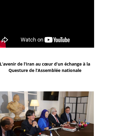
L’avenir de l’Iran au cœur d’un échange à la
Questure de l’Assemblée nationale