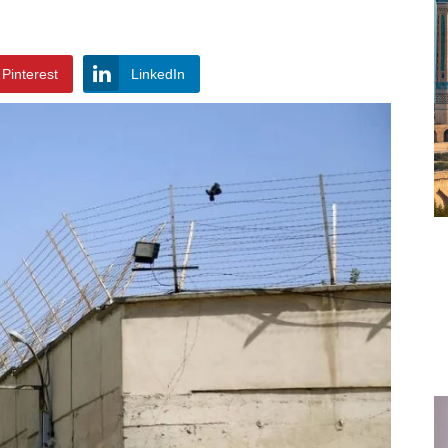
Pinterest
LinkedIn