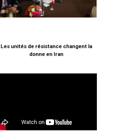
Les unités de résistance changent la
donne en Iran