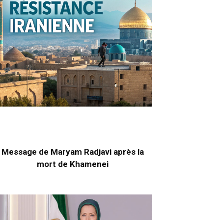
Message de Maryam Radjavi après la
mort de Khamenei