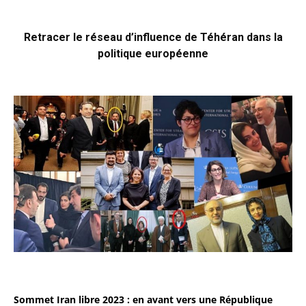
Retracer le réseau d’influence de Téhéran dans la
politique européenne
Sommet Iran libre 2023 : en avant vers une République