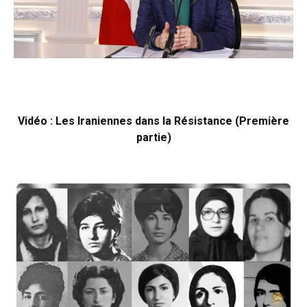
Vidéo : Les Iraniennes dans la Résistance (Première
partie)