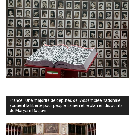
France : Une majorité de députés de l’Assemblée nationale
soutient la liberté pour peuple iranien et le plan en dix points
de Maryam Radjavi