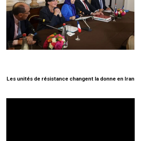
Les unités de résistance changent la donne en Iran