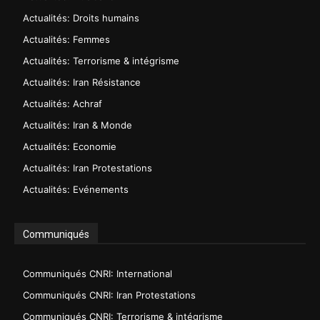
Actualités: Droits humains
Actualités: Femmes
Actualités: Terrorisme & intégrisme
Actualités: Iran Résistance
Actualités: Achraf
Actualités: Iran & Monde
Actualités: Economie
Actualités: Iran Protestations
Actualités: Evénements
Communiqués
Communiqués CNRI: International
Communiqués CNRI: Iran Protestations
Communiqués CNRI: Terrorisme & intégrisme