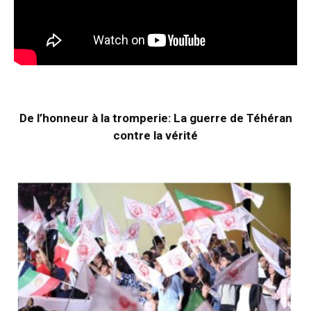
De l’honneur à la tromperie: La guerre de Téhéran
contre la vérité