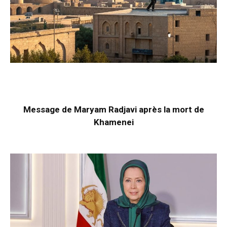
Message de Maryam Radjavi après la mort de
Khamenei