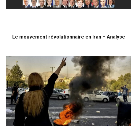
Le mouvement révolutionnaire en Iran – Analyse