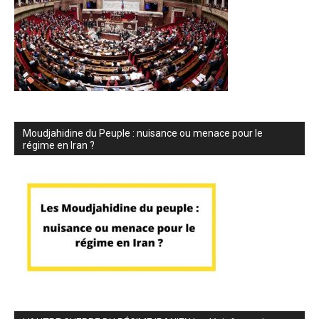
Moudjahidine du Peuple : nuisance ou menace pour le
régime en Iran ?