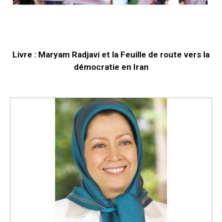
Livre : Maryam Radjavi et la Feuille de route vers la
démocratie en Iran