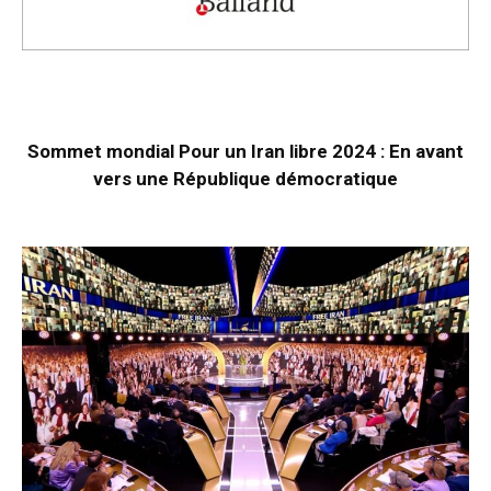
Sommet mondial Pour un Iran libre 2024 : En avant
vers une République démocratique