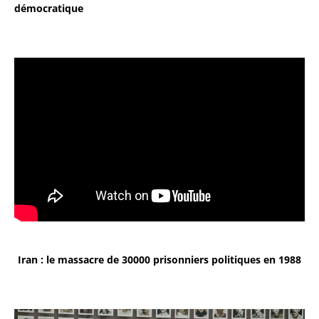
démocratique
Iran : le massacre de 30000 prisonniers politiques en 1988