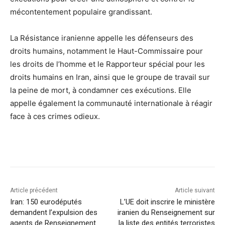
mécontentement populaire grandissant.
La Résistance iranienne appelle les défenseurs des
droits humains, notamment le Haut-Commissaire pour
les droits de l’homme et le Rapporteur spécial pour les
droits humains en Iran, ainsi que le groupe de travail sur
la peine de mort, à condamner ces exécutions. Elle
appelle également la communauté internationale à réagir
face à ces crimes odieux.
Article précédent
Article suivant
Iran: 150 eurodéputés
L’UE doit inscrire le ministère
demandent l’expulsion des
iranien du Renseignement sur
agents de Renseignement
la liste des entités terroristes