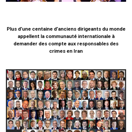
Plus d’une centaine d’anciens dirigeants du monde
appellent la communauté internationale à
demander des compte aux responsables des
crimes en Iran