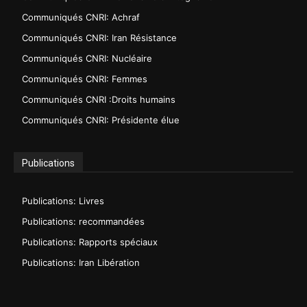
Communiqués CNRI: Achraf
Communiqués CNRI: Iran Résistance
Communiqués CNRI: Nucléaire
Communiqués CNRI: Femmes
Communiqués CNRI :Droits humains
Communiqués CNRI: Présidente élue
Publications
Publications: Livres
Publications: recommandées
Publications: Rapports spéciaux
Publications: Iran Libération