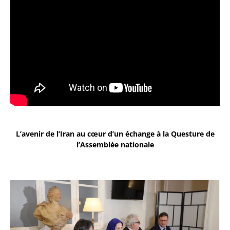
L’avenir de l’Iran au cœur d’un échange à la Questure de
l’Assemblée nationale