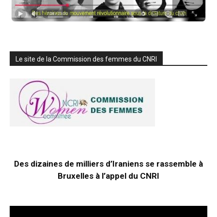
Le site de la Commission des femmes du CNRI
Des dizaines de milliers d’Iraniens se rassemble à
Bruxelles à l’appel du CNRI