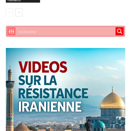
humains