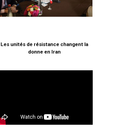
Les unités de résistance changent la
donne en Iran