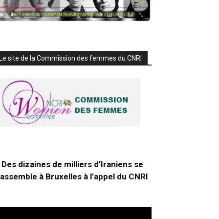
Le site de la Commission des femmes du CNRI
Des dizaines de milliers d’Iraniens se
rassemble à Bruxelles à l’appel du CNRI