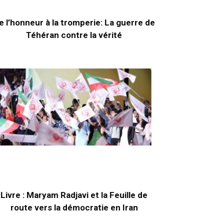
e l’honneur à la tromperie: La guerre de
Téhéran contre la vérité
Livre : Maryam Radjavi et la Feuille de
route vers la démocratie en Iran