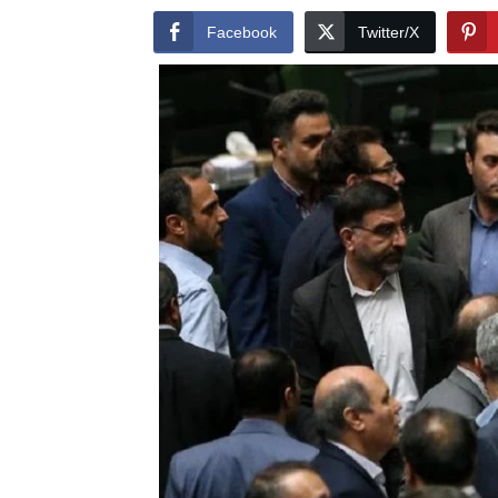
Facebook
Twitter/X