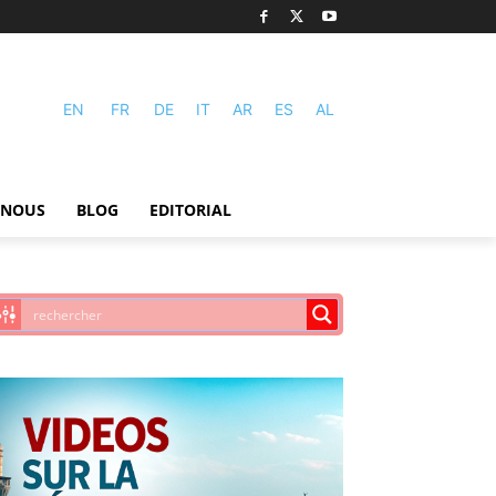
EN
FR
DE
IT
AR
ES
AL
-NOUS
BLOG
EDITORIAL