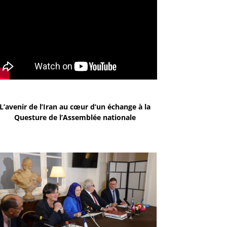
L’avenir de l’Iran au cœur d’un échange à la
Questure de l’Assemblée nationale