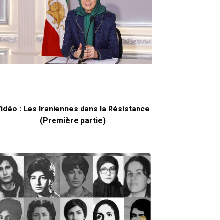
idéo : Les Iraniennes dans la Résistance
(Première partie)