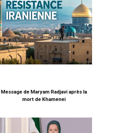
Message de Maryam Radjavi après la
mort de Khamenei