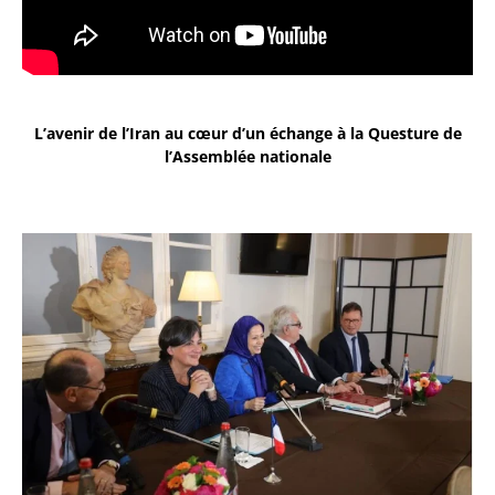
L’avenir de l’Iran au cœur d’un échange à la Questure de
l’Assemblée nationale