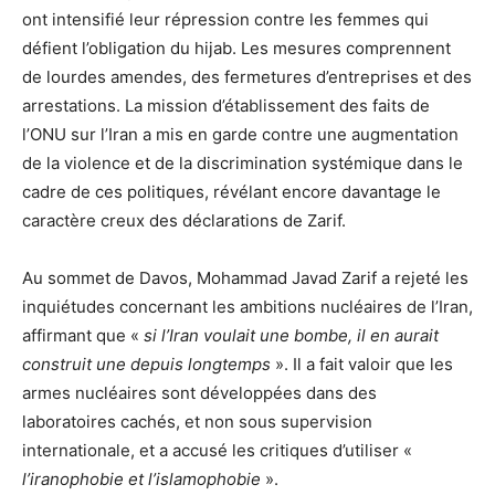
ont intensifié leur répression contre les femmes qui
défient l’obligation du hijab. Les mesures comprennent
de lourdes amendes, des fermetures d’entreprises et des
arrestations. La mission d’établissement des faits de
l’ONU sur l’Iran a mis en garde contre une augmentation
de la violence et de la discrimination systémique dans le
cadre de ces politiques, révélant encore davantage le
caractère creux des déclarations de Zarif.
Au sommet de Davos, Mohammad Javad Zarif a rejeté les
inquiétudes concernant les ambitions nucléaires de l’Iran,
affirmant que «
si l’Iran voulait une bombe, il en aurait
construit une depuis longtemps
». Il a fait valoir que les
armes nucléaires sont développées dans des
laboratoires cachés, et non sous supervision
internationale, et a accusé les critiques d’utiliser «
l’iranophobie et l’islamophobie
».