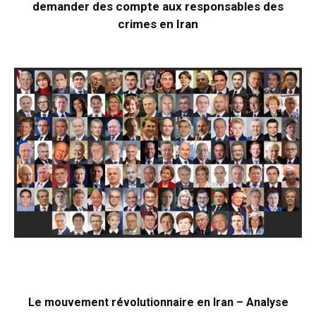
demander des compte aux responsables des
crimes en Iran
Le mouvement révolutionnaire en Iran – Analyse