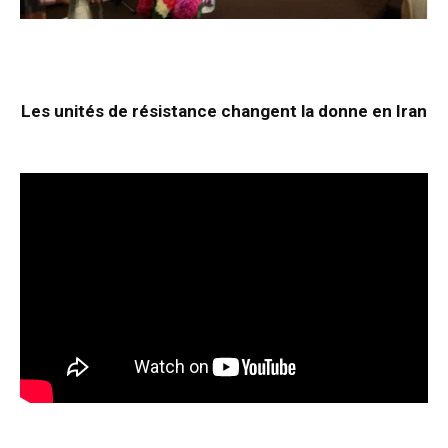
Les unités de résistance changent la donne en Iran