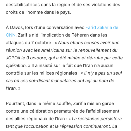
déstabilisatrices dans la région et de ses violations des
droits de l’homme dans le pays.
À Davos, lors d’une conversation avec
Farid Zakaria de
CNN
, Zarif a nié l’implication de Téhéran dans les
attaques du 7 octobre : «
Nous étions censés avoir une
réunion avec les Américains sur le renouvellement du
JCPOA le 9 octobre, qui a été minée et détruite par cette
opération.
» Il a insisté sur le fait que l’Iran n’a aucun
contrôle sur les milices régionales : «
Il n’y a pas un seul
cas où ces soi-disant mandataires ont agi au nom de
l’Iran.
»
Pourtant, dans le même souffle, Zarif a mis en garde
contre une célébration prématurée de l’affaiblissement
des alliés régionaux de l’Iran : «
La résistance persistera
tant que l’occupation et la répression continueront. La