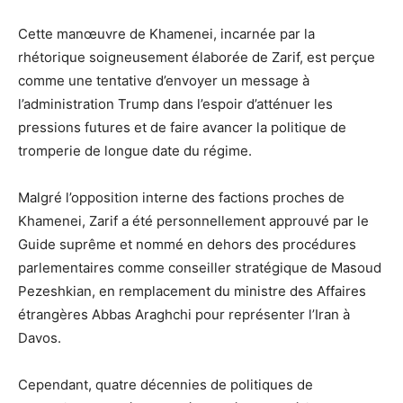
Cette manœuvre de Khamenei, incarnée par la
rhétorique soigneusement élaborée de Zarif, est perçue
comme une tentative d’envoyer un message à
l’administration Trump dans l’espoir d’atténuer les
pressions futures et de faire avancer la politique de
tromperie de longue date du régime.
Malgré l’opposition interne des factions proches de
Khamenei, Zarif a été personnellement approuvé par le
Guide suprême et nommé en dehors des procédures
parlementaires comme conseiller stratégique de Masoud
Pezeshkian, en remplacement du ministre des Affaires
étrangères Abbas Araghchi pour représenter l’Iran à
Davos.
Cependant, quatre décennies de politiques de