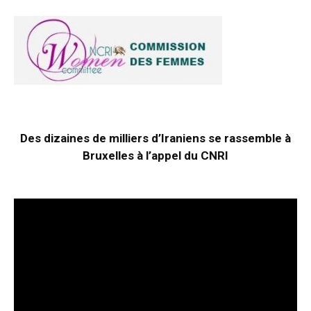
Des dizaines de milliers d’Iraniens se rassemble à
Bruxelles à l’appel du CNRI