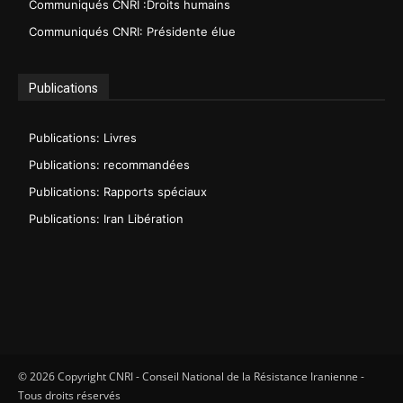
Communiqués CNRI :Droits humains
Communiqués CNRI: Présidente élue
Publications
Publications: Livres
Publications: recommandées
Publications: Rapports spéciaux
Publications: Iran Libération
© 2026 Copyright CNRI - Conseil National de la Résistance Iranienne -
Tous droits réservés