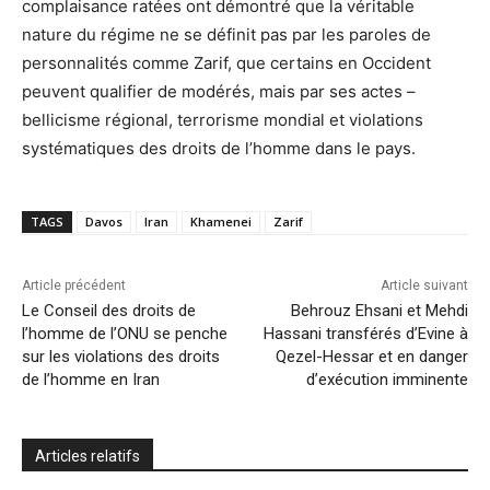
complaisance ratées ont démontré que la véritable
nature du régime ne se définit pas par les paroles de
personnalités comme Zarif, que certains en Occident
peuvent qualifier de modérés, mais par ses actes –
bellicisme régional, terrorisme mondial et violations
systématiques des droits de l’homme dans le pays.
TAGS
Davos
Iran
Khamenei
Zarif
Article précédent
Article suivant
Le Conseil des droits de
Behrouz Ehsani et Mehdi
l’homme de l’ONU se penche
Hassani transférés d’Evine à
sur les violations des droits
Qezel-Hessar et en danger
de l’homme en Iran
d’exécution imminente
Articles relatifs