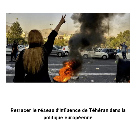
Retracer le réseau d’influence de Téhéran dans la
politique européenne