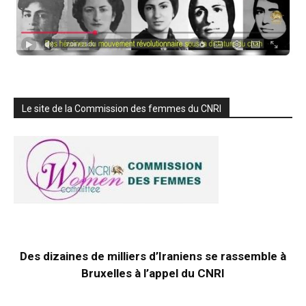
Le site de la Commission des femmes du CNRI
Des dizaines de milliers d’Iraniens se rassemble à
Bruxelles à l’appel du CNRI