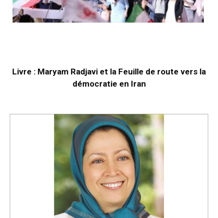
Livre : Maryam Radjavi et la Feuille de route vers la
démocratie en Iran