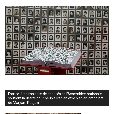
France : Une majorité de députés de l’Assemblée nationale
soutient la liberté pour peuple iranien et le plan en dix points
de Maryam Radjavi