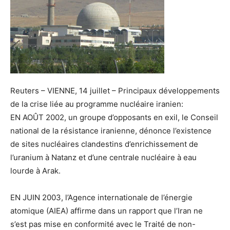
Reuters – VIENNE, 14 juillet – Principaux développements
de la crise liée au programme nucléaire iranien:
EN AOÛT 2002, un groupe d’opposants en exil, le Conseil
national de la résistance iranienne, dénonce l’existence
de sites nucléaires clandestins d’enrichissement de
l’uranium à Natanz et d’une centrale nucléaire à eau
lourde à Arak.
EN JUIN 2003, l’Agence internationale de l’énergie
atomique (AIEA) affirme dans un rapport que l’Iran ne
s’est pas mise en conformité avec le Traité de non-