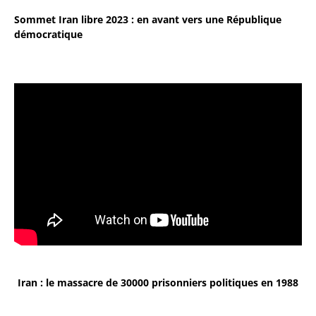
Sommet Iran libre 2023 : en avant vers une République
démocratique
Iran : le massacre de 30000 prisonniers politiques en 1988