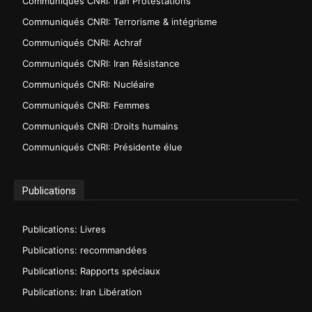
Communiqués CNRI: Iran Protestations
Communiqués CNRI: Terrorisme & intégrisme
Communiqués CNRI: Achraf
Communiqués CNRI: Iran Résistance
Communiqués CNRI: Nucléaire
Communiqués CNRI: Femmes
Communiqués CNRI :Droits humains
Communiqués CNRI: Présidente élue
Publications
Publications: Livres
Publications: recommandées
Publications: Rapports spéciaux
Publications: Iran Libération