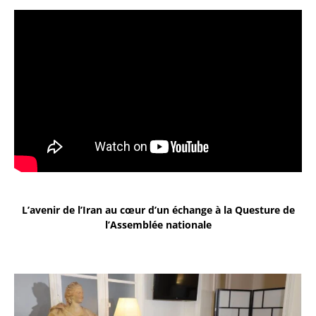
L’avenir de l’Iran au cœur d’un échange à la Questure de
l’Assemblée nationale