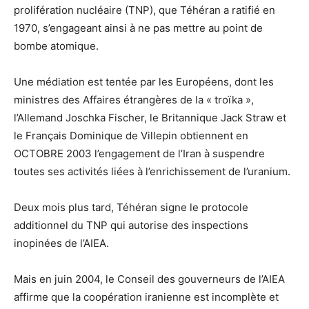
prolifération nucléaire (TNP), que Téhéran a ratifié en
1970, s’engageant ainsi à ne pas mettre au point de
bombe atomique.
Une médiation est tentée par les Européens, dont les
ministres des Affaires étrangères de la « troïka »,
l’Allemand Joschka Fischer, le Britannique Jack Straw et
le Français Dominique de Villepin obtiennent en
OCTOBRE 2003 l’engagement de l’Iran à suspendre
toutes ses activités liées à l’enrichissement de l’uranium.
Deux mois plus tard, Téhéran signe le protocole
additionnel du TNP qui autorise des inspections
inopinées de l’AIEA.
Mais en juin 2004, le Conseil des gouverneurs de l’AIEA
affirme que la coopération iranienne est incomplète et