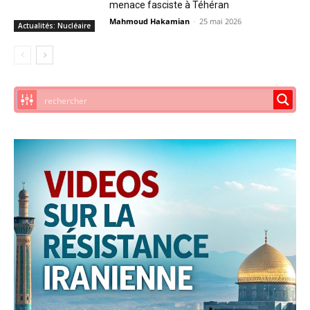
menace fasciste à Téhéran
Mahmoud Hakamian
-
25 mai 2026
Actualités: Nucléaire