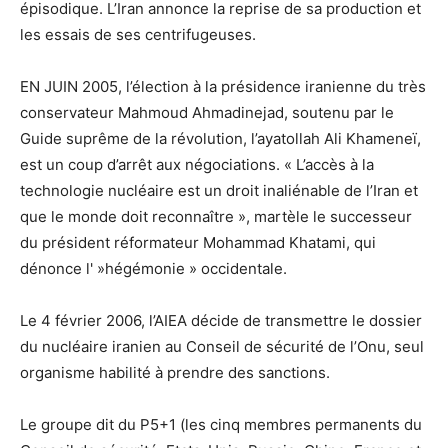
épisodique. L’Iran annonce la reprise de sa production et
les essais de ses centrifugeuses.
EN JUIN 2005, l’élection à la présidence iranienne du très
conservateur Mahmoud Ahmadinejad, soutenu par le
Guide suprême de la révolution, l’ayatollah Ali Khameneï,
est un coup d’arrêt aux négociations. « L’accès à la
technologie nucléaire est un droit inaliénable de l’Iran et
que le monde doit reconnaître », martèle le successeur
du président réformateur Mohammad Khatami, qui
dénonce l' »hégémonie » occidentale.
Le 4 février 2006, l’AIEA décide de transmettre le dossier
du nucléaire iranien au Conseil de sécurité de l’Onu, seul
organisme habilité à prendre des sanctions.
Le groupe dit du P5+1 (les cinq membres permanents du