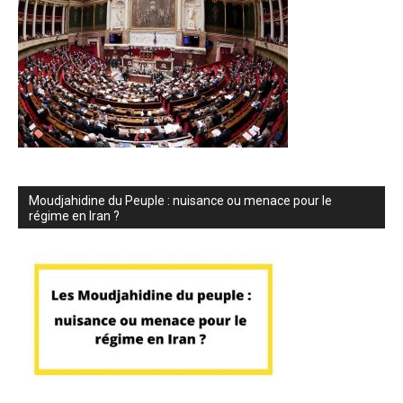
Moudjahidine du Peuple : nuisance ou menace pour le
régime en Iran ?