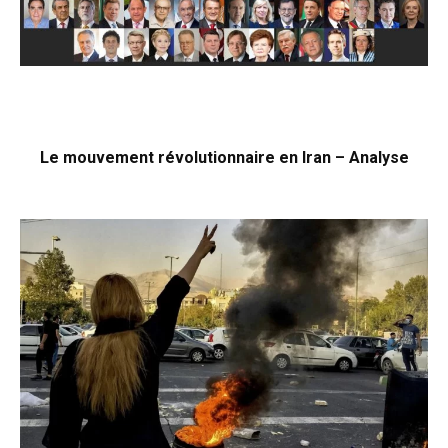
Le mouvement révolutionnaire en Iran – Analyse