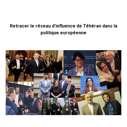
Retracer le réseau d’influence de Téhéran dans la
politique européenne