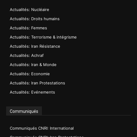
Actualités: Nucléaire
Actualités: Droits humains
Actualités: Femmes
Actualités: Terrorisme & intégrisme
Actualités: Iran Résistance
Actualités: Achraf
Actualités: Iran & Monde
Actualités: Economie
Actualités: Iran Protestations
Actualités: Evénements
Communiqués
Communiqués CNRI: International