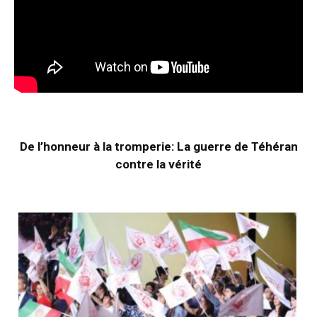
De l’honneur à la tromperie: La guerre de Téhéran
contre la vérité