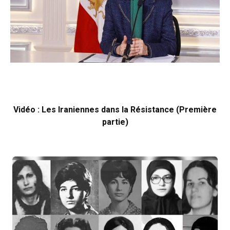
Vidéo : Les Iraniennes dans la Résistance (Première
partie)