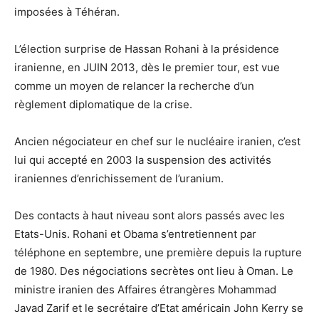
imposées à Téhéran.
L’élection surprise de Hassan Rohani à la présidence
iranienne, en JUIN 2013, dès le premier tour, est vue
comme un moyen de relancer la recherche d’un
règlement diplomatique de la crise.
Ancien négociateur en chef sur le nucléaire iranien, c’est
lui qui accepté en 2003 la suspension des activités
iraniennes d’enrichissement de l’uranium.
Des contacts à haut niveau sont alors passés avec les
Etats-Unis. Rohani et Obama s’entretiennent par
téléphone en septembre, une première depuis la rupture
de 1980. Des négociations secrètes ont lieu à Oman. Le
ministre iranien des Affaires étrangères Mohammad
Javad Zarif et le secrétaire d’Etat américain John Kerry se