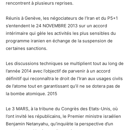
rencontrent à plusieurs reprises.
Réunis à Genève, les négociateurs de l’Iran et du P5+1
s’entendent le 24 NOVEMBRE 2013 sur un accord
intérimaire qui gèle les activités les plus sensibles du
programme iranien en échange de la suspension de
certaines sanctions.
Les discussions techniques se multiplient tout au long de
l’année 2014 avec l’objectif de parvenir à un accord
définitif qui reconnaîtra le droit de l’Iran aux usages civils
de l’atome tout en garantissant qu’il ne se dotera pas de
la bombe atomique. 2015
Le 3 MARS, à la tribune du Congrès des Etats-Unis, où
l’ont invité les républicains, le Premier ministre israélien
Benjamin Netanyahu, qu’inquiète la perspective d’un