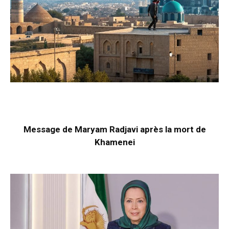
Message de Maryam Radjavi après la mort de
Khamenei