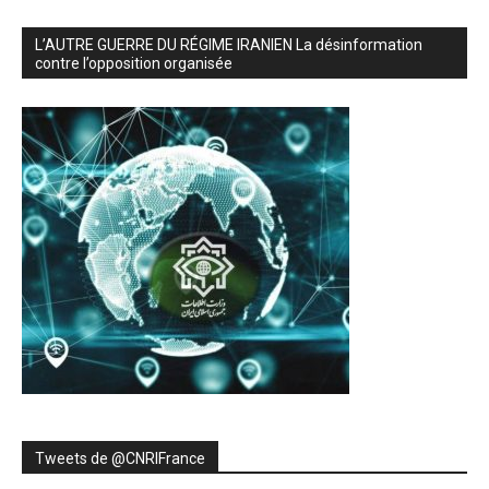
L’AUTRE GUERRE DU RÉGIME IRANIEN La désinformation
contre l’opposition organisée
Tweets de ‎@CNRIFrance