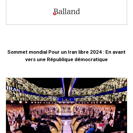
Sommet mondial Pour un Iran libre 2024 : En avant
vers une République démocratique