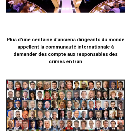
Plus d’une centaine d’anciens dirigeants du monde
appellent la communauté internationale à
demander des compte aux responsables des
crimes en Iran