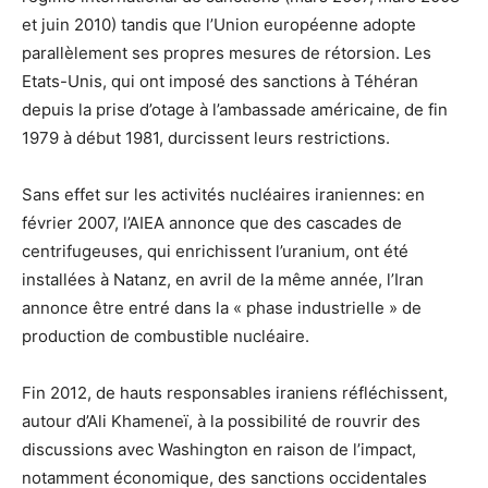
et juin 2010) tandis que l’Union européenne adopte
parallèlement ses propres mesures de rétorsion. Les
Etats-Unis, qui ont imposé des sanctions à Téhéran
depuis la prise d’otage à l’ambassade américaine, de fin
1979 à début 1981, durcissent leurs restrictions.
Sans effet sur les activités nucléaires iraniennes: en
février 2007, l’AIEA annonce que des cascades de
centrifugeuses, qui enrichissent l’uranium, ont été
installées à Natanz, en avril de la même année, l’Iran
annonce être entré dans la « phase industrielle » de
production de combustible nucléaire.
Fin 2012, de hauts responsables iraniens réfléchissent,
autour d’Ali Khameneï, à la possibilité de rouvrir des
discussions avec Washington en raison de l’impact,
notamment économique, des sanctions occidentales