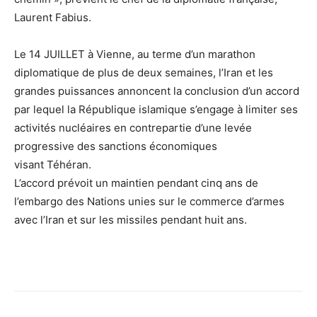
Laurent Fabius.
Le 14 JUILLET à Vienne, au terme d’un marathon
diplomatique de plus de deux semaines, l’Iran et les
grandes puissances annoncent la conclusion d’un accord
par lequel la République islamique s’engage à limiter ses
activités nucléaires en contrepartie d’une levée
progressive des sanctions économiques
visant Téhéran.
L’accord prévoit un maintien pendant cinq ans de
l’embargo des Nations unies sur le commerce d’armes
avec l’Iran et sur les missiles pendant huit ans.