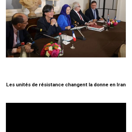
Les unités de résistance changent la donne en Iran