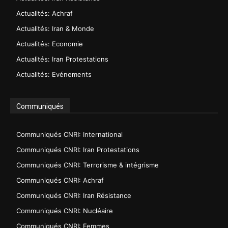
Actualités: Achraf
Actualités: Iran & Monde
Actualités: Economie
Actualités: Iran Protestations
Actualités: Evénements
Communiqués
Communiqués CNRI: International
Communiqués CNRI: Iran Protestations
Communiqués CNRI: Terrorisme & intégrisme
Communiqués CNRI: Achraf
Communiqués CNRI: Iran Résistance
Communiqués CNRI: Nucléaire
Communiqués CNRI: Femmes