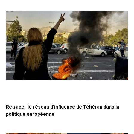
Retracer le réseau d’influence de Téhéran dans la
politique européenne