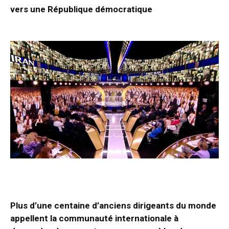
vers une République démocratique
Plus d’une centaine d’anciens dirigeants du monde
appellent la communauté internationale à