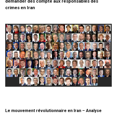
demander des compte aux responsables des
crimes en Iran
Le mouvement révolutionnaire en Iran – Analyse