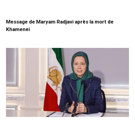
Message de Maryam Radjavi après la mort de
Khamenei