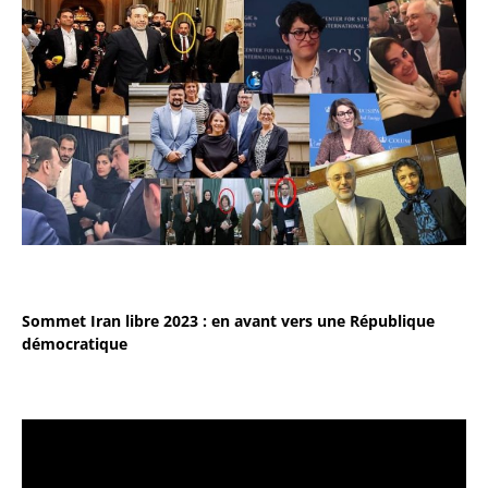
Sommet Iran libre 2023 : en avant vers une République
démocratique