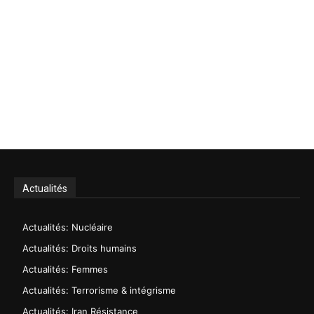
Actualités
Actualités: Nucléaire
Actualités: Droits humains
Actualités: Femmes
Actualités: Terrorisme & intégrisme
Actualités: Iran Résistance