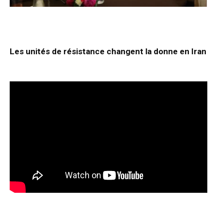
Les unités de résistance changent la donne en Iran