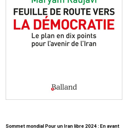
Sommet mondial Pour un Iran libre 2024 : En avant