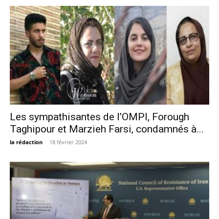
Les sympathisantes de l’OMPI, Forough
Taghipour et Marzieh Farsi, condamnés à...
la rédaction
-
18 février 2024