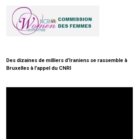
Des dizaines de milliers d’Iraniens se rassemble à
Bruxelles à l’appel du CNRI