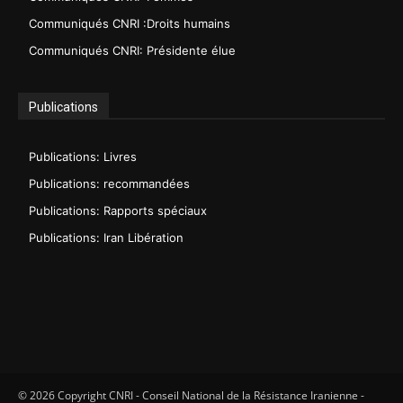
Communiqués CNRI :Droits humains
Communiqués CNRI: Présidente élue
Publications
Publications: Livres
Publications: recommandées
Publications: Rapports spéciaux
Publications: Iran Libération
© 2026 Copyright CNRI - Conseil National de la Résistance Iranienne -