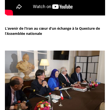
L’avenir de l’Iran au cœur d’un échange à la Questure de
l’Assemblée nationale