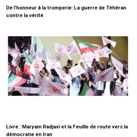
De l’honneur à la tromperie: La guerre de Téhéran
contre la vérité
Livre : Maryam Radjavi et la Feuille de route vers la
démocratie en Iran