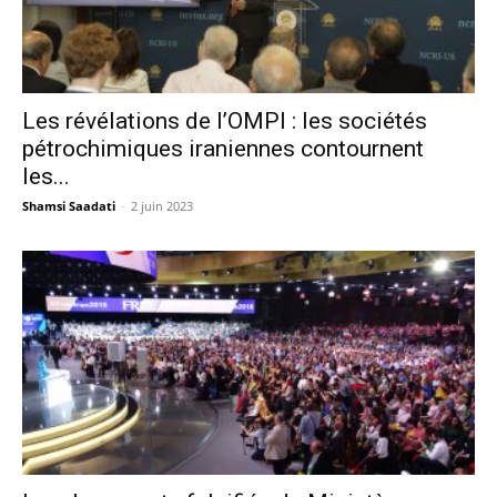
Les révélations de l’OMPI : les sociétés
pétrochimiques iraniennes contournent
les...
Shamsi Saadati
-
2 juin 2023