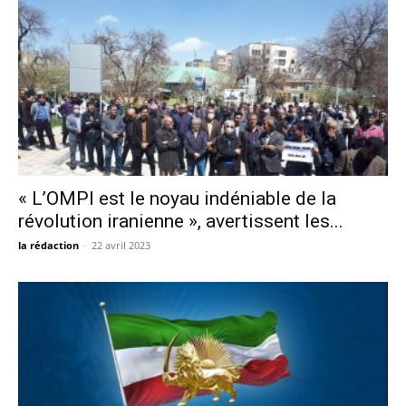
« L’OMPI est le noyau indéniable de la
révolution iranienne », avertissent les...
la rédaction
-
22 avril 2023