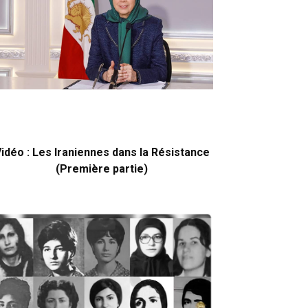
idéo : Les Iraniennes dans la Résistance
(Première partie)