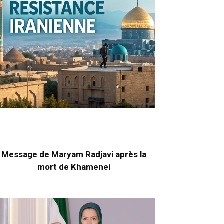
Message de Maryam Radjavi après la
mort de Khamenei