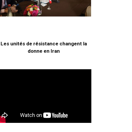
Les unités de résistance changent la
donne en Iran