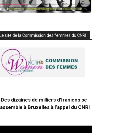
Le site de la Commission des femmes du CNRI
Des dizaines de milliers d’Iraniens se
rassemble à Bruxelles à l’appel du CNRI