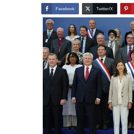
Facebook
Twitter/X