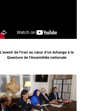
L’avenir de l’Iran au cœur d’un échange à la
Questure de l’Assemblée nationale