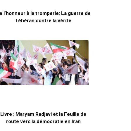
e l’honneur à la tromperie: La guerre de
Téhéran contre la vérité
Livre : Maryam Radjavi et la Feuille de
route vers la démocratie en Iran