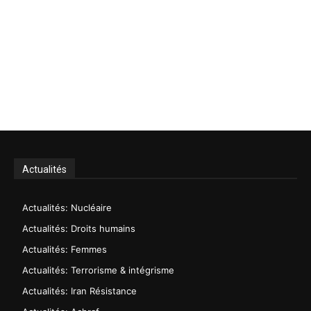
Actualités
Actualités: Nucléaire
Actualités: Droits humains
Actualités: Femmes
Actualités: Terrorisme & intégrisme
Actualités: Iran Résistance