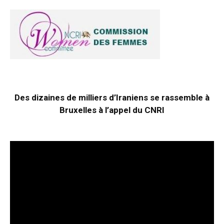
Des dizaines de milliers d’Iraniens se rassemble à
Bruxelles à l’appel du CNRI