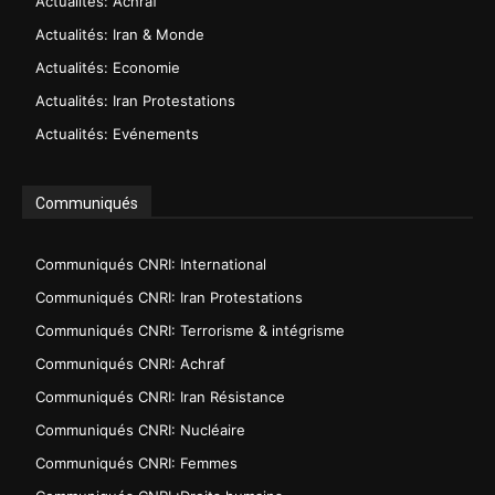
Actualités: Achraf
Actualités: Iran & Monde
Actualités: Economie
Actualités: Iran Protestations
Actualités: Evénements
Communiqués
Communiqués CNRI: International
Communiqués CNRI: Iran Protestations
Communiqués CNRI: Terrorisme & intégrisme
Communiqués CNRI: Achraf
Communiqués CNRI: Iran Résistance
Communiqués CNRI: Nucléaire
Communiqués CNRI: Femmes