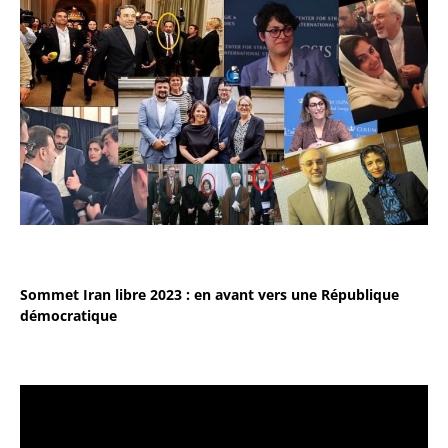
Sommet Iran libre 2023 : en avant vers une République
démocratique