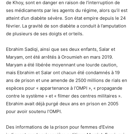
de Khoy, sont en danger en raison de l’interruption de
ses médicaments par les agents du régime, alors qu’il est
atteint d’un diabète sévère. Son état empire depuis le 24
février. La gravité de son diabète a conduit à l’amputation
de plusieurs de ses doigts et orteils.
Ebrahim Sadiqi, ainsi que ses deux enfants, Salar et
Maryam, ont été arrêtés à Oroumieh en mars 2019.
Maryam a été libérée moyennant une lourde caution,
mais Ebrahim et Salar ont chacun été condamnés à 19
ans de prison et une amende de 2500 millions de rials en
espèces pour « appartenance à l’OMPI », « propagande
contre le système » et « filmer des centres militaires ».
Ebrahim avait déjà purgé deux ans en prison en 2005
pour avoir soutenu l’OMPI.
Des informations de la prison pour femmes d’Evine