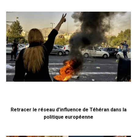
Retracer le réseau d’influence de Téhéran dans la
politique européenne