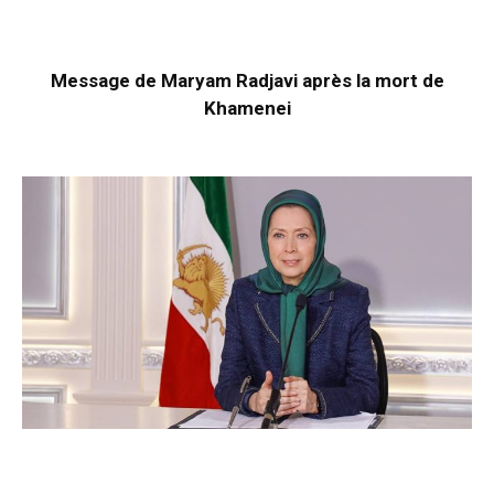
Message de Maryam Radjavi après la mort de
Khamenei