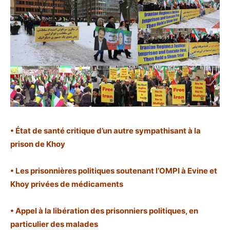
• État de santé critique d’un autre sympathisant à la
prison de Khoy
• Les prisonnières politiques soutenant l’OMPI à Evine et
Khoy privées de médicaments
• Appel à la libération des prisonniers politiques, en
particulier des malades