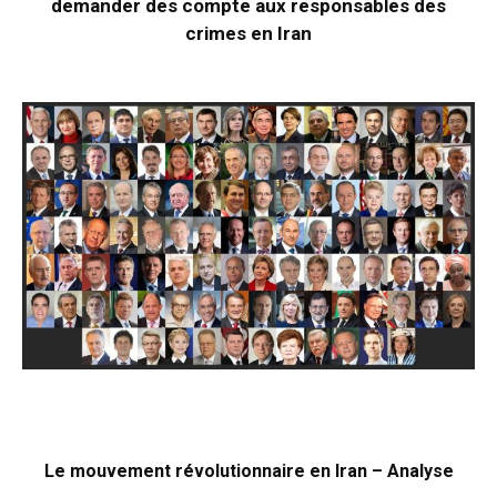
demander des compte aux responsables des
crimes en Iran
Le mouvement révolutionnaire en Iran – Analyse