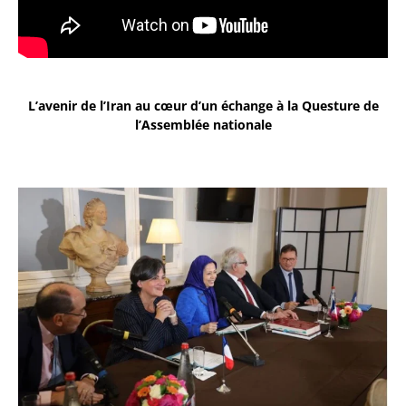
L’avenir de l’Iran au cœur d’un échange à la Questure de
l’Assemblée nationale