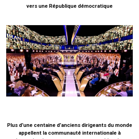
vers une République démocratique
Plus d’une centaine d’anciens dirigeants du monde
appellent la communauté internationale à