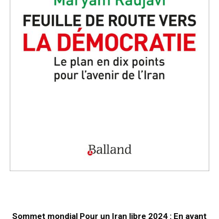
Sommet mondial Pour un Iran libre 2024 : En avant