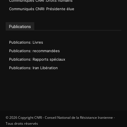
Communiqués CNRI :Droits humains
Communiqués CNRI: Présidente élue
Publications
Publications: Livres
Publications: recommandées
Publications: Rapports spéciaux
Publications: Iran Libération
© 2026 Copyright CNRI - Conseil National de la Résistance Iranienne -
Tous droits réservés