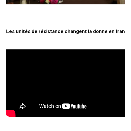
Les unités de résistance changent la donne en Iran