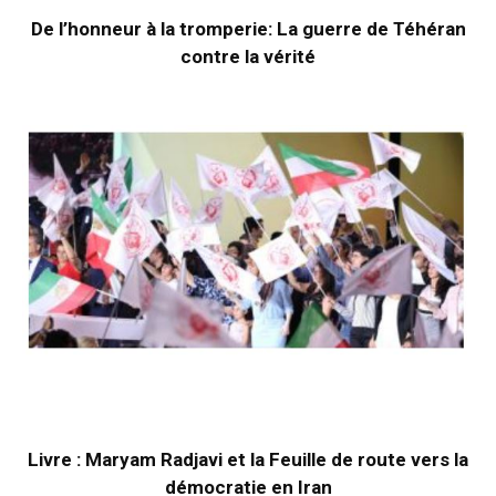
De l’honneur à la tromperie: La guerre de Téhéran
contre la vérité
Livre : Maryam Radjavi et la Feuille de route vers la
démocratie en Iran