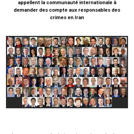
appellent la communauté internationale à
demander des compte aux responsables des
crimes en Iran