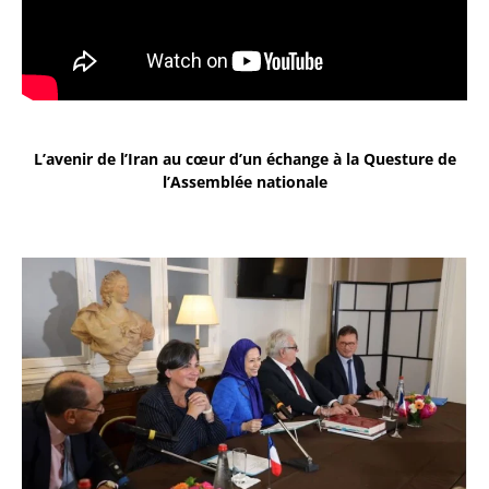
L’avenir de l’Iran au cœur d’un échange à la Questure de
l’Assemblée nationale