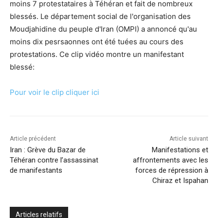
moins 7 protestataires à Téhéran et fait de nombreux
blessés. Le département social de l'organisation des
Moudjahidine du peuple d'Iran (OMPI) a annoncé qu'au
moins dix pesrsaonnes ont été tuées au cours des
protestations. Ce clip vidéo montre un manifestant
blessé:
Pour voir le clip cliquer ici
Article précédent
Article suivant
Iran : Grève du Bazar de
Manifestations et
Téhéran contre l’assassinat
affrontements avec les
de manifestants
forces de répression à
Chiraz et Ispahan
Articles relatifs