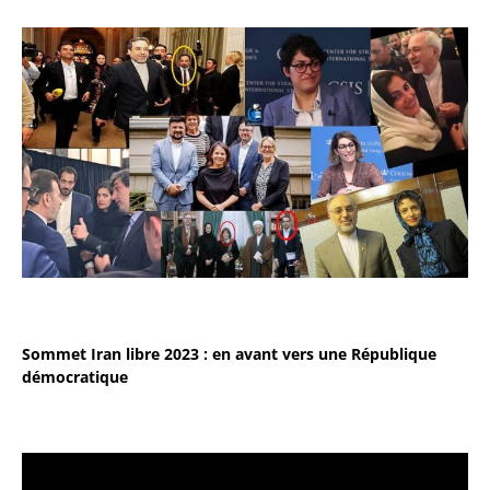
Sommet Iran libre 2023 : en avant vers une République
démocratique