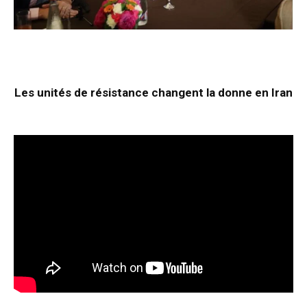
Les unités de résistance changent la donne en Iran