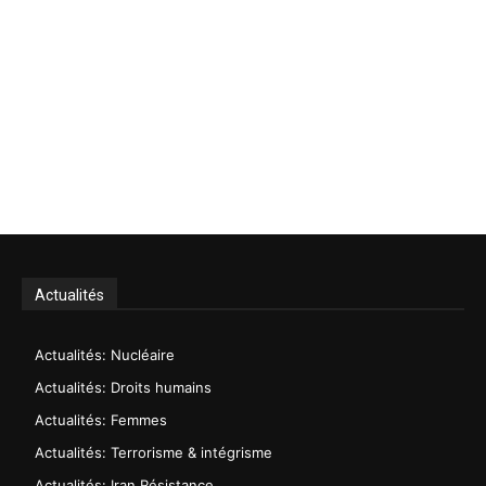
Actualités
Actualités: Nucléaire
Actualités: Droits humains
Actualités: Femmes
Actualités: Terrorisme & intégrisme
Actualités: Iran Résistance