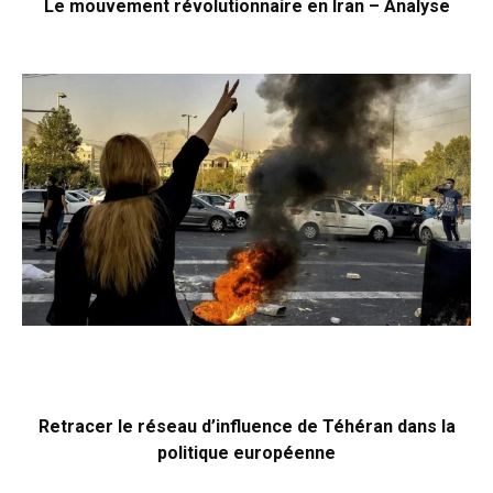
Le mouvement révolutionnaire en Iran – Analyse
Retracer le réseau d’influence de Téhéran dans la
politique européenne