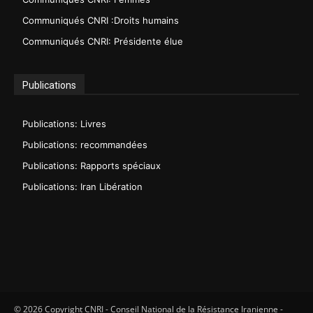
Communiqués CNRI :Droits humains
Communiqués CNRI: Présidente élue
Publications
Publications: Livres
Publications: recommandées
Publications: Rapports spéciaux
Publications: Iran Libération
© 2026 Copyright CNRI - Conseil National de la Résistance Iranienne -