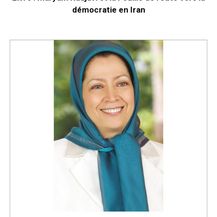
démocratie en Iran