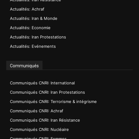
Actualités: Achraf
Actualités: Iran & Monde
Actualités: Economie
Actualités: Iran Protestations
Actualités: Evénements
Communiqués
Communiqués CNRI: International
Communiqués CNRI: Iran Protestations
Communiqués CNRI: Terrorisme & intégrisme
Communiqués CNRI: Achraf
Communiqués CNRI: Iran Résistance
Communiqués CNRI: Nucléaire
Communiqués CNRI: Femmes