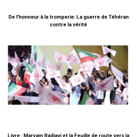
De l’honneur à la tromperie: La guerre de Téhéran
contre la vérité
Livre : Maryam Radjavi et la Feuille de route vers la