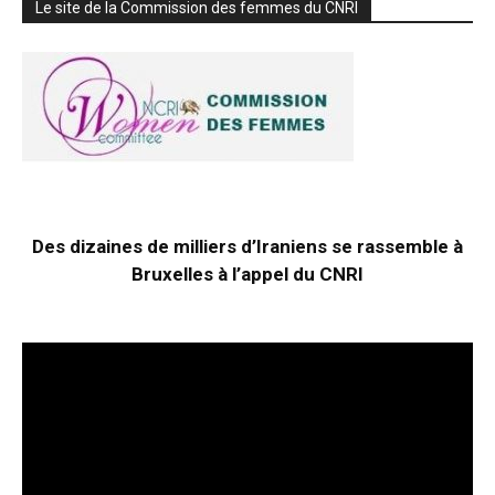
Le site de la Commission des femmes du CNRI
Des dizaines de milliers d’Iraniens se rassemble à
Bruxelles à l’appel du CNRI