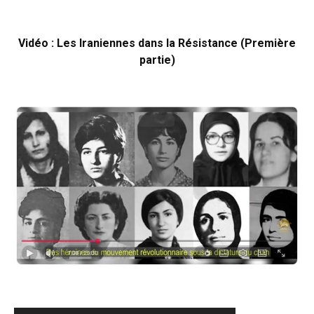
Vidéo : Les Iraniennes dans la Résistance (Première
partie)