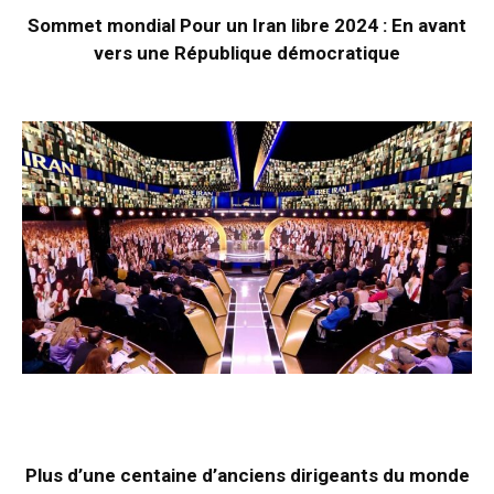
Sommet mondial Pour un Iran libre 2024 : En avant
vers une République démocratique
Plus d’une centaine d’anciens dirigeants du monde