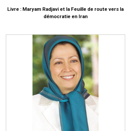
Livre : Maryam Radjavi et la Feuille de route vers la
démocratie en Iran