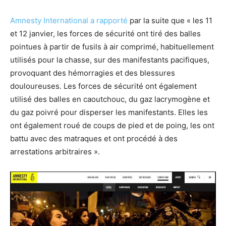
Amnesty International a rapporté
par la suite que « les 11
et 12 janvier, les forces de sécurité ont tiré des balles
pointues à partir de fusils à air comprimé, habituellement
utilisés pour la chasse, sur des manifestants pacifiques,
provoquant des hémorragies et des blessures
douloureuses. Les forces de sécurité ont également
utilisé des balles en caoutchouc, du gaz lacrymogène et
du gaz poivré pour disperser les manifestants. Elles les
ont également roué de coups de pied et de poing, les ont
battu avec des matraques et ont procédé à des
arrestations arbitraires ».