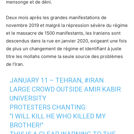
mensonge et de déni.
Deux mois après les grandes manifestations de
novembre 2019 et malgré la répression sévère du régime
et le massacre de 1500 manifestants, les Iraniens sont
descendus dans la rue en janvier 2020, exigeant une fois
de plus un changement de régime et identifiant à juste
titre les mollahs comme la seule source des problèmes
de l’Iran.
JANUARY 11 – TEHRAN,
#IRAN
LARGE CROWD OUTSIDE AMIR KABIR
UNIVERSITY
PROTESTERS CHANTING:
"I WILL KILL HE WHO KILLED MY
BROTHER!"