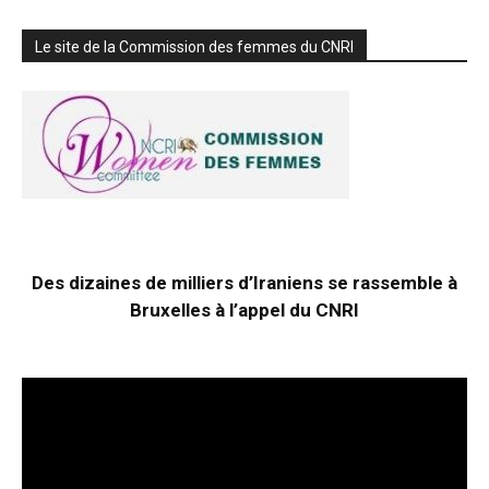
Le site de la Commission des femmes du CNRI
Des dizaines de milliers d’Iraniens se rassemble à
Bruxelles à l’appel du CNRI