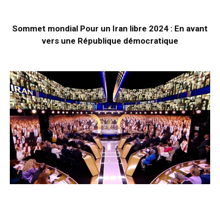
Sommet mondial Pour un Iran libre 2024 : En avant
vers une République démocratique