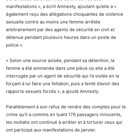
manifestations », a écrit Amnesty, ajoutant qu’elle a «
également reçu des allégations choquantes de violence
sexuelle contre au moins une femme arrêtée
arbitrairement par des agents de sécurité en civil et
détenue pendant plusieurs heures dans un poste de
police ».
« Selon une source avisée, pendant sa détention, la
femme a été emmenée dans une pièce où elle a été
interrogée par un agent de sécurité qui l’a violée en la
forçant à lui faire une fellation, puis a tenté d’avoir des
rapports sexuels forcés », a ajouté Amnesty.
Parallèlement à son refus de rendre des comptes pour le
crime qu’il a commis en tuant 176 passagers innocents,
les mollahs ont continué à arrêter et à torturer ceux qui
ont participé aux manifestations de janvier.