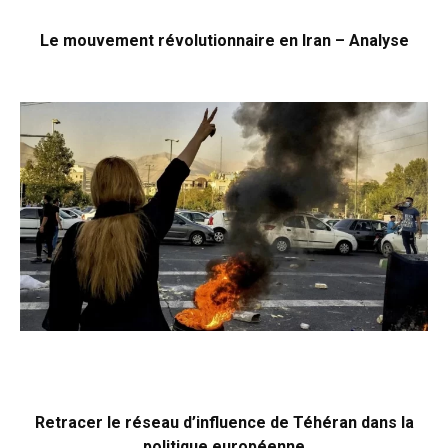
Le mouvement révolutionnaire en Iran – Analyse
Retracer le réseau d’influence de Téhéran dans la
politique européenne