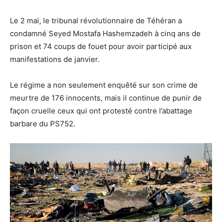
Le 2 mai, le tribunal révolutionnaire de Téhéran a
condamné Seyed Mostafa Hashemzadeh à cinq ans de
prison et 74 coups de fouet pour avoir participé aux
manifestations de janvier.
Le régime a non seulement enquêté sur son crime de
meurtre de 176 innocents, mais il continue de punir de
façon cruelle ceux qui ont protesté contre l’abattage
barbare du PS752.