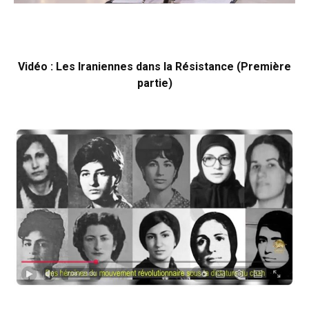
Vidéo : Les Iraniennes dans la Résistance (Première
partie)