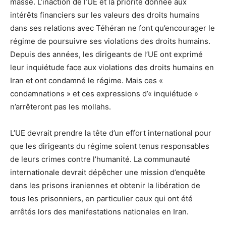
masse. L’inaction de l’UE et la priorité donnée aux
intérêts financiers sur les valeurs des droits humains
dans ses relations avec Téhéran ne font qu’encourager le
régime de poursuivre ses violations des droits humains.
Depuis des années, les dirigeants de l’UE ont exprimé
leur inquiétude face aux violations des droits humains en
Iran et ont condamné le régime. Mais ces «
condamnations » et ces expressions d’« inquiétude »
n’arrêteront pas les mollahs.
L’UE devrait prendre la tête d’un effort international pour
que les dirigeants du régime soient tenus responsables
de leurs crimes contre l’humanité. La communauté
internationale devrait dépêcher une mission d’enquête
dans les prisons iraniennes et obtenir la libération de
tous les prisonniers, en particulier ceux qui ont été
arrêtés lors des manifestations nationales en Iran.