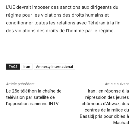
L’UE devrait imposer des sanctions aux dirigeants du
régime pour les violations des droits humains et
conditionner toutes les relations avec Téhéran à la fin
des violations des droits de l’homme par le régime.
TAGS
Iran
Amnesty International
Article précédent
Article suivant
Le 25e téléthon la chaîne de
Iran : en réponse à la
télévision par satellite de
répression des jeunes
l’opposition iranienne INTV
chômeurs d’Ahwaz, des
centres de la milice du
Bassidj pris pour cibles à
Machad