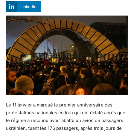
LinkedIn
Le 11 janvier a marqué le premier anniversaire des
protestations nationales en Iran qui ont éclaté après que
le régime a reconnu avoir abattu un avion de passagers
ukrainien, tuant les 176 passagers, après trois jours de