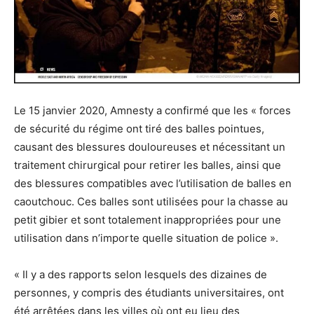
Le 15 janvier 2020, Amnesty a confirmé que les « forces
de sécurité du régime ont tiré des balles pointues,
causant des blessures douloureuses et nécessitant un
traitement chirurgical pour retirer les balles, ainsi que
des blessures compatibles avec l’utilisation de balles en
caoutchouc. Ces balles sont utilisées pour la chasse au
petit gibier et sont totalement inappropriées pour une
utilisation dans n’importe quelle situation de police ».
« Il y a des rapports selon lesquels des dizaines de
personnes, y compris des étudiants universitaires, ont
été arrêtées dans les villes où ont eu lieu des