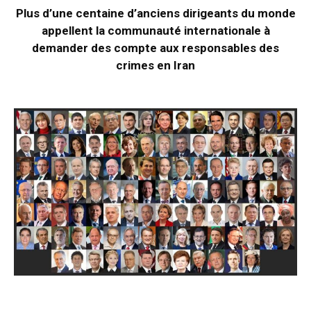
Plus d’une centaine d’anciens dirigeants du monde
appellent la communauté internationale à
demander des compte aux responsables des
crimes en Iran