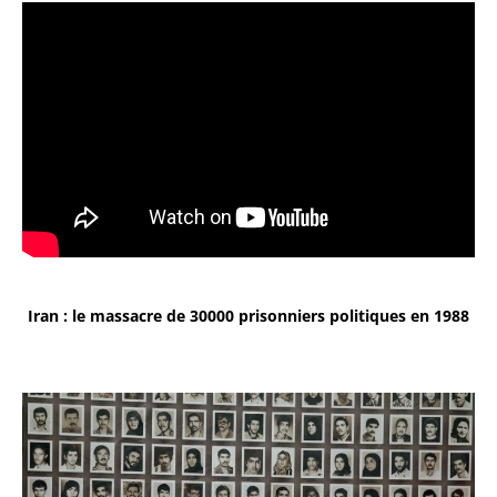
Iran : le massacre de 30000 prisonniers politiques en 1988