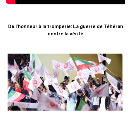
De l’honneur à la tromperie: La guerre de Téhéran
contre la vérité