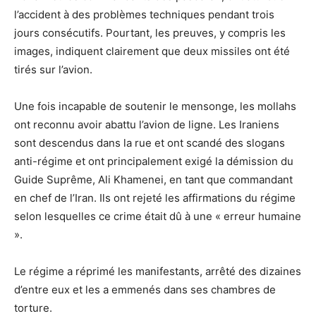
l’accident à des problèmes techniques pendant trois
jours consécutifs. Pourtant, les preuves, y compris les
images, indiquent clairement que deux missiles ont été
tirés sur l’avion.
Une fois incapable de soutenir le mensonge, les mollahs
ont reconnu avoir abattu l’avion de ligne. Les Iraniens
sont descendus dans la rue et ont scandé des slogans
anti-régime et ont principalement exigé la démission du
Guide Suprême, Ali Khamenei, en tant que commandant
en chef de l’Iran. Ils ont rejeté les affirmations du régime
selon lesquelles ce crime était dû à une « erreur humaine
».
Le régime a réprimé les manifestants, arrêté des dizaines
d’entre eux et les a emmenés dans ses chambres de
torture.