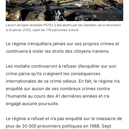
L’avion de ligne ukrainien PS752 a été abattu par les Gardiens de la révolution
le 8 janvier 2020, tuant les 176 personnes à bord.
Le régime n’enquêtera jamais sur ses propres crimes et
continuera à violer les droits des citoyens iraniens.
Les mollahs continueront à refuser d’enquêter sur son
crime parce qu’ils craignent les conséquences
internationales de ce crime odieux. En fait, le régime n’a
enquêté sur aucun de ses nombreux crimes contre
l’humanité au cours des 41 dernières années et n’a
engagé aucune poursuite.
Le régime a refusé et n’a pas enquêté sur le massacre de
plus de 30 000 prisonniers politiques en 1988. Sept