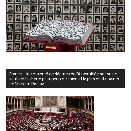
France : Une majorité de députés de l’Assemblée nationale
soutient la liberté pour peuple iranien et le plan en dix points
de Maryam Radjavi