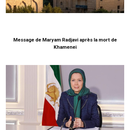
Message de Maryam Radjavi après la mort de
Khamenei