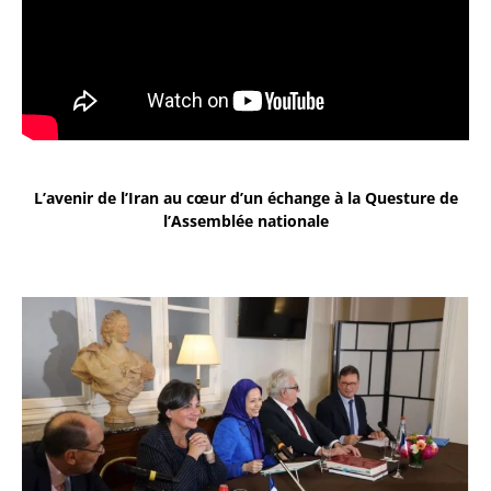
L’avenir de l’Iran au cœur d’un échange à la Questure de
l’Assemblée nationale