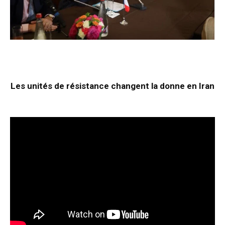
Les unités de résistance changent la donne en Iran