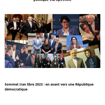
Sommet Iran libre 2023 : en avant vers une République
démocratique