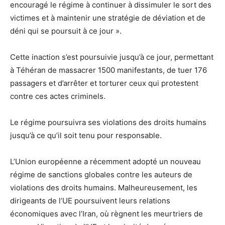
encouragé le régime à continuer à dissimuler le sort des
victimes et à maintenir une stratégie de déviation et de
déni qui se poursuit à ce jour ».
Cette inaction s’est poursuivie jusqu’à ce jour, permettant
à Téhéran de massacrer 1500 manifestants, de tuer 176
passagers et d’arrêter et torturer ceux qui protestent
contre ces actes criminels.
Le régime poursuivra ses violations des droits humains
jusqu’à ce qu’il soit tenu pour responsable.
L’Union européenne a récemment adopté un nouveau
régime de sanctions globales contre les auteurs de
violations des droits humains. Malheureusement, les
dirigeants de l’UE poursuivent leurs relations
économiques avec l’Iran, où règnent les meurtriers de