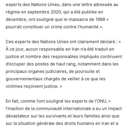
experts des Nations Unies, dans une lettre adressée au
régime en septembre 2020, qui a été publiée en
décembre, ont souligné que le massacre de 1988 «
pourrait constituer un crime contre l’humanité ».
Ces experts des Nations Unies ont clairement déclaré : «
À ce jour, aucun responsable en Iran n’a été traduit en
justice et nombre des responsables impliqués continuent
d’occuper des postes de haut rang, notamment dans les
principaux organes judiciaires, de poursuite et
gouvernementaux chargés de veiller à ce que les
victimes reçoivent justice. »
En fait, comme l’ont souligné les experts de l’ONU, «
l’inaction de la communauté internationale a eu un impact
dévastateur sur les survivants et leurs familles ainsi que
sur la situation générale des droits humains en Iran et a