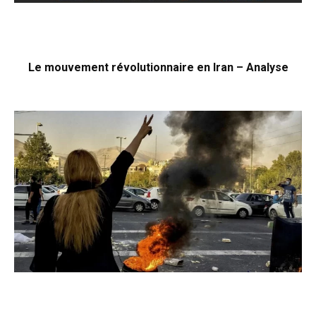
Le mouvement révolutionnaire en Iran – Analyse