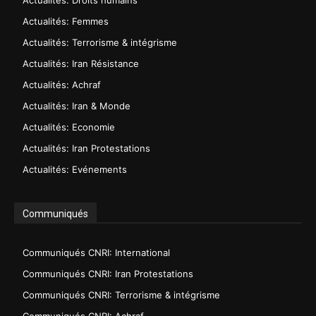
Actualités: Femmes
Actualités: Terrorisme & intégrisme
Actualités: Iran Résistance
Actualités: Achraf
Actualités: Iran & Monde
Actualités: Economie
Actualités: Iran Protestations
Actualités: Evénements
Communiqués
Communiqués CNRI: International
Communiqués CNRI: Iran Protestations
Communiqués CNRI: Terrorisme & intégrisme
Communiqués CNRI: Achraf