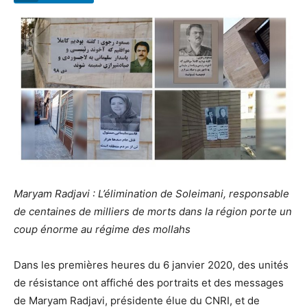
Maryam Radjavi : L’élimination de Soleimani, responsable
de centaines de milliers de morts dans la région porte un
coup énorme au régime des mollahs
Dans les premières heures du 6 janvier 2020, des unités
de résistance ont affiché des portraits et des messages
de Maryam Radjavi, présidente élue du CNRI, et de