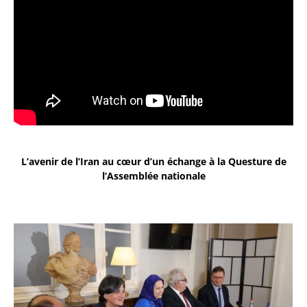
L’avenir de l’Iran au cœur d’un échange à la Questure de
l’Assemblée nationale