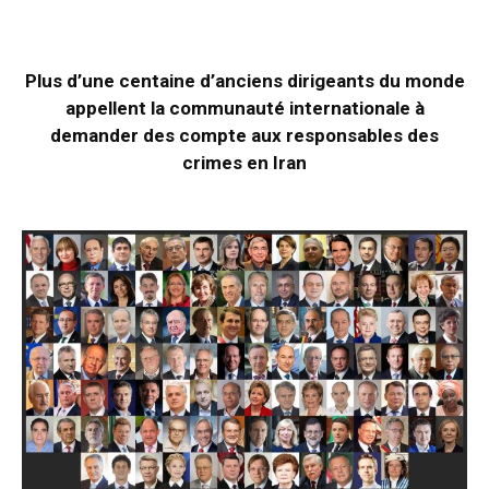
Plus d’une centaine d’anciens dirigeants du monde
appellent la communauté internationale à
demander des compte aux responsables des
crimes en Iran