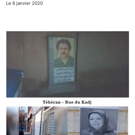
Le 6 janvier 2020