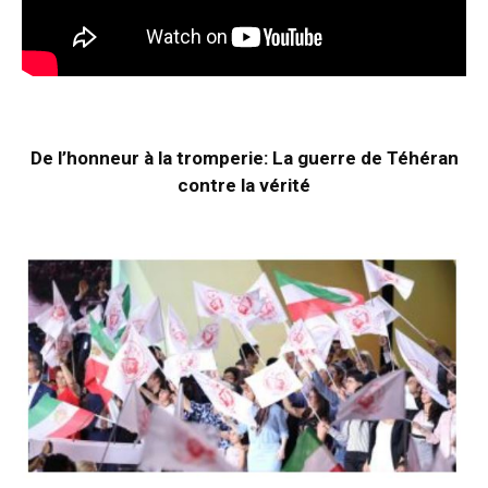
De l’honneur à la tromperie: La guerre de Téhéran
contre la vérité