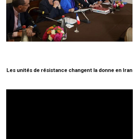
Les unités de résistance changent la donne en Iran