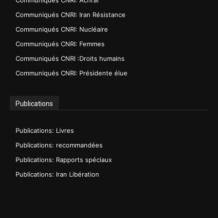
Communiqués CNRI: Iran Résistance
Communiqués CNRI: Nucléaire
Communiqués CNRI: Femmes
Communiqués CNRI :Droits humains
Communiqués CNRI: Présidente élue
Publications
Publications: Livres
Publications: recommandées
Publications: Rapports spéciaux
Publications: Iran Libération