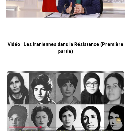
Vidéo : Les Iraniennes dans la Résistance (Première
partie)