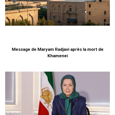
Message de Maryam Radjavi après la mort de
Khamenei