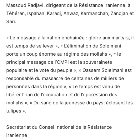
Massoud Radjavi, dirigeant de la Résistance iranienne, à
Téhéran, Ispahan, Karadj, Ahwaz, Kermanchah, Zandjan et
Sari.
« Le message à la nation enchainée : gloire aux martyrs, il
est temps de se lever », « L’élimination de Soleimani
porte un coup énorme au régime des mollahs », « le
principal message de l’OMPI est la souveraineté
populaire et le vote du peuple », « Qassem Soleimani est
responsable du massacre de centaines de milliers de
personnes dans la région », « Le temps est venu de
libérer l’Iran de l’occupation et de l’oppression des
mollahs », « Du sang de la jeunesse du pays, éclosent les
tulipes ».
Secrétariat du Conseil national de la Résistance
iranienne