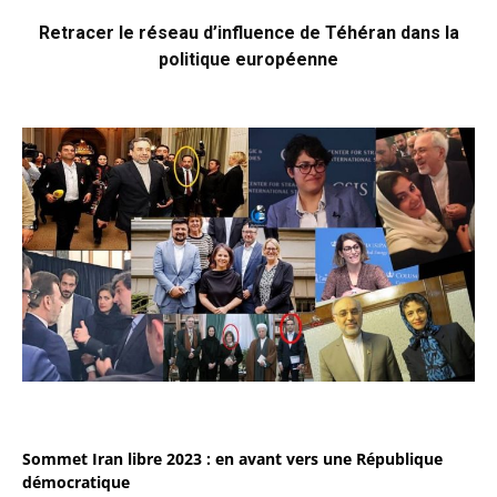
Retracer le réseau d’influence de Téhéran dans la
politique européenne
Sommet Iran libre 2023 : en avant vers une République
démocratique