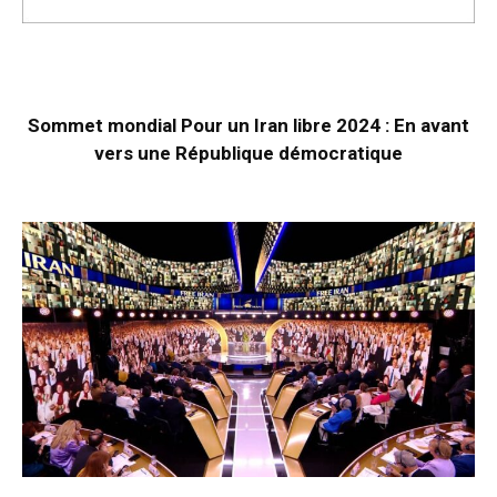
Sommet mondial Pour un Iran libre 2024 : En avant
vers une République démocratique