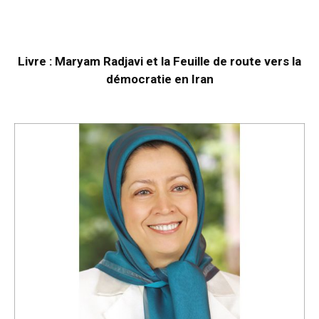
Livre : Maryam Radjavi et la Feuille de route vers la
démocratie en Iran