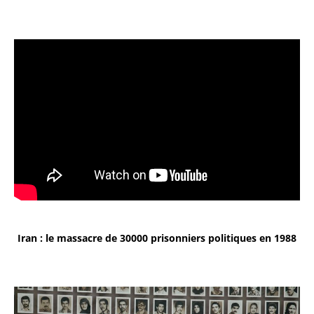
Iran : le massacre de 30000 prisonniers politiques en 1988