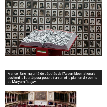
France : Une majorité de députés de l’Assemblée nationale
soutient la liberté pour peuple iranien et le plan en dix points
de Maryam Radjavi