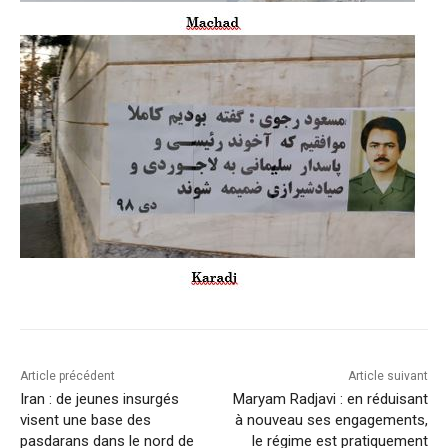
Article précédent
Article suivant
Iran : de jeunes insurgés
Maryam Radjavi : en réduisant
visent une base des
à nouveau ses engagements,
pasdarans dans le nord de
le régime est pratiquement