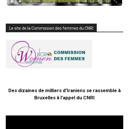
Le site de la Commission des femmes du CNRI
Des dizaines de milliers d’Iraniens se rassemble à
Bruxelles à l’appel du CNRI