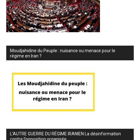
Moudjahidine du Peuple : nuisance ou menace pour le
régime en Iran ?
L’AUTRE GUERRE DU RÉGIME IRANIEN La désinformation
contre l’opposition organisée