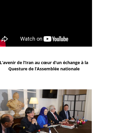
L’avenir de l’Iran au cœur d’un échange à la
Questure de l’Assemblée nationale