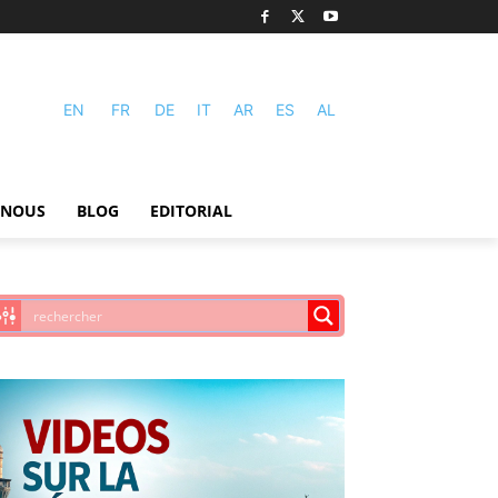
EN
FR
DE
IT
AR
ES
AL
-NOUS
BLOG
EDITORIAL