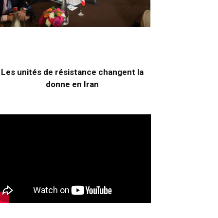
Les unités de résistance changent la
donne en Iran