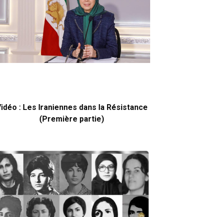
idéo : Les Iraniennes dans la Résistance
(Première partie)