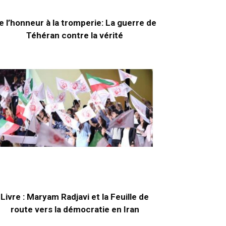
e l’honneur à la tromperie: La guerre de
Téhéran contre la vérité
Livre : Maryam Radjavi et la Feuille de
route vers la démocratie en Iran