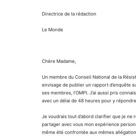
Directrice de la rédaction
Le Monde
Chère Madame,
Un membre du Conseil National de la Résis
envisage de publier un rapport d’enquête sur
ses membres, l’OMPI. J’ai aussi pris connai
avec un délai de 48 heures pour y répondre
Je voudrais tout d’abord clarifier que je ne 
partager avec vous mon expérience personnel
même été confrontée aux mêmes allégations