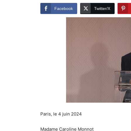
Facebook
Twitter/X
Paris, le 4 juin 2024
Madame Caroline Monnot