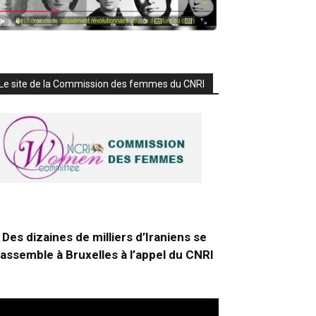
Le site de la Commission des femmes du CNRI
Des dizaines de milliers d’Iraniens se
rassemble à Bruxelles à l’appel du CNRI