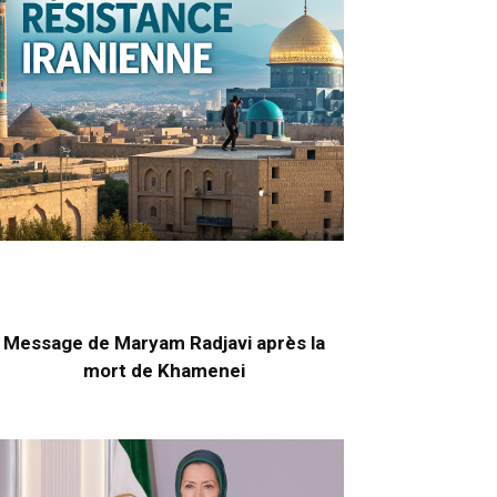
Message de Maryam Radjavi après la
mort de Khamenei