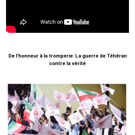
De l’honneur à la tromperie: La guerre de Téhéran
contre la vérité