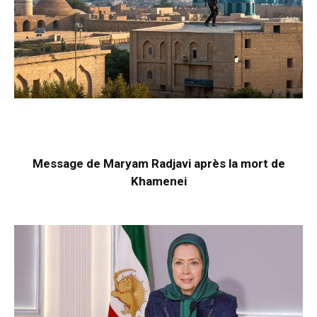
Message de Maryam Radjavi après la mort de
Khamenei