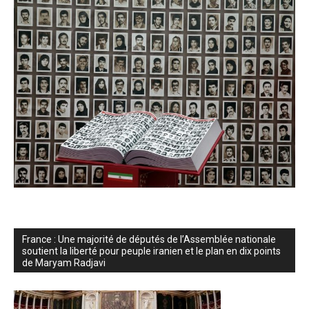
France : Une majorité de députés de l’Assemblée nationale
soutient la liberté pour peuple iranien et le plan en dix points
de Maryam Radjavi