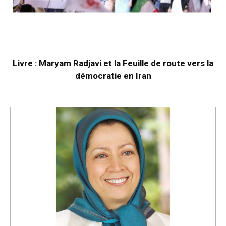
Livre : Maryam Radjavi et la Feuille de route vers la
démocratie en Iran