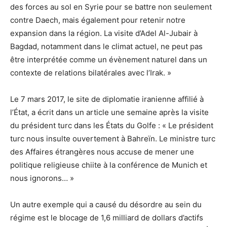
des forces au sol en Syrie pour se battre non seulement
contre Daech, mais également pour retenir notre
expansion dans la région. La visite d’Adel Al-Jubair à
Bagdad, notamment dans le climat actuel, ne peut pas
être interprétée comme un évènement naturel dans un
contexte de relations bilatérales avec l’Irak. »
Le 7 mars 2017, le site de diplomatie iranienne affilié à
l’État, a écrit dans un article une semaine après la visite
du président turc dans les États du Golfe : « Le président
turc nous insulte ouvertement à Bahreïn. Le ministre turc
des Affaires étrangères nous accuse de mener une
politique religieuse chiite à la conférence de Munich et
nous ignorons… »
Un autre exemple qui a causé du désordre au sein du
régime est le blocage de 1,6 milliard de dollars d’actifs