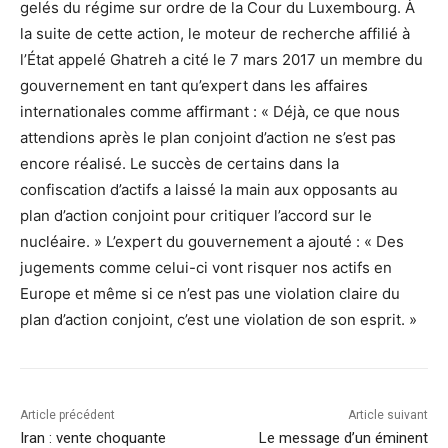
gelés du régime sur ordre de la Cour du Luxembourg. À
la suite de cette action, le moteur de recherche affilié à
l’État appelé Ghatreh a cité le 7 mars 2017 un membre du
gouvernement en tant qu’expert dans les affaires
internationales comme affirmant : « Déjà, ce que nous
attendions après le plan conjoint d’action ne s’est pas
encore réalisé. Le succès de certains dans la
confiscation d’actifs a laissé la main aux opposants au
plan d’action conjoint pour critiquer l’accord sur le
nucléaire. » L’expert du gouvernement a ajouté : « Des
jugements comme celui-ci vont risquer nos actifs en
Europe et même si ce n’est pas une violation claire du
plan d’action conjoint, c’est une violation de son esprit. »
Article précédent
Article suivant
Iran : vente choquante
Le message d’un éminent