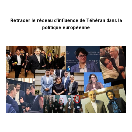
Retracer le réseau d’influence de Téhéran dans la
politique européenne