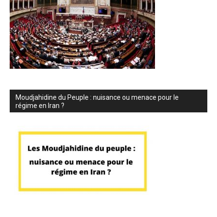
Moudjahidine du Peuple : nuisance ou menace pour le
régime en Iran ?