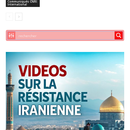
Communiqués CNRI:
International