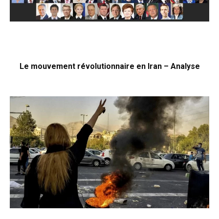
Le mouvement révolutionnaire en Iran – Analyse