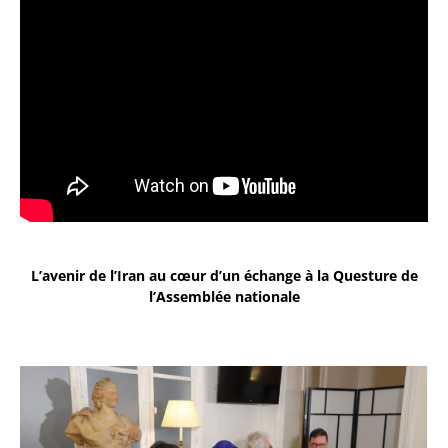
L’avenir de l’Iran au cœur d’un échange à la Questure de
l’Assemblée nationale