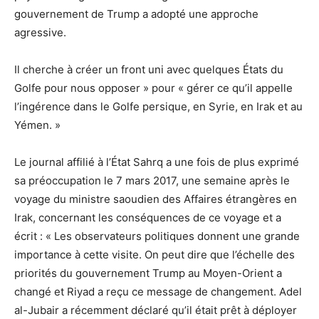
gouvernement de Trump a adopté une approche
agressive.
Il cherche à créer un front uni avec quelques États du
Golfe pour nous opposer » pour « gérer ce qu’il appelle
l’ingérence dans le Golfe persique, en Syrie, en Irak et au
Yémen. »
Le journal affilié à l’État Sahrq a une fois de plus exprimé
sa préoccupation le 7 mars 2017, une semaine après le
voyage du ministre saoudien des Affaires étrangères en
Irak, concernant les conséquences de ce voyage et a
écrit : « Les observateurs politiques donnent une grande
importance à cette visite. On peut dire que l’échelle des
priorités du gouvernement Trump au Moyen-Orient a
changé et Riyad a reçu ce message de changement. Adel
al-Jubair a récemment déclaré qu’il était prêt à déployer