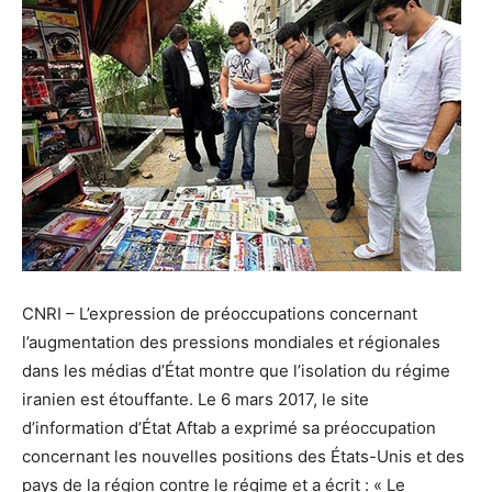
CNRI – L’expression de préoccupations concernant
l’augmentation des pressions mondiales et régionales
dans les médias d’État montre que l’isolation du régime
iranien est étouffante. Le 6 mars 2017, le site
d’information d’État Aftab a exprimé sa préoccupation
concernant les nouvelles positions des États-Unis et des
pays de la région contre le régime et a écrit : « Le