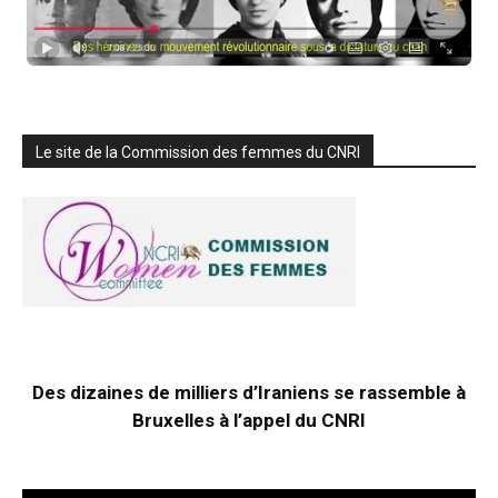
Le site de la Commission des femmes du CNRI
Des dizaines de milliers d’Iraniens se rassemble à
Bruxelles à l’appel du CNRI