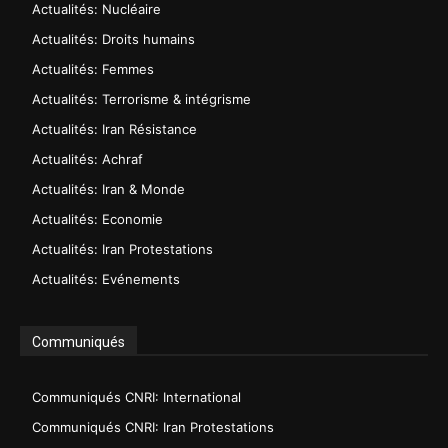
Actualités: Nucléaire
Actualités: Droits humains
Actualités: Femmes
Actualités: Terrorisme & intégrisme
Actualités: Iran Résistance
Actualités: Achraf
Actualités: Iran & Monde
Actualités: Economie
Actualités: Iran Protestations
Actualités: Evénements
Communiqués
Communiqués CNRI: International
Communiqués CNRI: Iran Protestations