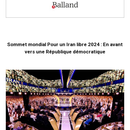
Sommet mondial Pour un Iran libre 2024 : En avant
vers une République démocratique