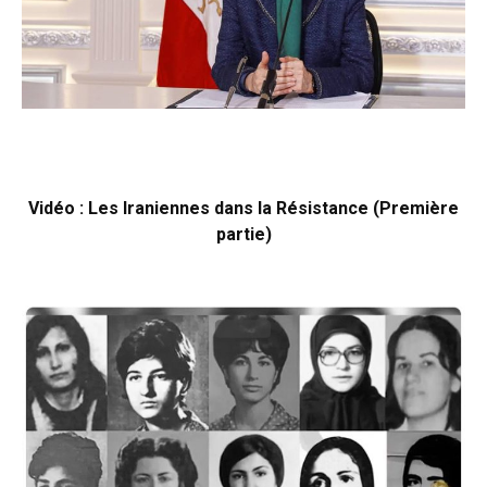
Vidéo : Les Iraniennes dans la Résistance (Première
partie)