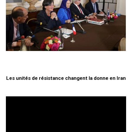
Les unités de résistance changent la donne en Iran