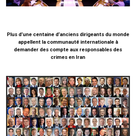
Plus d’une centaine d’anciens dirigeants du monde
appellent la communauté internationale à
demander des compte aux responsables des
crimes en Iran