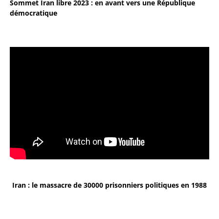
Sommet Iran libre 2023 : en avant vers une République
démocratique
Iran : le massacre de 30000 prisonniers politiques en 1988