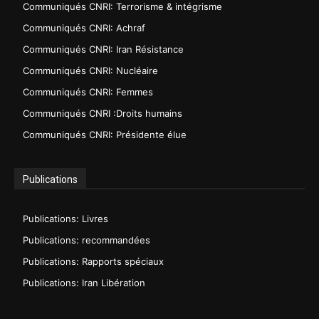
Communiqués CNRI: Terrorisme & intégrisme
Communiqués CNRI: Achraf
Communiqués CNRI: Iran Résistance
Communiqués CNRI: Nucléaire
Communiqués CNRI: Femmes
Communiqués CNRI :Droits humains
Communiqués CNRI: Présidente élue
Publications
Publications: Livres
Publications: recommandées
Publications: Rapports spéciaux
Publications: Iran Libération