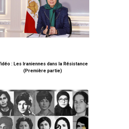
idéo : Les Iraniennes dans la Résistance
(Première partie)