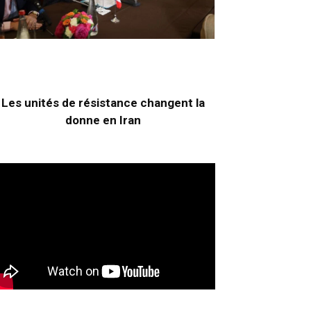
Les unités de résistance changent la
donne en Iran