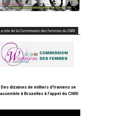
Le site de la Commission des femmes du CNRI
Des dizaines de milliers d’Iraniens se
rassemble à Bruxelles à l’appel du CNRI