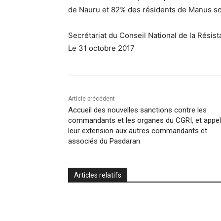
de Nauru et 82% des résidents de Manus s
Secrétariat du Conseil National de la Résis
Le 31 octobre 2017
Article précédent
Accueil des nouvelles sanctions contre les
commandants et les organes du CGRI, et appel
leur extension aux autres commandants et
associés du Pasdaran
Articles relatifs