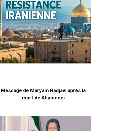
Message de Maryam Radjavi après la
mort de Khamenei