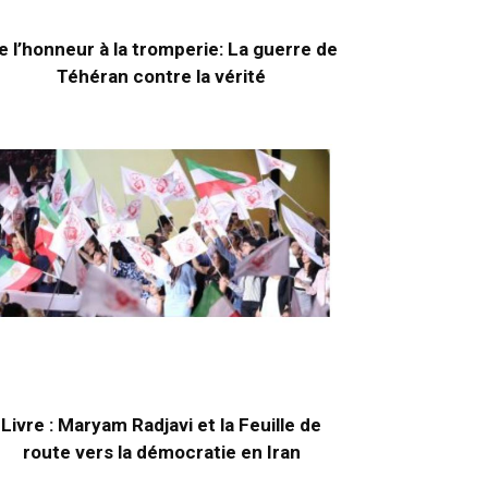
e l’honneur à la tromperie: La guerre de
Téhéran contre la vérité
Livre : Maryam Radjavi et la Feuille de
route vers la démocratie en Iran