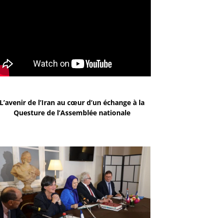
L’avenir de l’Iran au cœur d’un échange à la
Questure de l’Assemblée nationale