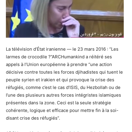
La télévision d’État iranienne — le 23 mars 2016 : “Les
larmes de crocodile ?”ARCHumankind a réitéré ses
appels à l’Union européenne à prendre “une action
décisive contre toutes les forces djihadistes qui tuent le
peuple syrien et irakien et qui provoque la crise des
réfugiés, comme c’est le cas d’ISIS, du Hezbollah ou de
l’une des plusieurs autres forces intégristes islamiques
présentes dans la zone. Ceci est la seule stratégie
cohérente, logique et efficace pour mettre fin à la soi-
disant crise des réfugiés”.