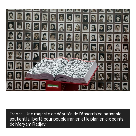
France : Une majorité de députés de l’Assemblée nationale
soutient la liberté pour peuple iranien et le plan en dix points
de Maryam Radjavi