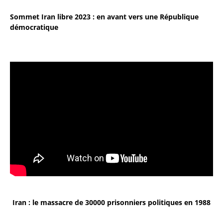
Sommet Iran libre 2023 : en avant vers une République
démocratique
Iran : le massacre de 30000 prisonniers politiques en 1988