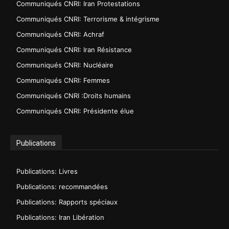
Communiqués CNRI: Iran Protestations
Communiqués CNRI: Terrorisme & intégrisme
Communiqués CNRI: Achraf
Communiqués CNRI: Iran Résistance
Communiqués CNRI: Nucléaire
Communiqués CNRI: Femmes
Communiqués CNRI :Droits humains
Communiqués CNRI: Présidente élue
Publications
Publications: Livres
Publications: recommandées
Publications: Rapports spéciaux
Publications: Iran Libération