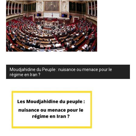
Moudjahidine du Peuple : nuisance ou menace pour le
régime en Iran ?