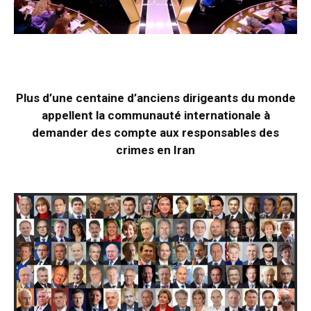
Plus d’une centaine d’anciens dirigeants du monde
appellent la communauté internationale à
demander des compte aux responsables des
crimes en Iran