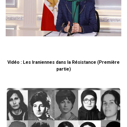
Vidéo : Les Iraniennes dans la Résistance (Première
partie)