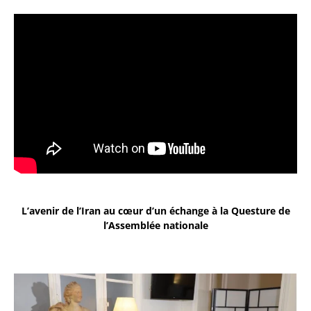
L’avenir de l’Iran au cœur d’un échange à la Questure de
l’Assemblée nationale