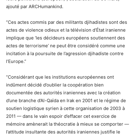
ajouté par ARCHumankind.
“Ces actes commis par des militants djihadistes sont des
actes de violence odieux et la télévision d’État iranienne
implique que ‘les décideurs européens soutiennent des
actes de terrorisme’ ne peut être considéré comme une
incitation à la poursuite de l’agression djihadiste contre
l’Europe.”
“Considérant que les institutions européennes ont
indûment décidé d’oublier la coopération bien
documentée des autorités iraniennes avec la création
d’une branche d’Al-Qaïda en Irak en 2001 et le régime de
soutien logistique syrien à cette organisation de 2003 à
2011 — dans le vain espoir d’effacer cet exercice de
mémoire amènerait la théocratie à mieux se comporter —
l’attitude insultante des autorités iraniennes justifie le