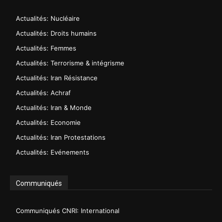
Actualités: Nucléaire
Actualités: Droits humains
Actualités: Femmes
Actualités: Terrorisme & intégrisme
Actualités: Iran Résistance
Actualités: Achraf
Actualités: Iran & Monde
Actualités: Economie
Actualités: Iran Protestations
Actualités: Evénements
Communiqués
Communiqués CNRI: International