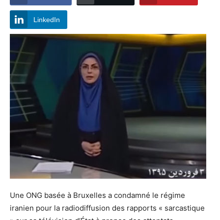
LinkedIn
Une ONG basée à Bruxelles a condamné le régime
iranien pour la radiodiffusion des rapports « sarcastique