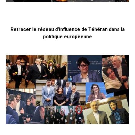
Retracer le réseau d’influence de Téhéran dans la
politique européenne