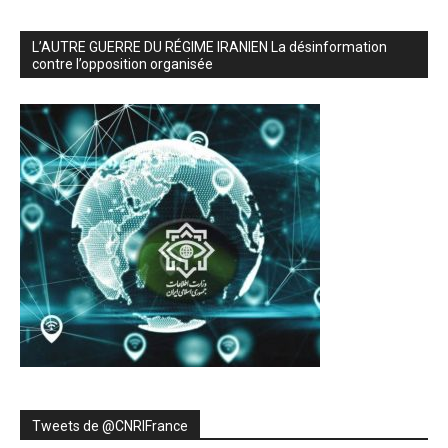
L’AUTRE GUERRE DU RÉGIME IRANIEN La désinformation
contre l’opposition organisée
Tweets de ‎@CNRIFrance