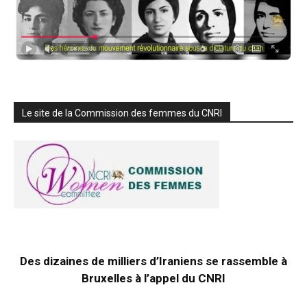
Le site de la Commission des femmes du CNRI
Des dizaines de milliers d’Iraniens se rassemble à
Bruxelles à l’appel du CNRI