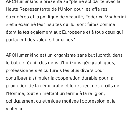
ARCHumankind a présenté sa “pleine solidarité avec la
Haute Représentante de l’Union pour les affaires
étrangères et la politique de sécurité, Federica Mogherini
» et a examiné les ‘insultes qui lui sont faites comme
étant faites également aux Européens et à tous ceux qui
partagent des valeurs humaines.’
ARCHumankind est un organisme sans but lucratif, dans
le but de réunir des gens d’horizons géographiques,
professionnels et culturels les plus divers pour
contribuer à stimuler la coopération durable pour la
promotion de la démocratie et le respect des droits de
l’Homme, tout en mettant un terme à la religion,
politiquement ou ethnique motivée l’oppression et la
violence.