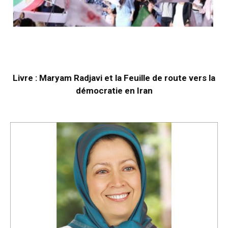
Livre : Maryam Radjavi et la Feuille de route vers la
démocratie en Iran