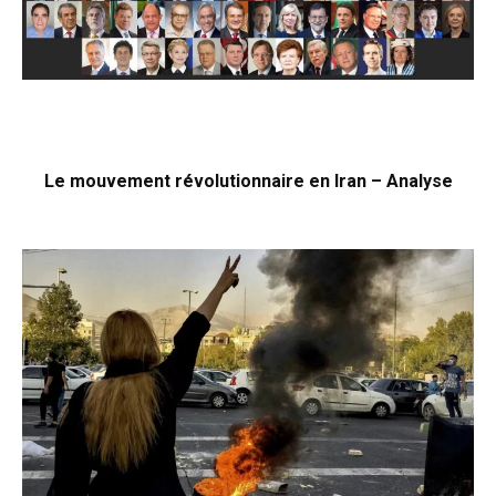
Le mouvement révolutionnaire en Iran – Analyse