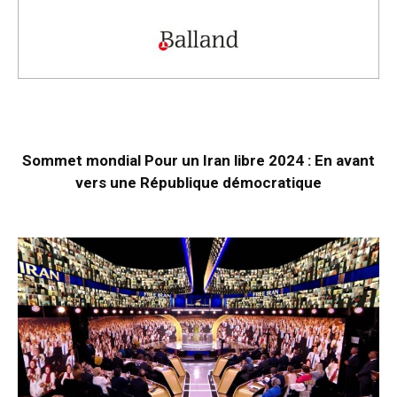
Sommet mondial Pour un Iran libre 2024 : En avant
vers une République démocratique