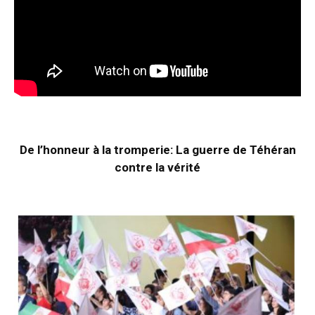
De l’honneur à la tromperie: La guerre de Téhéran
contre la vérité