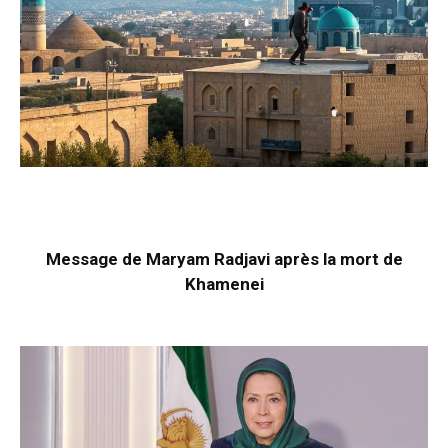
Message de Maryam Radjavi après la mort de
Khamenei