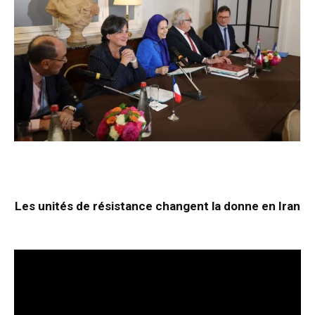
Les unités de résistance changent la donne en Iran